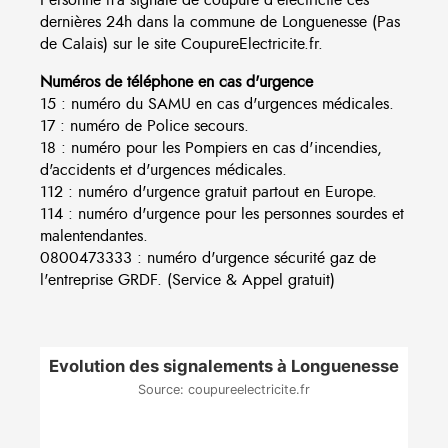
dernières 24h dans la commune de Longuenesse (Pas
de Calais) sur le site CoupureElectricite.fr.
Numéros de téléphone en cas d'urgence
15 : numéro du SAMU en cas d'urgences médicales.
17 : numéro de Police secours.
18 : numéro pour les Pompiers en cas d'incendies,
d'accidents et d'urgences médicales.
112 : numéro d'urgence gratuit partout en Europe.
114 : numéro d'urgence pour les personnes sourdes et
malentendantes.
0800473333 : numéro d'urgence sécurité gaz de
l'entreprise GRDF. (Service & Appel gratuit)
Evolution des signalements à Longuenesse
Source: coupureelectricite.fr