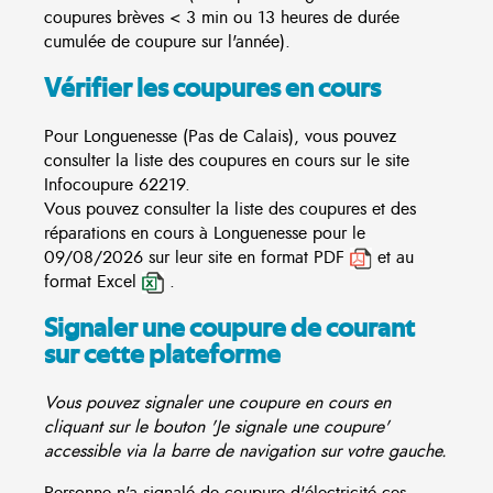
coupures brèves < 3 min ou 13 heures de durée
cumulée de coupure sur l'année).
Vérifier les coupures en cours
Pour Longuenesse (Pas de Calais), vous pouvez
consulter la liste des coupures en cours sur le site
Infocoupure
62219.
Vous pouvez consulter la liste des coupures et des
réparations en cours à Longuenesse pour le
09/08/2026 sur leur site en format PDF
et au
format Excel
.
Signaler une coupure de courant
sur cette plateforme
Vous pouvez signaler une coupure en cours en
cliquant sur le bouton 'Je signale une coupure'
accessible via la barre de navigation sur votre gauche.
Personne n'a signalé de coupure d'électricité ces