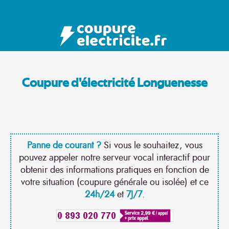
Coupure d'électricité Longuenesse
Panne de courant ?
Si vous le souhaitez, vous
pouvez appeler notre serveur vocal interactif pour
obtenir des informations pratiques en fonction de
votre situation (coupure générale ou isolée) et ce
24h/24
et
7J/7
.