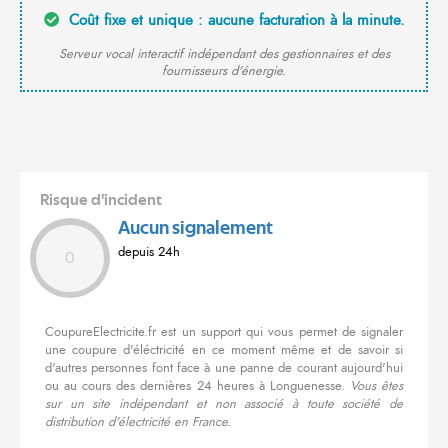
Coût fixe et unique : aucune facturation à la minute.
Serveur vocal interactif indépendant des gestionnaires et des
fournisseurs d'énergie.
Risque d'incident
Aucun signalement
depuis 24h
0
CoupureElectricite.fr est un support qui vous permet de signaler
une coupure d'éléctricité en ce moment même et de savoir si
d'autres personnes font face à une panne de courant aujourd'hui
ou au cours des dernières 24 heures à Longuenesse.
Vous êtes
sur un site indépendant et non associé à toute société de
distribution d'électricité en France.