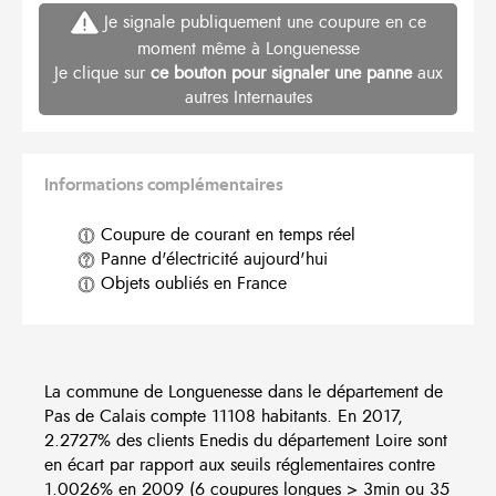
Je signale publiquement une coupure en ce
moment même à Longuenesse
Je clique sur
ce bouton pour signaler une panne
aux
autres Internautes
Informations complémentaires
Coupure de courant en temps réel
Panne d'électricité aujourd'hui
Objets oubliés en France
La commune de Longuenesse dans le département de
Pas de Calais compte 11108 habitants. En 2017,
2.2727% des clients Enedis du département Loire sont
en écart par rapport aux seuils réglementaires contre
1.0026% en 2009 (6 coupures longues > 3min ou 35