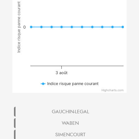
Indice risque panne courant
0
3 août
Indice risque panne courant
Highcharts.com
GAUCHIN-LEGAL
WABEN
SIMENCOURT