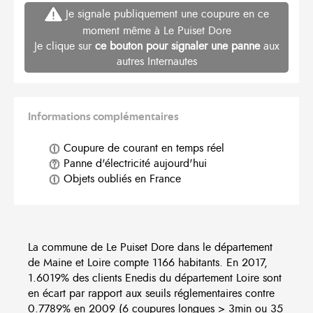
Je signale publiquement une coupure en ce
moment même à Le Puiset Dore
Je clique sur
ce bouton pour signaler une panne
aux
autres Internautes
Informations complémentaires
Coupure de courant en temps réel
Panne d'électricité aujourd'hui
Objets oubliés en France
La commune de Le Puiset Dore dans le département
de Maine et Loire compte 1166 habitants. En 2017,
1.6019% des clients Enedis du département Loire sont
en écart par rapport aux seuils réglementaires contre
0.7789% en 2009 (6 coupures longues > 3min ou 35