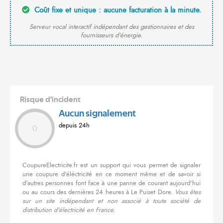
Coût fixe et unique : aucune facturation à la minute.
Serveur vocal interactif indépendant des gestionnaires et des
fournisseurs d'énergie.
Risque d'incident
Aucun signalement
depuis 24h
0
CoupureElectricite.fr est un support qui vous permet de signaler
une coupure d'éléctricité en ce moment même et de savoir si
d'autres personnes font face à une panne de courant aujourd'hui
ou au cours des dernières 24 heures à Le Puiset Dore.
Vous êtes
sur un site indépendant et non associé à toute société de
distribution d'électricité en France.