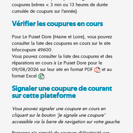
coupures brèves < 3 min ou 13 heures de durée
cumulée de coupure sur l'année).
Vérifier les coupures en cours
Pour Le Puiset Dore (Maine et Loire), vous pouvez
consulter la liste des coupures en cours sur le site
Infocoupure
49600.
Vous pouvez consulter la liste des coupures et des
réparations en cours à Le Puiset Dore pour le
09/08/2026 sur leur site en format PDF
et au
format Excel
.
Signaler une coupure de courant
sur cette plateforme
Vous pouvez signaler une coupure en cours en
cliquant sur le bouton 'Je signale une coupure'
accessible via la barre de navigation sur votre gauche.
Personne n'a signalé de coupure d'électricité ces