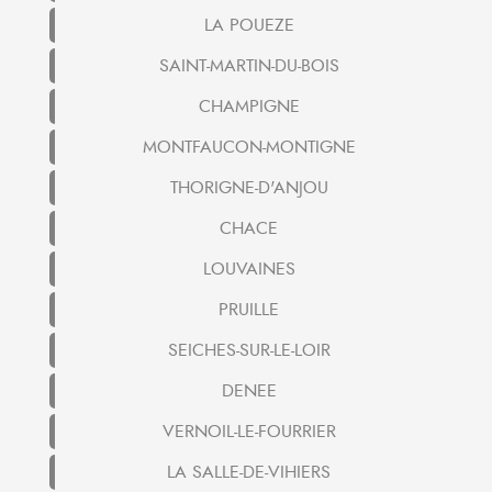
LA POUEZE
SAINT-MARTIN-DU-BOIS
CHAMPIGNE
MONTFAUCON-MONTIGNE
THORIGNE-D'ANJOU
CHACE
LOUVAINES
PRUILLE
SEICHES-SUR-LE-LOIR
DENEE
VERNOIL-LE-FOURRIER
LA SALLE-DE-VIHIERS