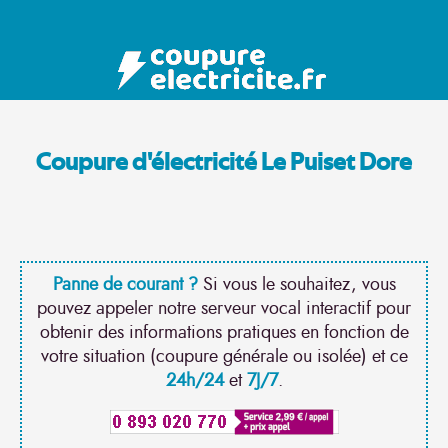
Coupure d'électricité Le Puiset Dore
Panne de courant ?
Si vous le souhaitez, vous
pouvez appeler notre serveur vocal interactif pour
obtenir des informations pratiques en fonction de
votre situation (coupure générale ou isolée) et ce
24h/24
et
7J/7
.