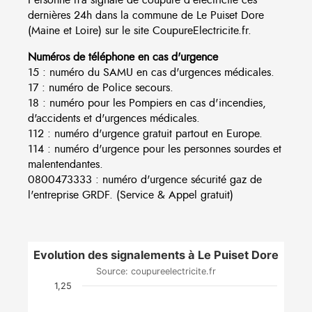
dernières 24h dans la commune de Le Puiset Dore
(Maine et Loire) sur le site CoupureElectricite.fr.
Numéros de téléphone en cas d'urgence
15 : numéro du SAMU en cas d'urgences médicales.
17 : numéro de Police secours.
18 : numéro pour les Pompiers en cas d'incendies,
d'accidents et d'urgences médicales.
112 : numéro d'urgence gratuit partout en Europe.
114 : numéro d'urgence pour les personnes sourdes et
malentendantes.
0800473333 : numéro d'urgence sécurité gaz de
l'entreprise GRDF. (Service & Appel gratuit)
Evolution des signalements à Le Puiset Dore
Source: coupureelectricite.fr
1,25