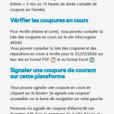
brèves < 3 min ou 13 heures de durée cumulée de
coupure sur l'année).
Vérifier les coupures en cours
Pour Avrille (Maine et Loire), vous pouvez consulter la
liste des coupures en cours sur le site
Infocoupure
49240.
Vous pouvez consulter la liste des coupures et des
réparations en cours à Avrille pour le 25/07/2026 sur
leur site en format PDF
et au format Excel
.
Signaler une coupure de courant
sur cette plateforme
Vous pouvez signaler une coupure en cours en
cliquant sur le bouton 'Je signale une coupure'
accessible via la barre de navigation sur votre gauche.
Personne n'a signalé de coupure d'électricité ces
dernières 24h dans la commune de Avrille (Maine et