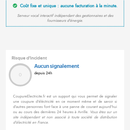
Coût fixe et unique : aucune facturation à la minute.
Serveur vocal interactif indépendant des gestionnaires et des
fournisseurs d'énergie.
Risque d'incident
Aucun signalement
depuis 24h
0
CoupureElectricite.fr est un support qui vous permet de signaler
une coupure d'éléctricité en ce moment même et de savoir si
d'autres personnes font face à une panne de courant aujourd'hui
ou au cours des dernières 24 heures à Avrille.
Vous êtes sur un
site indépendant et non associé à toute société de distribution
d'électricité en France.