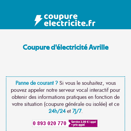
Coupure d'électricité Avrille
Panne de courant ?
Si vous le souhaitez, vous
pouvez appeler notre serveur vocal interactif pour
obtenir des informations pratiques en fonction de
votre situation (coupure générale ou isolée) et ce
24h/24
et
7J/7
.