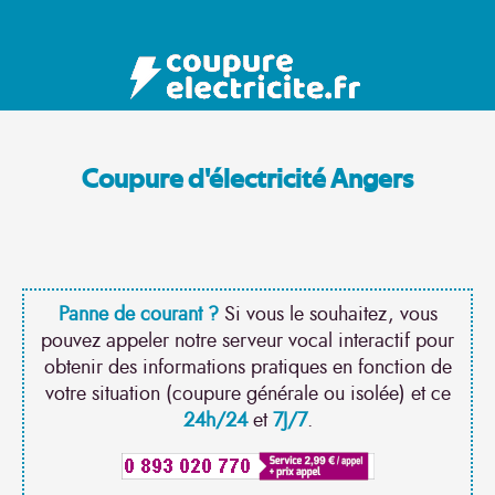
Coupure d'électricité Angers
Panne de courant ?
Si vous le souhaitez, vous
pouvez appeler notre serveur vocal interactif pour
obtenir des informations pratiques en fonction de
votre situation (coupure générale ou isolée) et ce
24h/24
et
7J/7
.