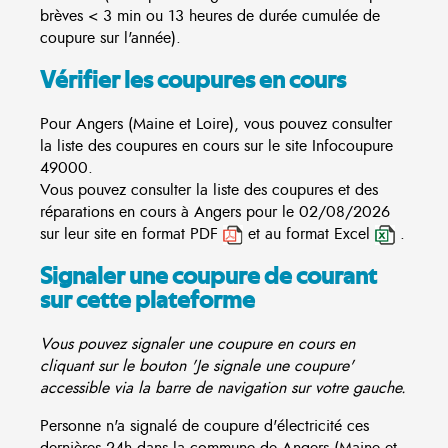
brèves < 3 min ou 13 heures de durée cumulée de
coupure sur l'année).
Vérifier les coupures en cours
Pour Angers (Maine et Loire), vous pouvez consulter
la liste des coupures en cours sur le site
Infocoupure
49000.
Vous pouvez consulter la liste des coupures et des
réparations en cours à Angers pour le 02/08/2026
sur leur site en format PDF
et au format Excel
.
Signaler une coupure de courant
sur cette plateforme
Vous pouvez signaler une coupure en cours en
cliquant sur le bouton 'Je signale une coupure'
accessible via la barre de navigation sur votre gauche.
Personne n'a signalé de coupure d'électricité ces
dernières 24h dans la commune de Angers (Maine et