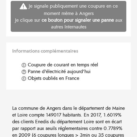
Je signale publiquement une coupure en ce
moment même à Angers
Je clique sur
ce bouton pour signaler une panne
aux
autres Internautes
Informations complémentaires
Coupure de courant en temps réel
Panne d'électricité aujourd'hui
Objets oubliés en France
La commune de Angers dans le département de Maine
et Loire compte 149017 habitants. En 2017, 1.6019%
des clients Enedis du département Loire sont en écart
par rapport aux seuils réglementaires contre 0.7789%
en 2009 (6 coupures longues > 3min ou 35 coupures