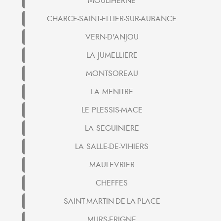
MOULIHERNE
CHARCE-SAINT-ELLIER-SUR-AUBANCE
VERN-D'ANJOU
LA JUMELLIERE
MONTSOREAU
LA MENITRE
LE PLESSIS-MACE
LA SEGUINIERE
LA SALLE-DE-VIHIERS
MAULEVRIER
CHEFFES
SAINT-MARTIN-DE-LA-PLACE
MURS-ERIGNE