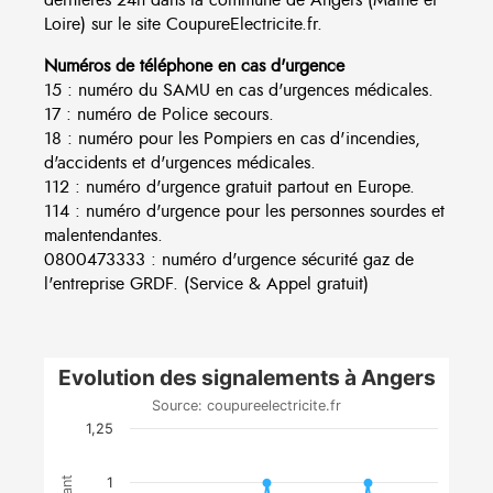
Loire) sur le site CoupureElectricite.fr.
Numéros de téléphone en cas d'urgence
15 : numéro du SAMU en cas d'urgences médicales.
17 : numéro de Police secours.
18 : numéro pour les Pompiers en cas d'incendies,
d'accidents et d'urgences médicales.
112 : numéro d'urgence gratuit partout en Europe.
114 : numéro d'urgence pour les personnes sourdes et
malentendantes.
0800473333 : numéro d'urgence sécurité gaz de
l'entreprise GRDF. (Service & Appel gratuit)
Evolution des signalements à Angers
Source: coupureelectricite.fr
1,25
1