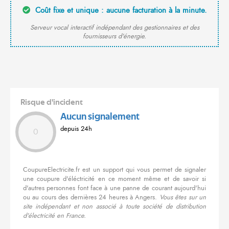
Coût fixe et unique : aucune facturation à la minute.
Serveur vocal interactif indépendant des gestionnaires et des
fournisseurs d'énergie.
Risque d'incident
Aucun signalement
depuis 24h
0
CoupureElectricite.fr est un support qui vous permet de signaler
une coupure d'éléctricité en ce moment même et de savoir si
d'autres personnes font face à une panne de courant aujourd'hui
ou au cours des dernières 24 heures à Angers.
Vous êtes sur un
site indépendant et non associé à toute société de distribution
d'électricité en France.