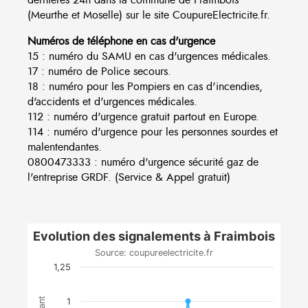
(Meurthe et Moselle) sur le site CoupureElectricite.fr.
Numéros de téléphone en cas d'urgence
15 : numéro du SAMU en cas d'urgences médicales.
17 : numéro de Police secours.
18 : numéro pour les Pompiers en cas d'incendies,
d'accidents et d'urgences médicales.
112 : numéro d'urgence gratuit partout en Europe.
114 : numéro d'urgence pour les personnes sourdes et
malentendantes.
0800473333 : numéro d'urgence sécurité gaz de
l'entreprise GRDF. (Service & Appel gratuit)
Evolution des signalements à Fraimbois
Source: coupureelectricite.fr
1,25
1