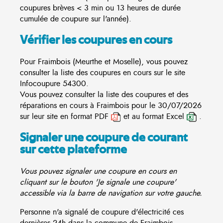
coupures brèves < 3 min ou 13 heures de durée
cumulée de coupure sur l'année).
Vérifier les coupures en cours
Pour Fraimbois (Meurthe et Moselle), vous pouvez
consulter la liste des coupures en cours sur le site
Infocoupure
54300.
Vous pouvez consulter la liste des coupures et des
réparations en cours à Fraimbois pour le 30/07/2026
sur leur site en format PDF
et au format Excel
.
Signaler une coupure de courant
sur cette plateforme
Vous pouvez signaler une coupure en cours en
cliquant sur le bouton 'Je signale une coupure'
accessible via la barre de navigation sur votre gauche.
Personne n'a signalé de coupure d'électricité ces
dernières 24h dans la commune de Fraimbois