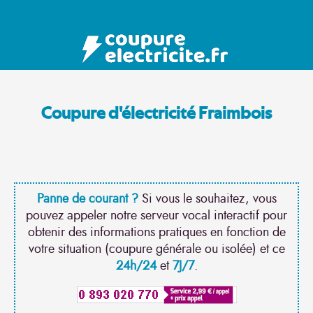
Coupure d'électricité Fraimbois
Panne de courant ?
Si vous le souhaitez, vous
pouvez appeler notre serveur vocal interactif pour
obtenir des informations pratiques en fonction de
votre situation (coupure générale ou isolée) et ce
24h/24
et
7J/7
.