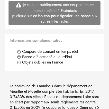
Je signale publiquement une coupure en ce
moment même à Fraimbois
Je clique sur
ce bouton pour signaler une panne
aux
autres Internautes
Informations complémentaires
Coupure de courant en temps réel
Panne d'électricité aujourd'hui
Objets oubliés en France
La commune de Fraimbois dans le département de
Meurthe et Moselle compte 366 habitants. En 2017,
0.7483% des clients Enedis du département Loire sont
en écart par rapport aux seuils réglementaires contre
0.1550% en 2009 (6 coupures longues > 3min ou 35