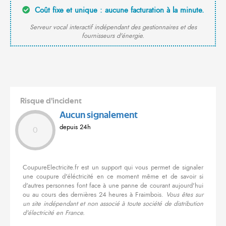
Coût fixe et unique : aucune facturation à la minute.
Serveur vocal interactif indépendant des gestionnaires et des
fournisseurs d'énergie.
Risque d'incident
Aucun signalement
depuis 24h
0
CoupureElectricite.fr est un support qui vous permet de signaler
une coupure d'éléctricité en ce moment même et de savoir si
d'autres personnes font face à une panne de courant aujourd'hui
ou au cours des dernières 24 heures à Fraimbois.
Vous êtes sur
un site indépendant et non associé à toute société de distribution
d'électricité en France.