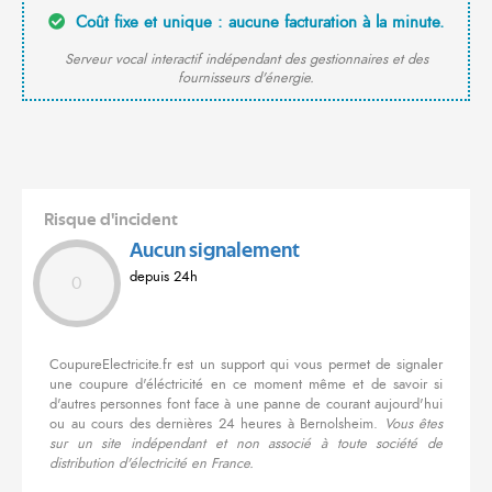
Coût fixe et unique : aucune facturation à la minute.
Serveur vocal interactif indépendant des gestionnaires et des
fournisseurs d'énergie.
Risque d'incident
Aucun signalement
depuis 24h
0
CoupureElectricite.fr est un support qui vous permet de signaler
une coupure d'éléctricité en ce moment même et de savoir si
d'autres personnes font face à une panne de courant aujourd'hui
ou au cours des dernières 24 heures à Bernolsheim.
Vous êtes
sur un site indépendant et non associé à toute société de
distribution d'électricité en France.