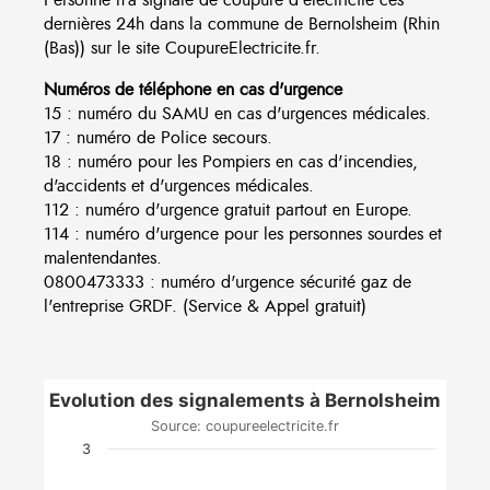
dernières 24h dans la commune de Bernolsheim (Rhin
(Bas)) sur le site CoupureElectricite.fr.
Numéros de téléphone en cas d'urgence
15 : numéro du SAMU en cas d'urgences médicales.
17 : numéro de Police secours.
18 : numéro pour les Pompiers en cas d'incendies,
d'accidents et d'urgences médicales.
112 : numéro d'urgence gratuit partout en Europe.
114 : numéro d'urgence pour les personnes sourdes et
malentendantes.
0800473333 : numéro d'urgence sécurité gaz de
l'entreprise GRDF. (Service & Appel gratuit)
Evolution des signalements à Bernolsheim
Source: coupureelectricite.fr
3