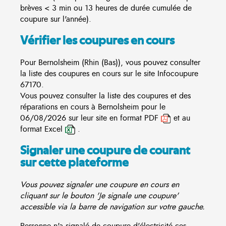
brèves < 3 min ou 13 heures de durée cumulée de
coupure sur l'année).
Vérifier les coupures en cours
Pour Bernolsheim (Rhin (Bas)), vous pouvez consulter
la liste des coupures en cours sur le site
Infocoupure
67170.
Vous pouvez consulter la liste des coupures et des
réparations en cours à Bernolsheim pour le
06/08/2026 sur leur site en format PDF
et au
format Excel
.
Signaler une coupure de courant
sur cette plateforme
Vous pouvez signaler une coupure en cours en
cliquant sur le bouton 'Je signale une coupure'
accessible via la barre de navigation sur votre gauche.
Personne n'a signalé de coupure d'électricité ces