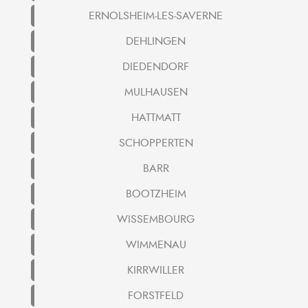
ERNOLSHEIM-LES-SAVERNE
DEHLINGEN
DIEDENDORF
MULHAUSEN
HATTMATT
SCHOPPERTEN
BARR
BOOTZHEIM
WISSEMBOURG
WIMMENAU
KIRRWILLER
FORSTFELD