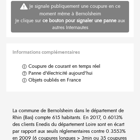
Je signale publiquement une coupure en ce
moment même à Bernolsheim
Je clique sur
ce bouton pour signaler une panne
aux
autres Internautes
Informations complémentaires
Coupure de courant en temps réel
Panne d'électricité aujourd'hui
Objets oubliés en France
La commune de Bernolsheim dans le département de
Rhin (Bas) compte 615 habitants. En 2017, 0.6013%
des clients Enedis du département Loire sont en écart
par rapport aux seuils réglementaires contre 0.3553%
en 2009 (6 coupures longues > 3min ou 35 coupures