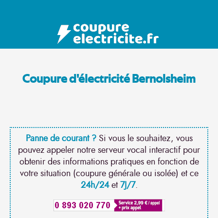
Coupure d'électricité Bernolsheim
Panne de courant ?
Si vous le souhaitez, vous
pouvez appeler notre serveur vocal interactif pour
obtenir des informations pratiques en fonction de
votre situation (coupure générale ou isolée) et ce
24h/24
et
7J/7
.