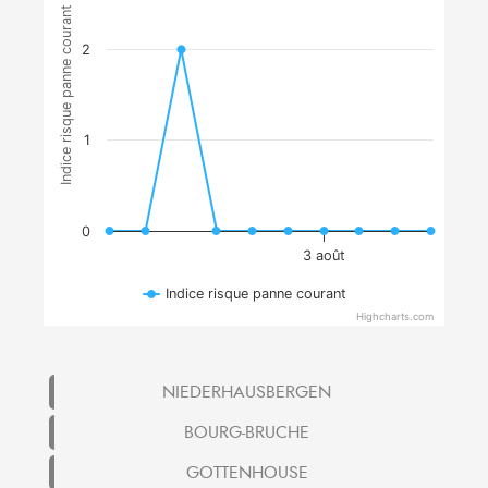
Indice risque panne courant
2
1
0
3 août
Indice risque panne courant
Highcharts.com
NIEDERHAUSBERGEN
BOURG-BRUCHE
GOTTENHOUSE