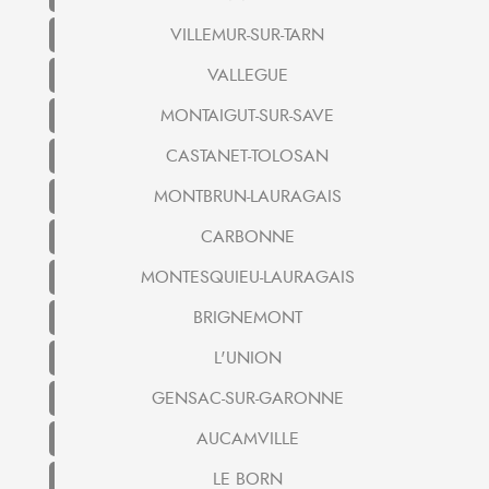
VILLEMUR-SUR-TARN
VALLEGUE
MONTAIGUT-SUR-SAVE
CASTANET-TOLOSAN
MONTBRUN-LAURAGAIS
CARBONNE
MONTESQUIEU-LAURAGAIS
BRIGNEMONT
L'UNION
GENSAC-SUR-GARONNE
AUCAMVILLE
LE BORN