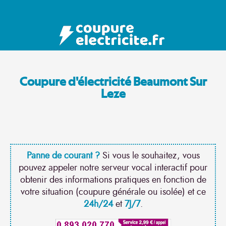
Coupure d'électricité Beaumont Sur
Leze
Panne de courant ?
Si vous le souhaitez, vous
pouvez appeler notre serveur vocal interactif pour
obtenir des informations pratiques en fonction de
votre situation (coupure générale ou isolée) et ce
24h/24
et
7J/7
.