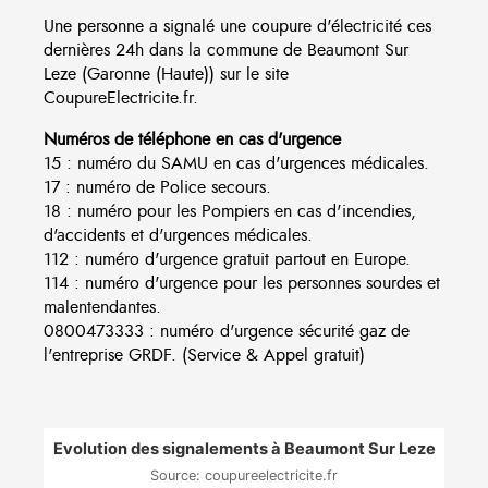
Une personne a signalé une coupure d'électricité ces
dernières 24h dans la commune de Beaumont Sur
Leze (Garonne (Haute)) sur le site
CoupureElectricite.fr.
Numéros de téléphone en cas d'urgence
15 : numéro du SAMU en cas d'urgences médicales.
17 : numéro de Police secours.
18 : numéro pour les Pompiers en cas d'incendies,
d'accidents et d'urgences médicales.
112 : numéro d'urgence gratuit partout en Europe.
114 : numéro d'urgence pour les personnes sourdes et
malentendantes.
0800473333 : numéro d'urgence sécurité gaz de
l'entreprise GRDF. (Service & Appel gratuit)
Evolution des signalements à Beaumont Sur Leze
Source: coupureelectricite.fr