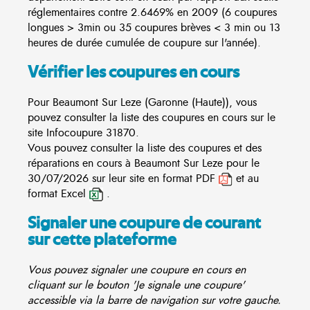
réglementaires contre 2.6469% en 2009 (6 coupures
longues > 3min ou 35 coupures brèves < 3 min ou 13
heures de durée cumulée de coupure sur l'année).
Vérifier les coupures en cours
Pour Beaumont Sur Leze (Garonne (Haute)), vous
pouvez consulter la liste des coupures en cours sur le
site
Infocoupure
31870.
Vous pouvez consulter la liste des coupures et des
réparations en cours à Beaumont Sur Leze pour le
30/07/2026 sur leur site en format PDF
et au
format Excel
.
Signaler une coupure de courant
sur cette plateforme
Vous pouvez signaler une coupure en cours en
cliquant sur le bouton 'Je signale une coupure'
accessible via la barre de navigation sur votre gauche.