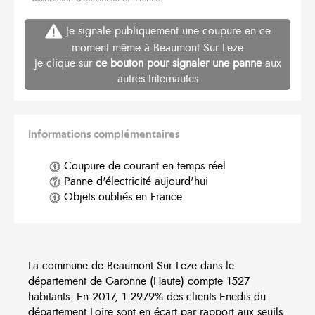
Je signale publiquement une coupure en ce
moment même à Beaumont Sur Leze
Je clique sur
ce bouton pour signaler une panne
aux
autres Internautes
Informations complémentaires
Coupure de courant en temps réel
Panne d'électricité aujourd'hui
Objets oubliés en France
La commune de Beaumont Sur Leze dans le
département de Garonne (Haute) compte 1527
habitants. En 2017, 1.2979% des clients Enedis du
département Loire sont en écart par rapport aux seuils