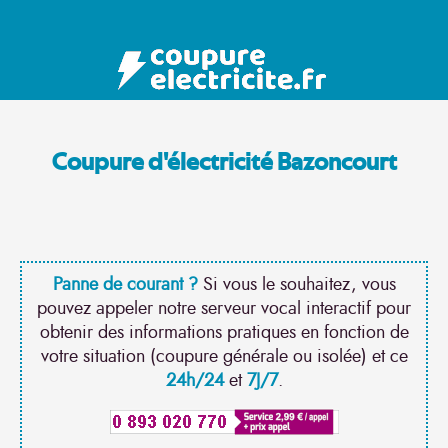
Coupure d'électricité Bazoncourt
Panne de courant ?
Si vous le souhaitez, vous
pouvez appeler notre serveur vocal interactif pour
obtenir des informations pratiques en fonction de
votre situation (coupure générale ou isolée) et ce
24h/24
et
7J/7
.