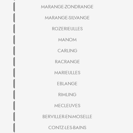
MARANGE-ZONDRANGE
MARANGE-SILVANGE
ROZERIEULLES
MANOM
CARLING
RACRANGE
MARIEULLES
EBLANGE
RIMLING
MECLEUVES
BERVILLER-EN-MOSELLE
CONTZ-LES-BAINS