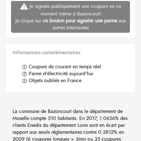
Je signale publiquement une coupure en ce
moment même à Bazoncourt
Je clique sur
ce bouton pour signaler une panne
aux
autres Internautes
Informations complémentaires
Coupure de courant en temps réel
Panne d'électricité aujourd'hui
Objets oubliés en France
La commune de Bazoncourt dans le département de
Moselle compte 510 habitants. En 2017, 1.0656% des
clients Enedis du département Loire sont en écart par
rapport aux seuils réglementaires contre 0.2812% en
2009 (6 coupures longues > 3min ou 35 coupures