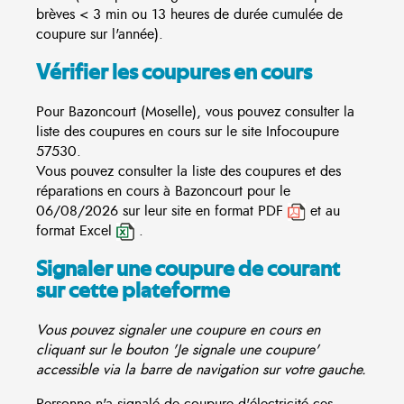
brèves < 3 min ou 13 heures de durée cumulée de
coupure sur l'année).
Vérifier les coupures en cours
Pour Bazoncourt (Moselle), vous pouvez consulter la
liste des coupures en cours sur le site
Infocoupure
57530.
Vous pouvez consulter la liste des coupures et des
réparations en cours à Bazoncourt pour le
06/08/2026 sur leur site en format PDF
et au
format Excel
.
Signaler une coupure de courant
sur cette plateforme
Vous pouvez signaler une coupure en cours en
cliquant sur le bouton 'Je signale une coupure'
accessible via la barre de navigation sur votre gauche.
Personne n'a signalé de coupure d'électricité ces