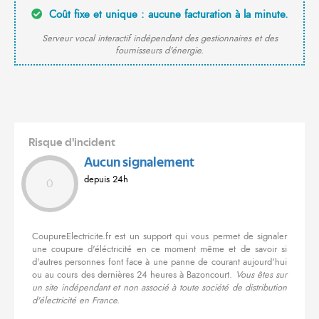
Coût fixe et unique : aucune facturation à la minute.
Serveur vocal interactif indépendant des gestionnaires et des
fournisseurs d'énergie.
Risque d'incident
Aucun signalement
depuis 24h
0
CoupureElectricite.fr est un support qui vous permet de signaler
une coupure d'éléctricité en ce moment même et de savoir si
d'autres personnes font face à une panne de courant aujourd'hui
ou au cours des dernières 24 heures à Bazoncourt.
Vous êtes sur
un site indépendant et non associé à toute société de distribution
d'électricité en France.