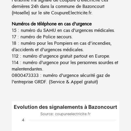
dernières 24h dans la commune de Bazoncourt
(Moselle) sur le site CoupureElectricite.fr.
Numéros de téléphone en cas d'urgence
15 : numéro du SAMU en cas d'urgences médicales.
17 : numéro de Police secours.
18 : numéro pour les Pompiers en cas d'incendies,
d'accidents et d'urgences médicales.
112 : numéro d'urgence gratuit partout en Europe.
114 : numéro d'urgence pour les personnes sourdes et
malentendantes.
0800473333 : numéro d'urgence sécurité gaz de
l'entreprise GRDF. (Service & Appel gratuit)
Evolution des signalements à Bazoncourt
Source: coupureelectricite.fr
4