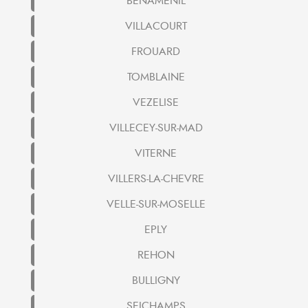
BENAMENIL
VILLACOURT
FROUARD
TOMBLAINE
VEZELISE
VILLECEY-SUR-MAD
VITERNE
VILLERS-LA-CHEVRE
VELLE-SUR-MOSELLE
EPLY
REHON
BULLIGNY
SEICHAMPS