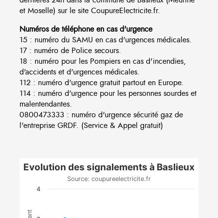
et Moselle) sur le site CoupureElectricite.fr.
Numéros de téléphone en cas d'urgence
15 : numéro du SAMU en cas d'urgences médicales.
17 : numéro de Police secours.
18 : numéro pour les Pompiers en cas d'incendies,
d'accidents et d'urgences médicales.
112 : numéro d'urgence gratuit partout en Europe.
114 : numéro d'urgence pour les personnes sourdes et
malentendantes.
0800473333 : numéro d'urgence sécurité gaz de
l'entreprise GRDF. (Service & Appel gratuit)
Evolution des signalements à Baslieux
Source: coupureelectricite.fr
4