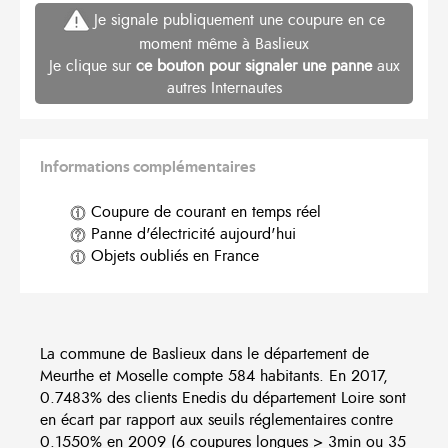
Je signale publiquement une coupure en ce
moment même à Baslieux
Je clique sur
ce bouton pour signaler une panne
aux
autres Internautes
Informations complémentaires
Coupure de courant en temps réel
Panne d'électricité aujourd'hui
Objets oubliés en France
La commune de Baslieux dans le département de
Meurthe et Moselle compte 584 habitants. En 2017,
0.7483% des clients Enedis du département Loire sont
en écart par rapport aux seuils réglementaires contre
0.1550% en 2009 (6 coupures longues > 3min ou 35