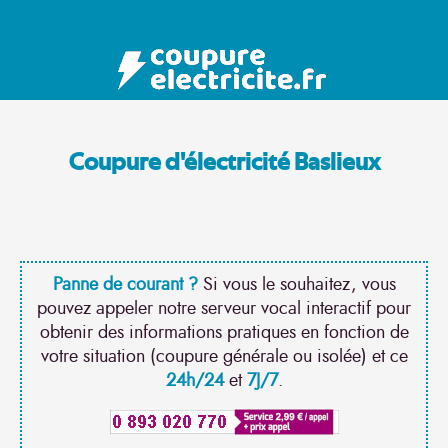
Coupure d'électricité Baslieux
Panne de courant ?
Si vous le souhaitez, vous
pouvez appeler notre serveur vocal interactif pour
obtenir des informations pratiques en fonction de
votre situation (coupure générale ou isolée) et ce
24h/24
et
7J/7
.