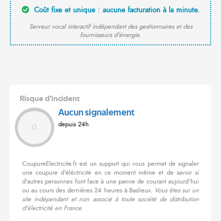
Coût fixe et unique : aucune facturation à la minute.
Serveur vocal interactif indépendant des gestionnaires et des
fournisseurs d'énergie.
Risque d'incident
Aucun signalement
depuis 24h
0
CoupureElectricite.fr est un support qui vous permet de signaler
une coupure d'éléctricité en ce moment même et de savoir si
d'autres personnes font face à une panne de courant aujourd'hui
ou au cours des dernières 24 heures à Baslieux.
Vous êtes sur un
site indépendant et non associé à toute société de distribution
d'électricité en France.