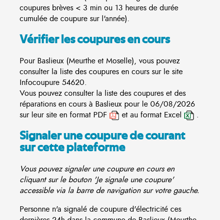
coupures brèves < 3 min ou 13 heures de durée
cumulée de coupure sur l'année).
Vérifier les coupures en cours
Pour Baslieux (Meurthe et Moselle), vous pouvez
consulter la liste des coupures en cours sur le site
Infocoupure
54620.
Vous pouvez consulter la liste des coupures et des
réparations en cours à Baslieux pour le 06/08/2026
sur leur site en format PDF
et au format Excel
.
Signaler une coupure de courant
sur cette plateforme
Vous pouvez signaler une coupure en cours en
cliquant sur le bouton 'Je signale une coupure'
accessible via la barre de navigation sur votre gauche.
Personne n'a signalé de coupure d'électricité ces
dernières 24h dans la commune de Baslieux (Meurthe