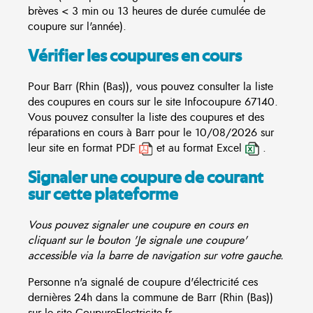
brèves < 3 min ou 13 heures de durée cumulée de
coupure sur l'année).
Vérifier les coupures en cours
Pour Barr (Rhin (Bas)), vous pouvez consulter la liste
des coupures en cours sur le site
Infocoupure
67140.
Vous pouvez consulter la liste des coupures et des
réparations en cours à Barr pour le 10/08/2026 sur
leur site en format PDF
et au format Excel
.
Signaler une coupure de courant
sur cette plateforme
Vous pouvez signaler une coupure en cours en
cliquant sur le bouton 'Je signale une coupure'
accessible via la barre de navigation sur votre gauche.
Personne n'a signalé de coupure d'électricité ces
dernières 24h dans la commune de Barr (Rhin (Bas))
sur le site CoupureElectricite.fr.