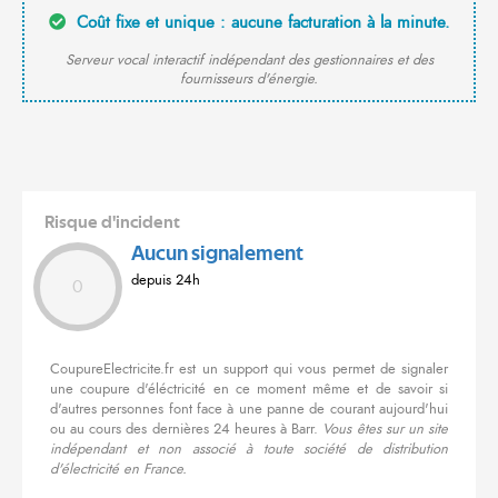
Coût fixe et unique : aucune facturation à la minute.
Serveur vocal interactif indépendant des gestionnaires et des
fournisseurs d'énergie.
Risque d'incident
Aucun signalement
depuis 24h
0
CoupureElectricite.fr est un support qui vous permet de signaler
une coupure d'éléctricité en ce moment même et de savoir si
d'autres personnes font face à une panne de courant aujourd'hui
ou au cours des dernières 24 heures à Barr.
Vous êtes sur un site
indépendant et non associé à toute société de distribution
d'électricité en France.