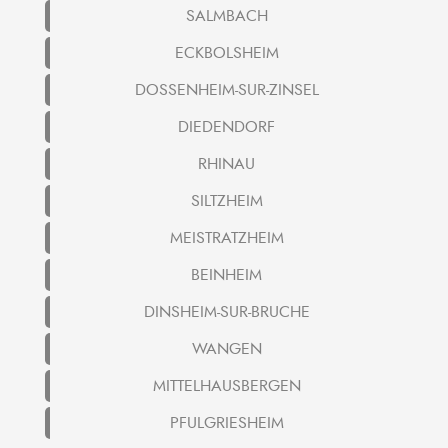
SALMBACH
ECKBOLSHEIM
DOSSENHEIM-SUR-ZINSEL
DIEDENDORF
RHINAU
SILTZHEIM
MEISTRATZHEIM
BEINHEIM
DINSHEIM-SUR-BRUCHE
WANGEN
MITTELHAUSBERGEN
PFULGRIESHEIM