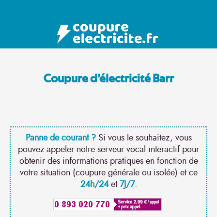
Coupure d'électricité Barr
Panne de courant ?
Si vous le souhaitez, vous
pouvez appeler notre serveur vocal interactif pour
obtenir des informations pratiques en fonction de
votre situation (coupure générale ou isolée) et ce
24h/24
et
7J/7
.