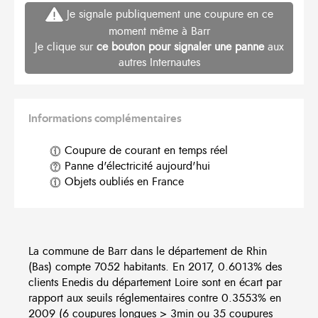
Je signale publiquement une coupure en ce
moment même à Barr
Je clique sur
ce bouton pour signaler une panne
aux
autres Internautes
Informations complémentaires
Coupure de courant en temps réel
Panne d'électricité aujourd'hui
Objets oubliés en France
La commune de Barr dans le département de Rhin
(Bas) compte 7052 habitants. En 2017, 0.6013% des
clients Enedis du département Loire sont en écart par
rapport aux seuils réglementaires contre 0.3553% en
2009 (6 coupures longues > 3min ou 35 coupures