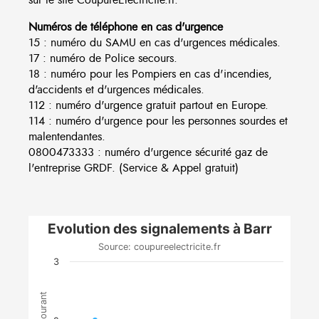
Numéros de téléphone en cas d'urgence
15 : numéro du SAMU en cas d'urgences médicales.
17 : numéro de Police secours.
18 : numéro pour les Pompiers en cas d'incendies,
d'accidents et d'urgences médicales.
112 : numéro d'urgence gratuit partout en Europe.
114 : numéro d'urgence pour les personnes sourdes et
malentendantes.
0800473333 : numéro d'urgence sécurité gaz de
l'entreprise GRDF. (Service & Appel gratuit)
Evolution des signalements à Barr
Source: coupureelectricite.fr
3