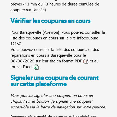
brèves < 3 min ou 13 heures de durée cumulée de
coupure sur l'année).
Vérifier les coupures en cours
Pour Baraqueville (Aveyron), vous pouvez consulter la
liste des coupures en cours sur le site
Infocoupure
12160.
Vous pouvez consulter la liste des coupures et des
réparations en cours à Baraqueville pour le
08/08/2026 sur leur site en format PDF
et au
format Excel
.
Signaler une coupure de courant
sur cette plateforme
Vous pouvez signaler une coupure en cours en
cliquant sur le bouton 'Je signale une coupure'
accessible via la barre de navigation sur votre gauche.
Personne n'a signalé de coupure d'électricité ces