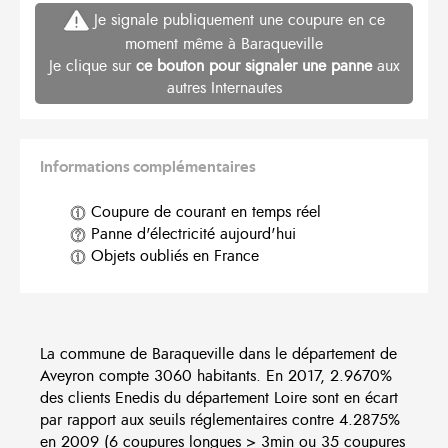
Je signale publiquement une coupure en ce
moment même à Baraqueville
Je clique sur
ce bouton pour signaler une panne
aux
autres Internautes
Informations complémentaires
Coupure de courant en temps réel
Panne d'électricité aujourd'hui
Objets oubliés en France
La commune de Baraqueville dans le département de
Aveyron compte 3060 habitants. En 2017, 2.9670%
des clients Enedis du département Loire sont en écart
par rapport aux seuils réglementaires contre 4.2875%
en 2009 (6 coupures longues > 3min ou 35 coupures