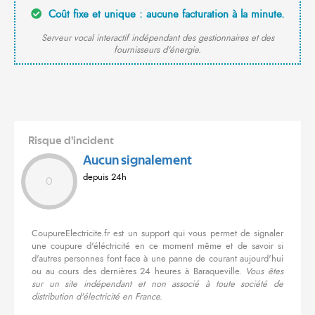
Coût fixe et unique : aucune facturation à la minute.
Serveur vocal interactif indépendant des gestionnaires et des
fournisseurs d'énergie.
Risque d'incident
Aucun signalement
depuis 24h
0
CoupureElectricite.fr est un support qui vous permet de signaler
une coupure d'éléctricité en ce moment même et de savoir si
d'autres personnes font face à une panne de courant aujourd'hui
ou au cours des dernières 24 heures à Baraqueville.
Vous êtes
sur un site indépendant et non associé à toute société de
distribution d'électricité en France.