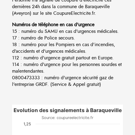
dernières 24h dans la commune de Baraqueville
(Aveyron) sur le site CoupureElectricite.fr.
Numéros de téléphone en cas d'urgence
15 : numéro du SAMU en cas d'urgences médicales.
17 : numéro de Police secours.
18 : numéro pour les Pompiers en cas d'incendies,
d'accidents et d'urgences médicales.
112 : numéro d'urgence gratuit partout en Europe.
114 : numéro d'urgence pour les personnes sourdes et
malentendantes.
0800473333 : numéro d'urgence sécurité gaz de
l'entreprise GRDF. (Service & Appel gratuit)
Evolution des signalements à Baraqueville
Source: coupureelectricite.fr
1,25