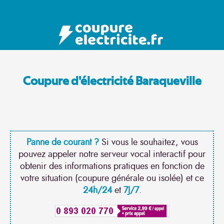
Coupure d'électricité Baraqueville
Panne de courant ?
Si vous le souhaitez, vous
pouvez appeler notre serveur vocal interactif pour
obtenir des informations pratiques en fonction de
votre situation (coupure générale ou isolée) et ce
24h/24
et
7J/7
.