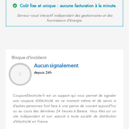
Coût fixe et unique : aucune facturation à la minute.
Serveur vocal interactif indépendant des gestionnaires et des
fournisseurs d'énergie.
Risque d'incident
Aucun signalement
depuis 24h
0
CoupureElectricite.fr est un support qui vous permet de signaler
une coupure d'éléctricité en ce moment même et de savoir si
d'autres personnes font face à une panne de courant aujourd'hui
ou au cours des dernières 24 heures à Barace.
Vous êtes sur un
site indépendant et non associé à toute société de distribution
d'électricité en France.