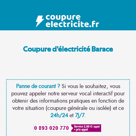
Coupure d'électricité Barace
Panne de courant ?
Si vous le souhaitez, vous
pouvez appeler notre serveur vocal interactif pour
obtenir des informations pratiques en fonction de
votre situation (coupure générale ou isolée) et ce
24h/24
et
7J/7
.