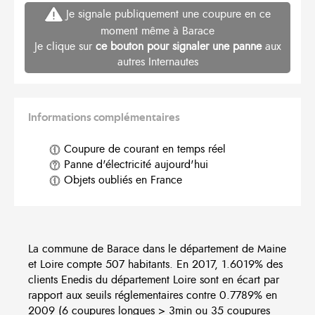
Je signale publiquement une coupure en ce
moment même à Barace
Je clique sur
ce bouton pour signaler une panne
aux
autres Internautes
Informations complémentaires
Coupure de courant en temps réel
Panne d'électricité aujourd'hui
Objets oubliés en France
La commune de Barace dans le département de Maine
et Loire compte 507 habitants. En 2017, 1.6019% des
clients Enedis du département Loire sont en écart par
rapport aux seuils réglementaires contre 0.7789% en
2009 (6 coupures longues > 3min ou 35 coupures