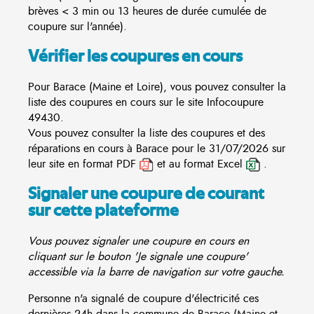
brèves < 3 min ou 13 heures de durée cumulée de
coupure sur l'année).
Vérifier les coupures en cours
Pour Barace (Maine et Loire), vous pouvez consulter la
liste des coupures en cours sur le site
Infocoupure
49430.
Vous pouvez consulter la liste des coupures et des
réparations en cours à Barace pour le 31/07/2026 sur
leur site en format PDF
et au format Excel
.
Signaler une coupure de courant
sur cette plateforme
Vous pouvez signaler une coupure en cours en
cliquant sur le bouton 'Je signale une coupure'
accessible via la barre de navigation sur votre gauche.
Personne n'a signalé de coupure d'électricité ces
dernières 24h dans la commune de Barace (Maine et