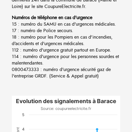
Loire) sur le site CoupureElectricite.fr.
Numéros de téléphone en cas d'urgence
15 : numéro du SAMU en cas d'urgences médicales.
17 : numéro de Police secours.
18 : numéro pour les Pompiers en cas d'incendies,
d'accidents et d'urgences médicales.
112 : numéro d'urgence gratuit partout en Europe.
114 : numéro d'urgence pour les personnes sourdes et
malentendantes.
0800473333 : numéro d'urgence sécurité gaz de
l'entreprise GRDF. (Service & Appel gratuit)
Evolution des signalements à Barace
Source: coupureelectricite.fr
5
4