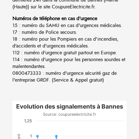
(Haute)) sur le site CoupureElectricite.fr.
Numéros de téléphone en cas d'urgence
15 : numéro du SAMU en cas d'urgences médicales.
17 : numéro de Police secours.
18 : numéro pour les Pompiers en cas d'incendies,
d'accidents et d'urgences médicales.
112 : numéro d'urgence gratuit partout en Europe.
114 : numéro d'urgence pour les personnes sourdes et
malentendantes.
0800473333 : numéro d'urgence sécurité gaz de
l'entreprise GRDF. (Service & Appel gratuit)
Evolution des signalements à Bannes
Source: coupureelectricite.fr
1,25
1