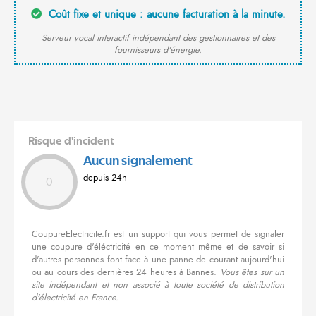
Coût fixe et unique : aucune facturation à la minute.
Serveur vocal interactif indépendant des gestionnaires et des
fournisseurs d'énergie.
Risque d'incident
Aucun signalement
depuis 24h
0
CoupureElectricite.fr est un support qui vous permet de signaler
une coupure d'éléctricité en ce moment même et de savoir si
d'autres personnes font face à une panne de courant aujourd'hui
ou au cours des dernières 24 heures à Bannes.
Vous êtes sur un
site indépendant et non associé à toute société de distribution
d'électricité en France.