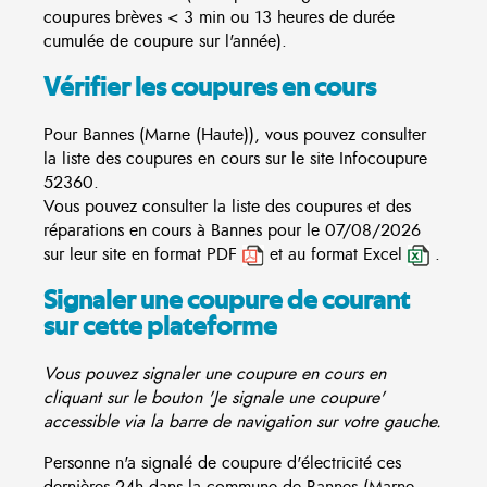
coupures brèves < 3 min ou 13 heures de durée
cumulée de coupure sur l'année).
Vérifier les coupures en cours
Pour Bannes (Marne (Haute)), vous pouvez consulter
la liste des coupures en cours sur le site
Infocoupure
52360.
Vous pouvez consulter la liste des coupures et des
réparations en cours à Bannes pour le 07/08/2026
sur leur site en format PDF
et au format Excel
.
Signaler une coupure de courant
sur cette plateforme
Vous pouvez signaler une coupure en cours en
cliquant sur le bouton 'Je signale une coupure'
accessible via la barre de navigation sur votre gauche.
Personne n'a signalé de coupure d'électricité ces
dernières 24h dans la commune de Bannes (Marne