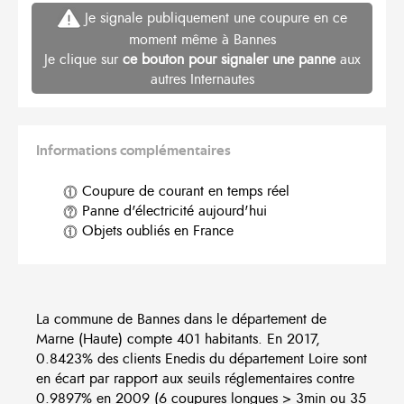
Je signale publiquement une coupure en ce
moment même à Bannes
Je clique sur
ce bouton pour signaler une panne
aux
autres Internautes
Informations complémentaires
Coupure de courant en temps réel
Panne d'électricité aujourd'hui
Objets oubliés en France
La commune de Bannes dans le département de
Marne (Haute) compte 401 habitants. En 2017,
0.8423% des clients Enedis du département Loire sont
en écart par rapport aux seuils réglementaires contre
0.9897% en 2009 (6 coupures longues > 3min ou 35