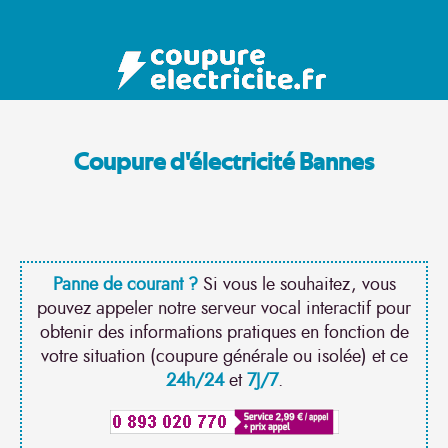
Coupure d'électricité Bannes
Panne de courant ?
Si vous le souhaitez, vous
pouvez appeler notre serveur vocal interactif pour
obtenir des informations pratiques en fonction de
votre situation (coupure générale ou isolée) et ce
24h/24
et
7J/7
.