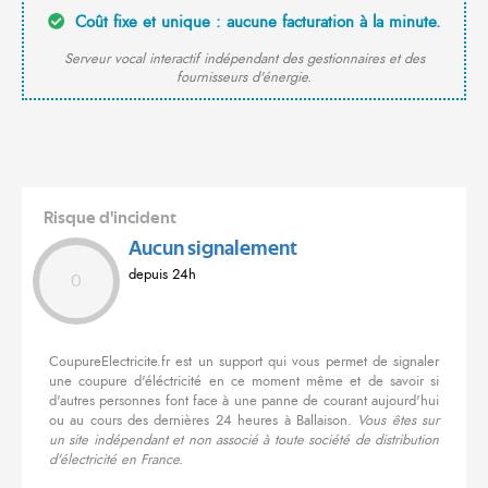
Coût fixe et unique : aucune facturation à la minute.
Serveur vocal interactif indépendant des gestionnaires et des
fournisseurs d'énergie.
Risque d'incident
Aucun signalement
depuis 24h
0
CoupureElectricite.fr est un support qui vous permet de signaler
une coupure d'éléctricité en ce moment même et de savoir si
d'autres personnes font face à une panne de courant aujourd'hui
ou au cours des dernières 24 heures à Ballaison.
Vous êtes sur
un site indépendant et non associé à toute société de distribution
d'électricité en France.