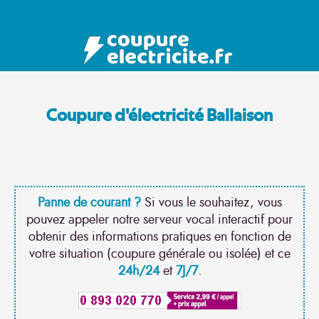
Coupure d'électricité Ballaison
Panne de courant ?
Si vous le souhaitez, vous
pouvez appeler notre serveur vocal interactif pour
obtenir des informations pratiques en fonction de
votre situation (coupure générale ou isolée) et ce
24h/24
et
7J/7
.