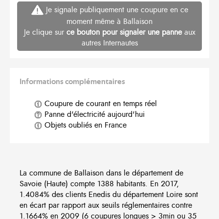
Je signale publiquement une coupure en ce
moment même à Ballaison
Je clique sur
ce bouton pour signaler une panne
aux
autres Internautes
Informations complémentaires
Coupure de courant en temps réel
Panne d'électricité aujourd'hui
Objets oubliés en France
La commune de Ballaison dans le département de
Savoie (Haute) compte 1388 habitants. En 2017,
1.4084% des clients Enedis du département Loire sont
en écart par rapport aux seuils réglementaires contre
1.1664% en 2009 (6 coupures longues > 3min ou 35