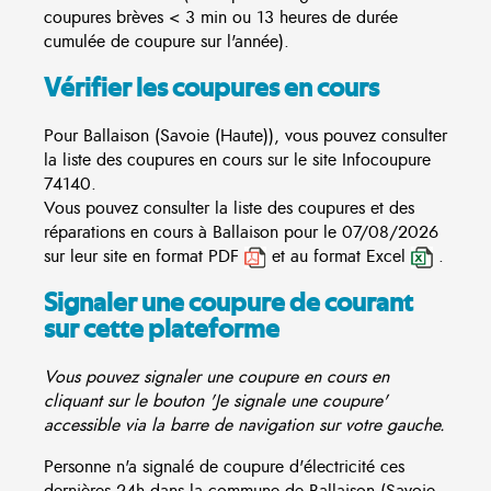
coupures brèves < 3 min ou 13 heures de durée
cumulée de coupure sur l'année).
Vérifier les coupures en cours
Pour Ballaison (Savoie (Haute)), vous pouvez consulter
la liste des coupures en cours sur le site
Infocoupure
74140.
Vous pouvez consulter la liste des coupures et des
réparations en cours à Ballaison pour le 07/08/2026
sur leur site en format PDF
et au format Excel
.
Signaler une coupure de courant
sur cette plateforme
Vous pouvez signaler une coupure en cours en
cliquant sur le bouton 'Je signale une coupure'
accessible via la barre de navigation sur votre gauche.
Personne n'a signalé de coupure d'électricité ces
dernières 24h dans la commune de Ballaison (Savoie