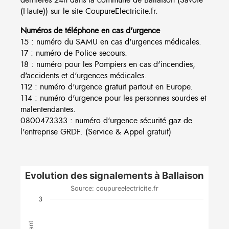
(Haute)) sur le site CoupureElectricite.fr.
Numéros de téléphone en cas d'urgence
15 : numéro du SAMU en cas d'urgences médicales.
17 : numéro de Police secours.
18 : numéro pour les Pompiers en cas d'incendies,
d'accidents et d'urgences médicales.
112 : numéro d'urgence gratuit partout en Europe.
114 : numéro d'urgence pour les personnes sourdes et
malentendantes.
0800473333 : numéro d'urgence sécurité gaz de
l'entreprise GRDF. (Service & Appel gratuit)
Evolution des signalements à Ballaison
Source: coupureelectricite.fr
3