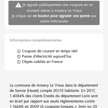
Je signale publiquement une coupure en ce
moment même à Annecy Le Vieux
Je clique sur
ce bouton pour signaler une panne
aux
autres Internautes
Informations complémentaires
Coupure de courant en temps réel
Panne d'électricité aujourd'hui
Objets oubliés en France
La commune de Annecy Le Vieux dans le département
de Savoie (Haute) compte 20115 habitants. En 2017,
1.4084% des clients Enedis du département Loire sont
en écart par rapport aux seuils réglementaires contre
1.1664% en 2009 (6 coupures longues > 3min ou 35