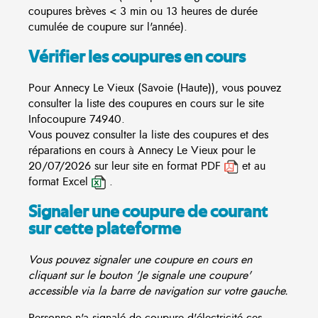
coupures brèves < 3 min ou 13 heures de durée
cumulée de coupure sur l'année).
Vérifier les coupures en cours
Pour Annecy Le Vieux (Savoie (Haute)), vous pouvez
consulter la liste des coupures en cours sur le site
Infocoupure
74940.
Vous pouvez consulter la liste des coupures et des
réparations en cours à Annecy Le Vieux pour le
20/07/2026 sur leur site en format PDF
et au
format Excel
.
Signaler une coupure de courant
sur cette plateforme
Vous pouvez signaler une coupure en cours en
cliquant sur le bouton 'Je signale une coupure'
accessible via la barre de navigation sur votre gauche.
Personne n'a signalé de coupure d'électricité ces