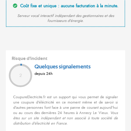
Coût fixe et unique : aucune facturation à la minute.
Serveur vocal interactif indépendant des gestionnaires et des
fournisseurs d'énergie.
Risque d'incident
Quelques signalements
depuis 24h
2
CoupureElectricite.fr est un support qui vous permet de signaler
une coupure d'éléctricité en ce moment même et de savoir si
d'autres personnes font face à une panne de courant aujourd'hui
ou au cours des dernières 24 heures à Annecy Le Vieux.
Vous
êtes sur un site indépendant et non associé à toute société de
distribution d'électricité en France.