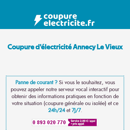
Coupure d'électricité Annecy Le Vieux
Panne de courant ?
Si vous le souhaitez, vous
pouvez appeler notre serveur vocal interactif pour
obtenir des informations pratiques en fonction de
votre situation (coupure générale ou isolée) et ce
24h/24
et
7J/7
.