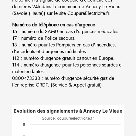
dernières 24h dans la commune de Annecy Le Vieux
(Savoie (Haute)) sur le site CoupureElectricite.fr.
Numéros de téléphone en cas d'urgence
15 : numéro du SAMU en cas d'urgences médicales.
17 : numéro de Police secours.
18 : numéro pour les Pompiers en cas d'incendies,
d'accidents et d'urgences médicales.
112 : numéro d'urgence gratuit partout en Europe.
114 : numéro d'urgence pour les personnes sourdes et
malentendantes.
0800473333 : numéro d'urgence sécurité gaz de
l'entreprise GRDF. (Service & Appel gratuit)
Evolution des signalements à Annecy Le Vieux
Source: coupureelectricite.fr
6