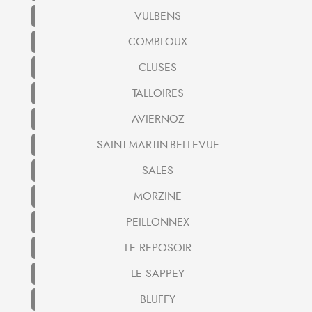
VULBENS
COMBLOUX
CLUSES
TALLOIRES
AVIERNOZ
SAINT-MARTIN-BELLEVUE
SALES
MORZINE
PEILLONNEX
LE REPOSOIR
LE SAPPEY
BLUFFY