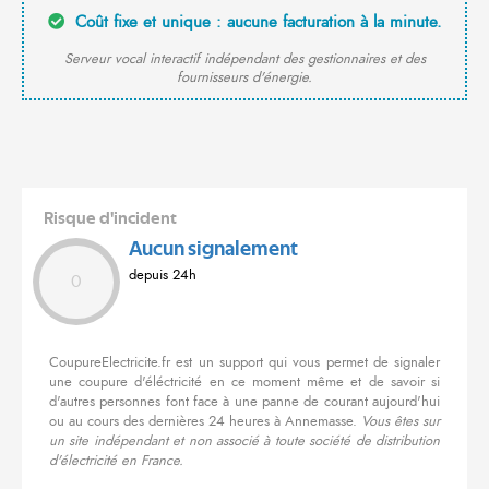
Coût fixe et unique : aucune facturation à la minute.
Serveur vocal interactif indépendant des gestionnaires et des
fournisseurs d'énergie.
Risque d'incident
Aucun signalement
depuis 24h
0
CoupureElectricite.fr est un support qui vous permet de signaler
une coupure d'éléctricité en ce moment même et de savoir si
d'autres personnes font face à une panne de courant aujourd'hui
ou au cours des dernières 24 heures à Annemasse.
Vous êtes sur
un site indépendant et non associé à toute société de distribution
d'électricité en France.