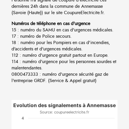
dernières 24h dans la commune de Annemasse
(Savoie (Haute)) sur le site CoupureElectricite.fr.
Numéros de téléphone en cas d'urgence
15 : numéro du SAMU en cas d'urgences médicales.
17 : numéro de Police secours.
18 : numéro pour les Pompiers en cas d'incendies,
d'accidents et d'urgences médicales.
112 : numéro d'urgence gratuit partout en Europe.
114 : numéro d'urgence pour les personnes sourdes et
malentendantes.
0800473333 : numéro d'urgence sécurité gaz de
l'entreprise GRDF. (Service & Appel gratuit)
Evolution des signalements à Annemasse
Source: coupureelectricite.fr
4