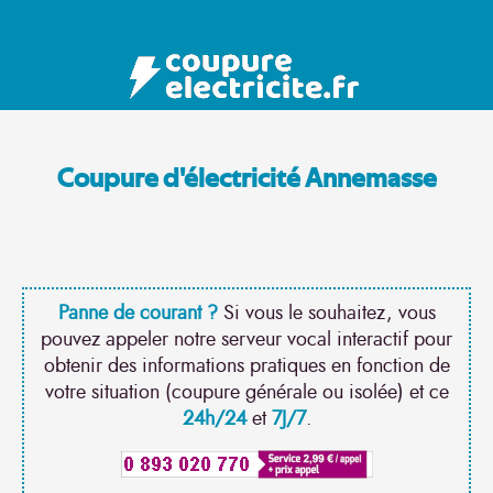
Coupure d'électricité Annemasse
Panne de courant ?
Si vous le souhaitez, vous
pouvez appeler notre serveur vocal interactif pour
obtenir des informations pratiques en fonction de
votre situation (coupure générale ou isolée) et ce
24h/24
et
7J/7
.