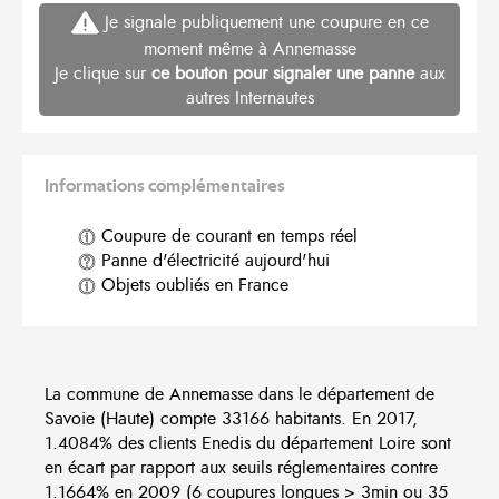
Je signale publiquement une coupure en ce
moment même à Annemasse
Je clique sur
ce bouton pour signaler une panne
aux
autres Internautes
Informations complémentaires
Coupure de courant en temps réel
Panne d'électricité aujourd'hui
Objets oubliés en France
La commune de Annemasse dans le département de
Savoie (Haute) compte 33166 habitants. En 2017,
1.4084% des clients Enedis du département Loire sont
en écart par rapport aux seuils réglementaires contre
1.1664% en 2009 (6 coupures longues > 3min ou 35