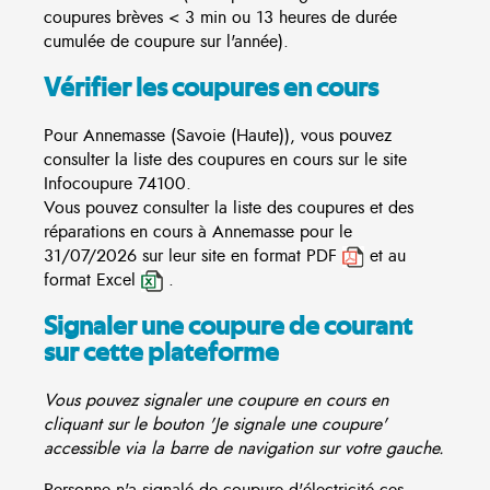
coupures brèves < 3 min ou 13 heures de durée
cumulée de coupure sur l'année).
Vérifier les coupures en cours
Pour Annemasse (Savoie (Haute)), vous pouvez
consulter la liste des coupures en cours sur le site
Infocoupure
74100.
Vous pouvez consulter la liste des coupures et des
réparations en cours à Annemasse pour le
31/07/2026 sur leur site en format PDF
et au
format Excel
.
Signaler une coupure de courant
sur cette plateforme
Vous pouvez signaler une coupure en cours en
cliquant sur le bouton 'Je signale une coupure'
accessible via la barre de navigation sur votre gauche.
Personne n'a signalé de coupure d'électricité ces