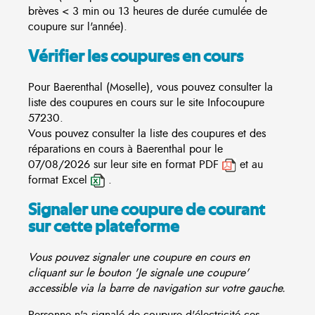
brèves < 3 min ou 13 heures de durée cumulée de
coupure sur l'année).
Vérifier les coupures en cours
Pour Baerenthal (Moselle), vous pouvez consulter la
liste des coupures en cours sur le site
Infocoupure
57230.
Vous pouvez consulter la liste des coupures et des
réparations en cours à Baerenthal pour le
07/08/2026 sur leur site en format PDF
et au
format Excel
.
Signaler une coupure de courant
sur cette plateforme
Vous pouvez signaler une coupure en cours en
cliquant sur le bouton 'Je signale une coupure'
accessible via la barre de navigation sur votre gauche.
Personne n'a signalé de coupure d'électricité ces