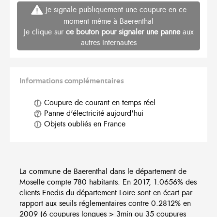
Je signale publiquement une coupure en ce
moment même à Baerenthal
Je clique sur
ce bouton pour signaler une panne
aux
autres Internautes
Informations complémentaires
Coupure de courant en temps réel
Panne d'électricité aujourd'hui
Objets oubliés en France
La commune de Baerenthal dans le département de
Moselle compte 780 habitants. En 2017, 1.0656% des
clients Enedis du département Loire sont en écart par
rapport aux seuils réglementaires contre 0.2812% en
2009 (6 coupures longues > 3min ou 35 coupures