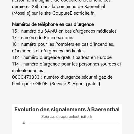
dernières 24h dans la commune de Baerenthal
(Moselle) sur le site CoupureElectricite.fr.
Numéros de téléphone en cas d'urgence
15 : numéro du SAMU en cas d'urgences médicales.
17 : numéro de Police secours.
18 : numéro pour les Pompiers en cas d'incendies,
d'accidents et d'urgences médicales.
112 : numéro d'urgence gratuit partout en Europe.
114 : numéro d'urgence pour les personnes sourdes et
malentendantes.
0800473333 : numéro d'urgence sécurité gaz de
l'entreprise GRDF. (Service & Appel gratuit)
Evolution des signalements à Baerenthal
Source: coupureelectricite.fr
4