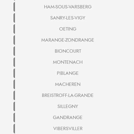
HAM-SOUS-VARSBERG
SANRY-LES-VIGY
OETING
MARANGE-ZONDRANGE
BIONCOURT
MONTENACH
PIBLANGE
MACHEREN
BREISTROFF-LA-GRANDE
SILLEGNY
GANDRANGE
VIBERSVILLER