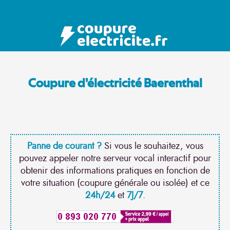
Coupure d'électricité Baerenthal
Panne de courant ?
Si vous le souhaitez, vous
pouvez appeler notre serveur vocal interactif pour
obtenir des informations pratiques en fonction de
votre situation (coupure générale ou isolée) et ce
24h/24
et
7J/7
.