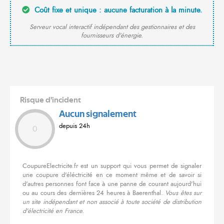
Coût fixe et unique : aucune facturation à la minute.
Serveur vocal interactif indépendant des gestionnaires et des
fournisseurs d'énergie.
Risque d'incident
Aucun signalement
depuis 24h
0
CoupureElectricite.fr est un support qui vous permet de signaler
une coupure d'éléctricité en ce moment même et de savoir si
d'autres personnes font face à une panne de courant aujourd'hui
ou au cours des dernières 24 heures à Baerenthal.
Vous êtes sur
un site indépendant et non associé à toute société de distribution
d'électricité en France.