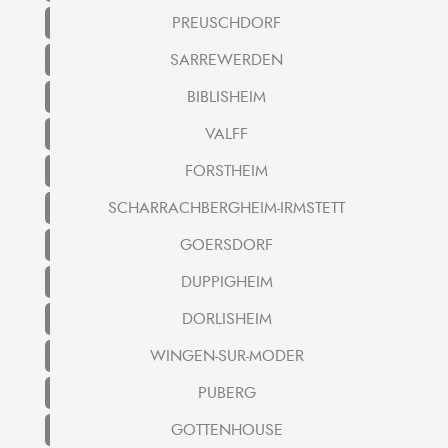
PREUSCHDORF
SARREWERDEN
BIBLISHEIM
VALFF
FORSTHEIM
SCHARRACHBERGHEIM-IRMSTETT
GOERSDORF
DUPPIGHEIM
DORLISHEIM
WINGEN-SUR-MODER
PUBERG
GOTTENHOUSE