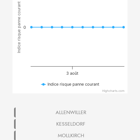
Indice risque panne courant
0
3 août
Indice risque panne courant
Highcharts.com
ALLENWILLER
KESSELDORF
MOLLKIRCH