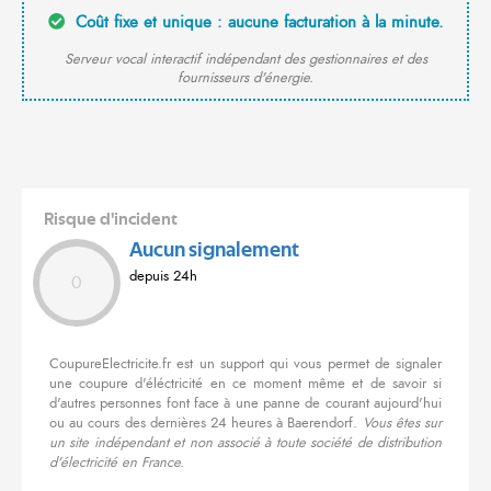
Coût fixe et unique : aucune facturation à la minute.
Serveur vocal interactif indépendant des gestionnaires et des
fournisseurs d'énergie.
Risque d'incident
Aucun signalement
depuis 24h
0
CoupureElectricite.fr est un support qui vous permet de signaler
une coupure d'éléctricité en ce moment même et de savoir si
d'autres personnes font face à une panne de courant aujourd'hui
ou au cours des dernières 24 heures à Baerendorf.
Vous êtes sur
un site indépendant et non associé à toute société de distribution
d'électricité en France.