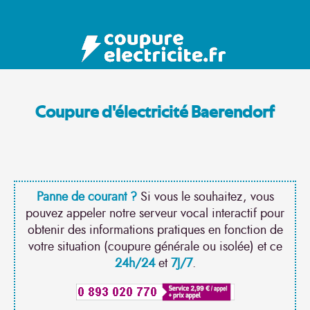
Coupure d'électricité Baerendorf
Panne de courant ?
Si vous le souhaitez, vous
pouvez appeler notre serveur vocal interactif pour
obtenir des informations pratiques en fonction de
votre situation (coupure générale ou isolée) et ce
24h/24
et
7J/7
.