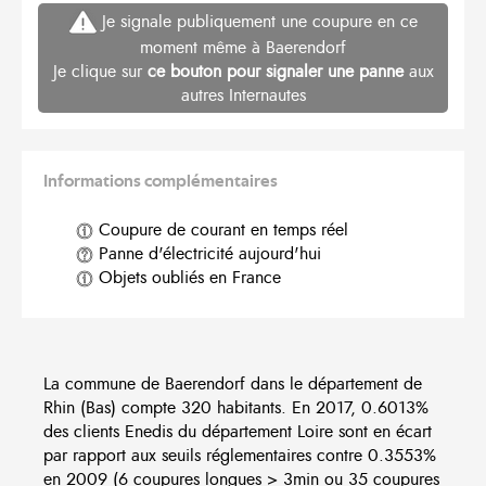
Je signale publiquement une coupure en ce
moment même à Baerendorf
Je clique sur
ce bouton pour signaler une panne
aux
autres Internautes
Informations complémentaires
Coupure de courant en temps réel
Panne d'électricité aujourd'hui
Objets oubliés en France
La commune de Baerendorf dans le département de
Rhin (Bas) compte 320 habitants. En 2017, 0.6013%
des clients Enedis du département Loire sont en écart
par rapport aux seuils réglementaires contre 0.3553%
en 2009 (6 coupures longues > 3min ou 35 coupures