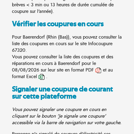
brèves < 3 min ou 13 heures de durée cumulée de
coupure sur l'année).
Vérifier les coupures en cours
Pour Baerendorf (Rhin (Bas)), vous pouvez consulter la
liste des coupures en cours sur le site
Infocoupure
67320.
Vous pouvez consulter la liste des coupures et des
réparations en cours à Baerendorf pour le
08/08/2026 sur leur site en format PDF
et au
format Excel
.
Signaler une coupure de courant
sur cette plateforme
Vous pouvez signaler une coupure en cours en
cliquant sur le bouton 'Je signale une coupure'
accessible via la barre de navigation sur votre gauche.
Personne n'a signalé de coupure d'électricité ces