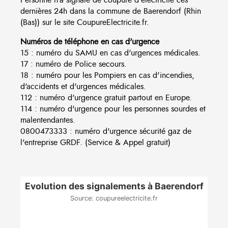
dernières 24h dans la commune de Baerendorf (Rhin
(Bas)) sur le site CoupureElectricite.fr.
Numéros de téléphone en cas d'urgence
15 : numéro du SAMU en cas d'urgences médicales.
17 : numéro de Police secours.
18 : numéro pour les Pompiers en cas d'incendies,
d'accidents et d'urgences médicales.
112 : numéro d'urgence gratuit partout en Europe.
114 : numéro d'urgence pour les personnes sourdes et
malentendantes.
0800473333 : numéro d'urgence sécurité gaz de
l'entreprise GRDF. (Service & Appel gratuit)
Evolution des signalements à Baerendorf
Source: coupureelectricite.fr