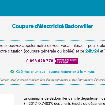
Coupure d'électricité Badonviller
vous pouvez appeler notre serveur vocal interactif pour obte
otre situation (coupure générale ou isolée) et ce
24h/24
et
Coût fixe et unique : aucune facturation à la minute.
erveur vocal interactif indépendant des gestionnaires et des fournisseurs d'énergi
La commune de Badonviller dans le département de
En 2017, 0.7483% des clients Enedis du département