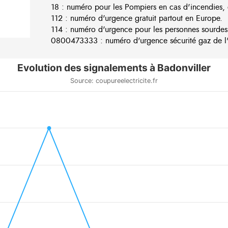
18 : numéro pour les Pompiers en cas d'incendies, 
112 : numéro d'urgence gratuit partout en Europe.
114 : numéro d'urgence pour les personnes sourdes
0800473333 : numéro d'urgence sécurité gaz de l'e
Evolution des signalements à Badonviller
Source: coupureelectricite.fr