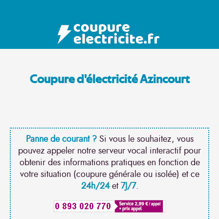
Coupure d'électricité Azincourt
Panne de courant ?
Si vous le souhaitez, vous
pouvez appeler notre serveur vocal interactif pour
obtenir des informations pratiques en fonction de
votre situation (coupure générale ou isolée) et ce
24h/24
et
7J/7
.