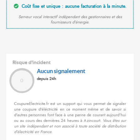
Coût fixe et unique : aucune facturation à la minute.
Serveur vocal interactif indépendant des gestionnaires et des
fournisseurs d'énergie.
Risque d'incident
Aucun signalement
depuis 24h
0
CoupureElectricite.fr est un support qui vous permet de signaler
une coupure d'éléctricité en ce moment même et de savoir si
d'autres personnes font face à une panne de courant aujourd'hui
ou au cours des dernières 24 heures à Azincourt.
Vous êtes sur
un site indépendant et non associé à toute société de distribution
d'électricité en France.