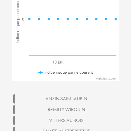
Indice risque panne courant
0
13 juil.
Indice risque panne courant
Highcharts.com
ANZIN-SAINT-AUBIN
REMILLY-WIRQUIN
VILLERS-AU-BOIS