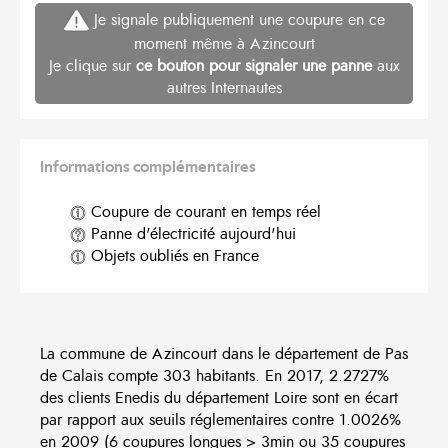
Je signale publiquement une coupure en ce
moment même à Azincourt
Je clique sur
ce bouton pour signaler une panne
aux
autres Internautes
Informations complémentaires
Coupure de courant en temps réel
Panne d'électricité aujourd'hui
Objets oubliés en France
La commune de Azincourt dans le département de Pas
de Calais compte 303 habitants. En 2017, 2.2727%
des clients Enedis du département Loire sont en écart
par rapport aux seuils réglementaires contre 1.0026%
en 2009 (6 coupures longues > 3min ou 35 coupures