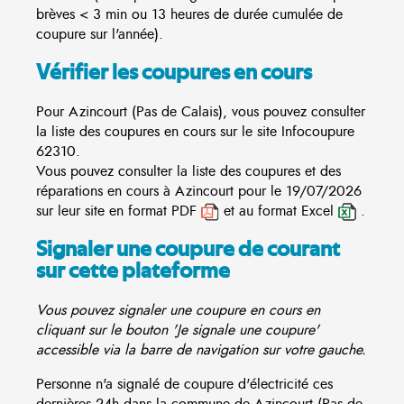
brèves < 3 min ou 13 heures de durée cumulée de
coupure sur l'année).
Vérifier les coupures en cours
Pour Azincourt (Pas de Calais), vous pouvez consulter
la liste des coupures en cours sur le site
Infocoupure
62310.
Vous pouvez consulter la liste des coupures et des
réparations en cours à Azincourt pour le 19/07/2026
sur leur site en format PDF
et au format Excel
.
Signaler une coupure de courant
sur cette plateforme
Vous pouvez signaler une coupure en cours en
cliquant sur le bouton 'Je signale une coupure'
accessible via la barre de navigation sur votre gauche.
Personne n'a signalé de coupure d'électricité ces
dernières 24h dans la commune de Azincourt (Pas de