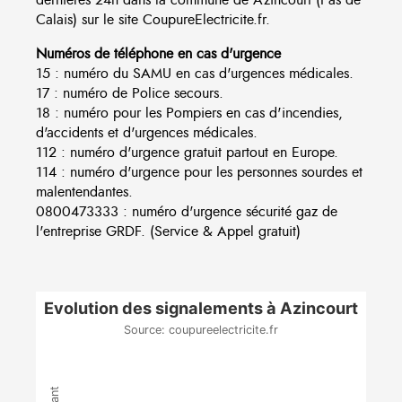
Calais) sur le site CoupureElectricite.fr.
Numéros de téléphone en cas d'urgence
15 : numéro du SAMU en cas d'urgences médicales.
17 : numéro de Police secours.
18 : numéro pour les Pompiers en cas d'incendies,
d'accidents et d'urgences médicales.
112 : numéro d'urgence gratuit partout en Europe.
114 : numéro d'urgence pour les personnes sourdes et
malentendantes.
0800473333 : numéro d'urgence sécurité gaz de
l'entreprise GRDF. (Service & Appel gratuit)
Evolution des signalements à Azincourt
Source: coupureelectricite.fr