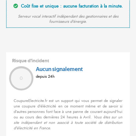
Coût fixe et unique : aucune facturation à la minute.
Serveur vocal interactif indépendant des gestionnaires et des
fournisseurs d'énergie.
Risque d'incident
Aucun signalement
depuis 24h
0
CoupureElectricite.fr est un support qui vous permet de signaler
une coupure d'éléctricité en ce moment même et de savoir si
d'autres personnes font face à une panne de courant aujourd'hui
ou au cours des dernières 24 heures à Avril.
Vous êtes sur un
site indépendant et non associé à toute société de distribution
d'électricité en France.