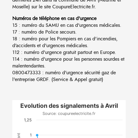
Moselle) sur le site CoupureElectricite.fr.
Numéros de téléphone en cas d'urgence
15 : numéro du SAMU en cas d'urgences médicales.
17 : numéro de Police secours.
18 : numéro pour les Pompiers en cas d'incendies,
d'accidents et d'urgences médicales.
112 : numéro d'urgence gratuit partout en Europe.
114 : numéro d'urgence pour les personnes sourdes et
malentendantes.
0800473333 : numéro d'urgence sécurité gaz de
l'entreprise GRDF. (Service & Appel gratuit)
Evolution des signalements à Avril
Source: coupureelectricite.fr
1,25
1