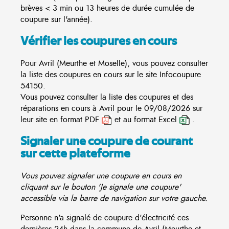
brèves < 3 min ou 13 heures de durée cumulée de
coupure sur l'année).
Vérifier les coupures en cours
Pour Avril (Meurthe et Moselle), vous pouvez consulter
la liste des coupures en cours sur le site
Infocoupure
54150.
Vous pouvez consulter la liste des coupures et des
réparations en cours à Avril pour le 09/08/2026 sur
leur site en format PDF
et au format Excel
.
Signaler une coupure de courant
sur cette plateforme
Vous pouvez signaler une coupure en cours en
cliquant sur le bouton 'Je signale une coupure'
accessible via la barre de navigation sur votre gauche.
Personne n'a signalé de coupure d'électricité ces
dernières 24h dans la commune de Avril (Meurthe et