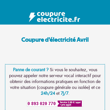
Coupure d'électricité Avril
Panne de courant ?
Si vous le souhaitez, vous
pouvez appeler notre serveur vocal interactif pour
obtenir des informations pratiques en fonction de
votre situation (coupure générale ou isolée) et ce
24h/24
et
7J/7
.