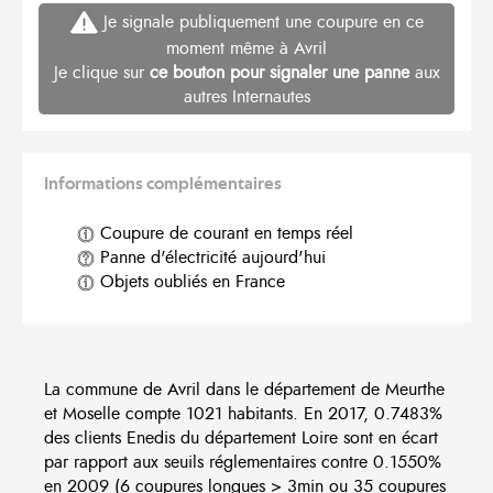
Je signale publiquement une coupure en ce
moment même à Avril
Je clique sur
ce bouton pour signaler une panne
aux
autres Internautes
Informations complémentaires
Coupure de courant en temps réel
Panne d'électricité aujourd'hui
Objets oubliés en France
La commune de Avril dans le département de Meurthe
et Moselle compte 1021 habitants. En 2017, 0.7483%
des clients Enedis du département Loire sont en écart
par rapport aux seuils réglementaires contre 0.1550%
en 2009 (6 coupures longues > 3min ou 35 coupures