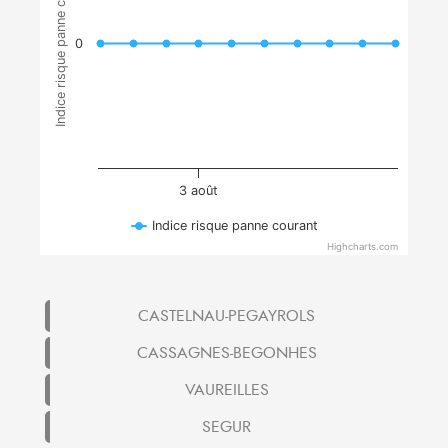
Indice risque panne courant
0
3 août
Indice risque panne courant
Highcharts.com
CASTELNAU-PEGAYROLS
CASSAGNES-BEGONHES
VAUREILLES
SEGUR