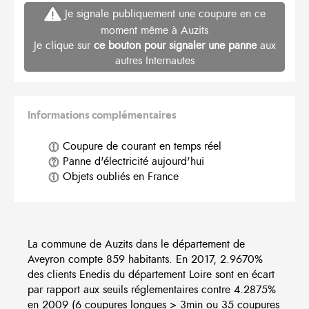
Je signale publiquement une coupure en ce
moment même à Auzits
Je clique sur
ce bouton pour signaler une panne
aux
autres Internautes
Informations complémentaires
Coupure de courant en temps réel
Panne d'électricité aujourd'hui
Objets oubliés en France
La commune de Auzits dans le département de
Aveyron compte 859 habitants. En 2017, 2.9670%
des clients Enedis du département Loire sont en écart
par rapport aux seuils réglementaires contre 4.2875%
en 2009 (6 coupures longues > 3min ou 35 coupures