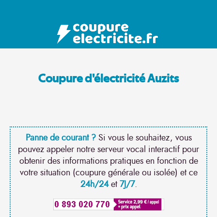
Coupure d'électricité Auzits
Panne de courant ?
Si vous le souhaitez, vous
pouvez appeler notre serveur vocal interactif pour
obtenir des informations pratiques en fonction de
votre situation (coupure générale ou isolée) et ce
24h/24
et
7J/7
.