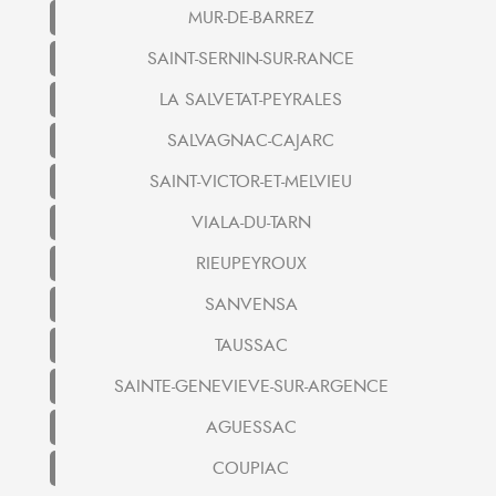
MUR-DE-BARREZ
SAINT-SERNIN-SUR-RANCE
LA SALVETAT-PEYRALES
SALVAGNAC-CAJARC
SAINT-VICTOR-ET-MELVIEU
VIALA-DU-TARN
RIEUPEYROUX
SANVENSA
TAUSSAC
SAINTE-GENEVIEVE-SUR-ARGENCE
AGUESSAC
COUPIAC