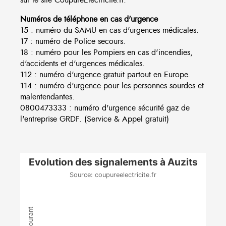
Numéros de téléphone en cas d'urgence
15 : numéro du SAMU en cas d'urgences médicales.
17 : numéro de Police secours.
18 : numéro pour les Pompiers en cas d'incendies,
d'accidents et d'urgences médicales.
112 : numéro d'urgence gratuit partout en Europe.
114 : numéro d'urgence pour les personnes sourdes et
malentendantes.
0800473333 : numéro d'urgence sécurité gaz de
l'entreprise GRDF. (Service & Appel gratuit)
Evolution des signalements à Auzits
Source: coupureelectricite.fr