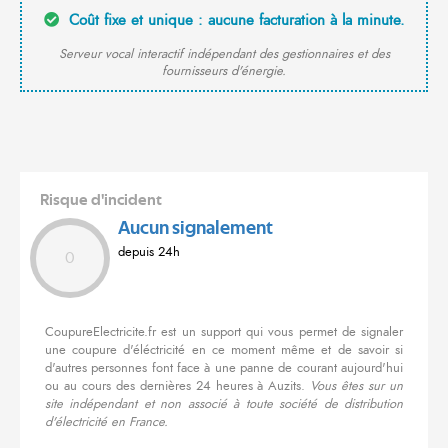
Coût fixe et unique : aucune facturation à la minute.
Serveur vocal interactif indépendant des gestionnaires et des
fournisseurs d'énergie.
Risque d'incident
Aucun signalement
depuis 24h
0
CoupureElectricite.fr est un support qui vous permet de signaler
une coupure d'éléctricité en ce moment même et de savoir si
d'autres personnes font face à une panne de courant aujourd'hui
ou au cours des dernières 24 heures à Auzits.
Vous êtes sur un
site indépendant et non associé à toute société de distribution
d'électricité en France.