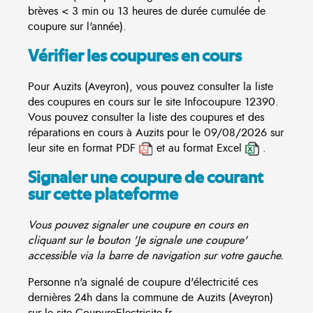
brèves < 3 min ou 13 heures de durée cumulée de
coupure sur l'année).
Vérifier les coupures en cours
Pour Auzits (Aveyron), vous pouvez consulter la liste
des coupures en cours sur le site
Infocoupure
12390.
Vous pouvez consulter la liste des coupures et des
réparations en cours à Auzits pour le 09/08/2026 sur
leur site en format PDF
et au format Excel
.
Signaler une coupure de courant
sur cette plateforme
Vous pouvez signaler une coupure en cours en
cliquant sur le bouton 'Je signale une coupure'
accessible via la barre de navigation sur votre gauche.
Personne n'a signalé de coupure d'électricité ces
dernières 24h dans la commune de Auzits (Aveyron)
sur le site CoupureElectricite.fr.