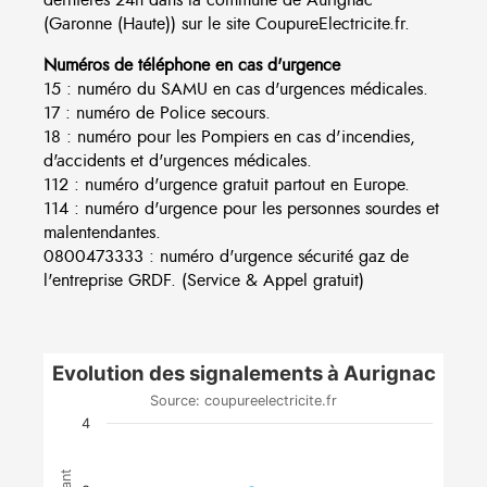
(Garonne (Haute)) sur le site CoupureElectricite.fr.
Numéros de téléphone en cas d'urgence
15 : numéro du SAMU en cas d'urgences médicales.
17 : numéro de Police secours.
18 : numéro pour les Pompiers en cas d'incendies,
d'accidents et d'urgences médicales.
112 : numéro d'urgence gratuit partout en Europe.
114 : numéro d'urgence pour les personnes sourdes et
malentendantes.
0800473333 : numéro d'urgence sécurité gaz de
l'entreprise GRDF. (Service & Appel gratuit)
Evolution des signalements à Aurignac
Source: coupureelectricite.fr
4