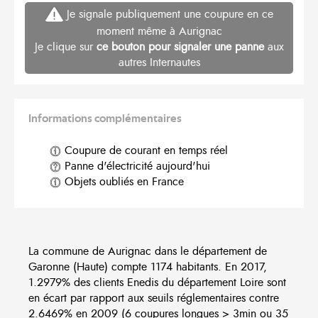
Je signale publiquement une coupure en ce
moment même à Aurignac
Je clique sur
ce bouton pour signaler une panne
aux
autres Internautes
Informations complémentaires
Coupure de courant en temps réel
Panne d'électricité aujourd'hui
Objets oubliés en France
La commune de Aurignac dans le département de
Garonne (Haute) compte 1174 habitants. En 2017,
1.2979% des clients Enedis du département Loire sont
en écart par rapport aux seuils réglementaires contre
2.6469% en 2009 (6 coupures longues > 3min ou 35