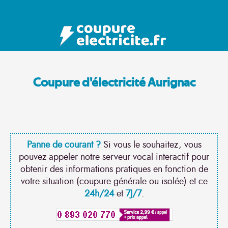
Coupure d'électricité Aurignac
Panne de courant ?
Si vous le souhaitez, vous
pouvez appeler notre serveur vocal interactif pour
obtenir des informations pratiques en fonction de
votre situation (coupure générale ou isolée) et ce
24h/24
et
7J/7
.