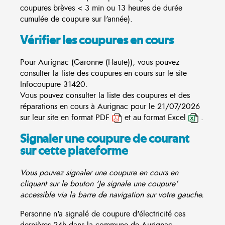
coupures brèves < 3 min ou 13 heures de durée
cumulée de coupure sur l'année).
Vérifier les coupures en cours
Pour Aurignac (Garonne (Haute)), vous pouvez
consulter la liste des coupures en cours sur le site
Infocoupure
31420.
Vous pouvez consulter la liste des coupures et des
réparations en cours à Aurignac pour le 21/07/2026
sur leur site en format PDF
et au format Excel
.
Signaler une coupure de courant
sur cette plateforme
Vous pouvez signaler une coupure en cours en
cliquant sur le bouton 'Je signale une coupure'
accessible via la barre de navigation sur votre gauche.
Personne n'a signalé de coupure d'électricité ces
dernières 24h dans la commune de Aurignac