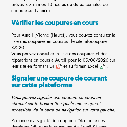
brèves < 3 min ou 13 heures de durée cumulée de
coupure sur l'année).
Vérifier les coupures en cours
Pour Aureil (Vienne (Haute)), vous pouvez consulter la
liste des coupures en cours sur le site
Infocoupure
87220.
Vous pouvez consulter la liste des coupures et des
réparations en cours à Aureil pour le 09/08/2026 sur
leur site en format PDF
et au format Excel
.
Signaler une coupure de courant
sur cette plateforme
Vous pouvez signaler une coupure en cours en
cliquant sur le bouton 'Je signale une coupure'
accessible via la barre de navigation sur votre gauche.
Personne n'a signalé de coupure d'électricité ces
dernières 24h dans la commune de Aureil (Vienne