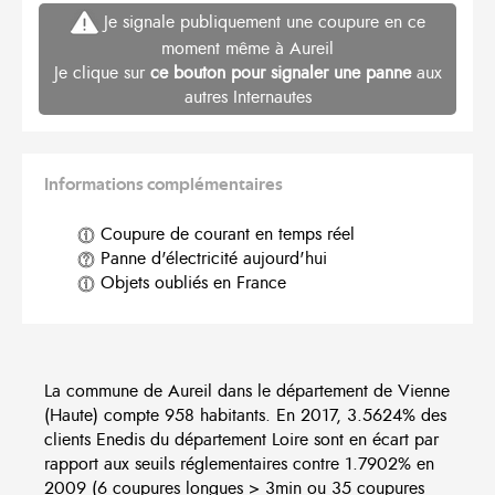
Je signale publiquement une coupure en ce
moment même à Aureil
Je clique sur
ce bouton pour signaler une panne
aux
autres Internautes
Informations complémentaires
Coupure de courant en temps réel
Panne d'électricité aujourd'hui
Objets oubliés en France
La commune de Aureil dans le département de Vienne
(Haute) compte 958 habitants. En 2017, 3.5624% des
clients Enedis du département Loire sont en écart par
rapport aux seuils réglementaires contre 1.7902% en
2009 (6 coupures longues > 3min ou 35 coupures