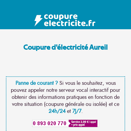
Coupure d'électricité Aureil
Panne de courant ?
Si vous le souhaitez, vous
pouvez appeler notre serveur vocal interactif pour
obtenir des informations pratiques en fonction de
votre situation (coupure générale ou isolée) et ce
24h/24
et
7J/7
.