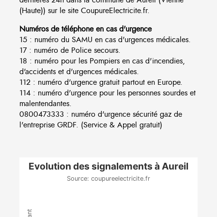
(Haute)) sur le site CoupureElectricite.fr.
Numéros de téléphone en cas d'urgence
15 : numéro du SAMU en cas d'urgences médicales.
17 : numéro de Police secours.
18 : numéro pour les Pompiers en cas d'incendies,
d'accidents et d'urgences médicales.
112 : numéro d'urgence gratuit partout en Europe.
114 : numéro d'urgence pour les personnes sourdes et
malentendantes.
0800473333 : numéro d'urgence sécurité gaz de
l'entreprise GRDF. (Service & Appel gratuit)
Evolution des signalements à Aureil
Source: coupureelectricite.fr