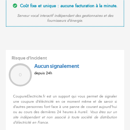
Coût fixe et unique : aucune facturation à la minute.
Serveur vocal interactif indépendant des gestionnaires et des
fournisseurs d'énergie.
Risque d'incident
Aucun signalement
depuis 24h
0
CoupureElectricite.fr est un support qui vous permet de signaler
une coupure d'éléctricité en ce moment même et de savoir si
d'autres personnes font face à une panne de courant aujourd'hui
ou au cours des dernières 24 heures à Aureil.
Vous êtes sur un
site indépendant et non associé à toute société de distribution
d'électricité en France.