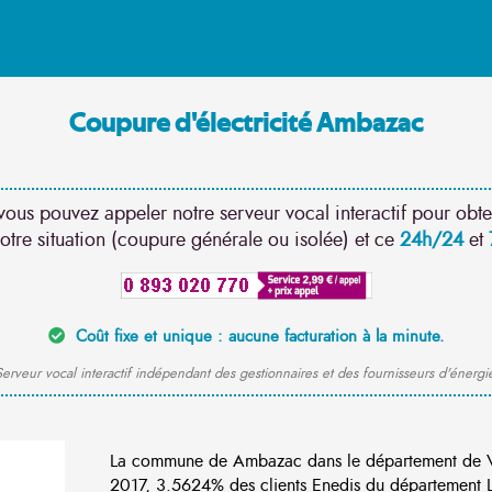
Coupure d'électricité Ambazac
vous pouvez appeler notre serveur vocal interactif pour obte
otre situation (coupure générale ou isolée) et ce
24h/24
et
Coût fixe et unique : aucune facturation à la minute.
erveur vocal interactif indépendant des gestionnaires et des fournisseurs d'énergi
La commune de Ambazac dans le département de V
2017, 3.5624% des clients Enedis du département Lo