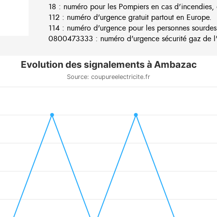
18 : numéro pour les Pompiers en cas d'incendies, 
112 : numéro d'urgence gratuit partout en Europe.
114 : numéro d'urgence pour les personnes sourdes
0800473333 : numéro d'urgence sécurité gaz de l'e
Evolution des signalements à Ambazac
Source: coupureelectricite.fr