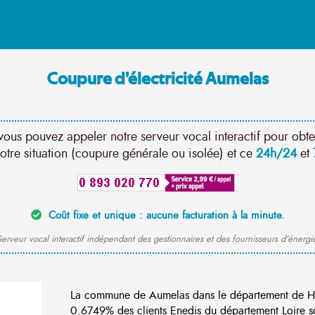
Coupure d'électricité Aumelas
vous pouvez appeler notre serveur vocal interactif pour obte
otre situation (coupure générale ou isolée) et ce
24h/24
et
Coût fixe et unique : aucune facturation à la minute.
erveur vocal interactif indépendant des gestionnaires et des fournisseurs d'énergi
La commune de Aumelas dans le département de Hé
0.6749% des clients Enedis du département Loire so