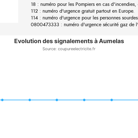
18 : numéro pour les Pompiers en cas d'incendies, 
112 : numéro d'urgence gratuit partout en Europe.
114 : numéro d'urgence pour les personnes sourdes
0800473333 : numéro d'urgence sécurité gaz de l'e
Evolution des signalements à Aumelas
Source: coupureelectricite.fr