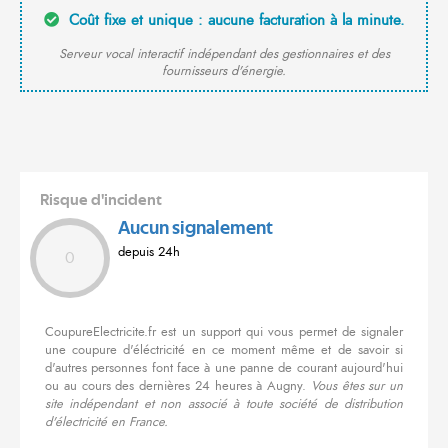
Coût fixe et unique : aucune facturation à la minute.
Serveur vocal interactif indépendant des gestionnaires et des
fournisseurs d'énergie.
Risque d'incident
Aucun signalement
depuis 24h
0
CoupureElectricite.fr est un support qui vous permet de signaler
une coupure d'éléctricité en ce moment même et de savoir si
d'autres personnes font face à une panne de courant aujourd'hui
ou au cours des dernières 24 heures à Augny.
Vous êtes sur un
site indépendant et non associé à toute société de distribution
d'électricité en France.