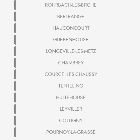
ROHRBACH-LES-BITCHE
BERTRANGE
HAUCONCOURT
GUEBENHOUSE
LONGEVILLE-LES-METZ
CHAMBREY
COURCELLES-CHAUSSY
TENTELING
HULTEHOUSE
LEYVILLER
COLLIGNY
POURNOY-LA-GRASSE