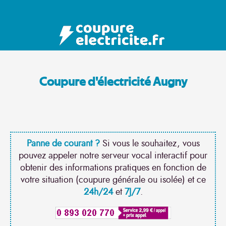
Coupure d'électricité Augny
Panne de courant ?
Si vous le souhaitez, vous
pouvez appeler notre serveur vocal interactif pour
obtenir des informations pratiques en fonction de
votre situation (coupure générale ou isolée) et ce
24h/24
et
7J/7
.