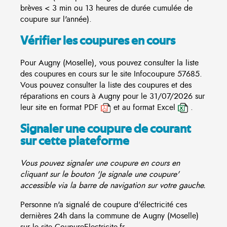
brèves < 3 min ou 13 heures de durée cumulée de
coupure sur l'année).
Vérifier les coupures en cours
Pour Augny (Moselle), vous pouvez consulter la liste
des coupures en cours sur le site
Infocoupure
57685.
Vous pouvez consulter la liste des coupures et des
réparations en cours à Augny pour le 31/07/2026 sur
leur site en format PDF
et au format Excel
.
Signaler une coupure de courant
sur cette plateforme
Vous pouvez signaler une coupure en cours en
cliquant sur le bouton 'Je signale une coupure'
accessible via la barre de navigation sur votre gauche.
Personne n'a signalé de coupure d'électricité ces
dernières 24h dans la commune de Augny (Moselle)
sur le site CoupureElectricite.fr.