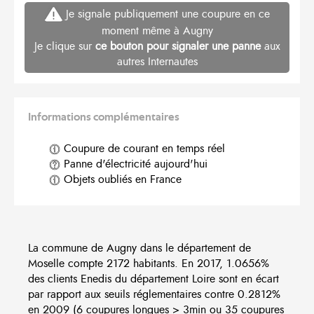
Je signale publiquement une coupure en ce
moment même à Augny
Je clique sur
ce bouton pour signaler une panne
aux
autres Internautes
Informations complémentaires
Coupure de courant en temps réel
Panne d'électricité aujourd'hui
Objets oubliés en France
La commune de Augny dans le département de
Moselle compte 2172 habitants. En 2017, 1.0656%
des clients Enedis du département Loire sont en écart
par rapport aux seuils réglementaires contre 0.2812%
en 2009 (6 coupures longues > 3min ou 35 coupures