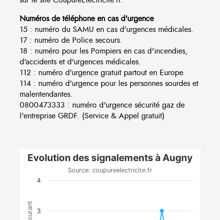
Numéros de téléphone en cas d'urgence
15 : numéro du SAMU en cas d'urgences médicales.
17 : numéro de Police secours.
18 : numéro pour les Pompiers en cas d'incendies,
d'accidents et d'urgences médicales.
112 : numéro d'urgence gratuit partout en Europe.
114 : numéro d'urgence pour les personnes sourdes et
malentendantes.
0800473333 : numéro d'urgence sécurité gaz de
l'entreprise GRDF. (Service & Appel gratuit)
Evolution des signalements à Augny
Source: coupureelectricite.fr
4
3