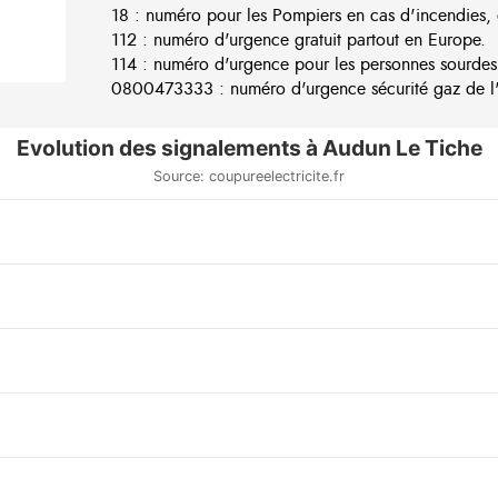
18 : numéro pour les Pompiers en cas d'incendies, 
112 : numéro d'urgence gratuit partout en Europe.
114 : numéro d'urgence pour les personnes sourdes
0800473333 : numéro d'urgence sécurité gaz de l'e
Evolution des signalements à Audun Le Tiche
Source: coupureelectricite.fr