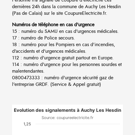
dernières 24h dans la commune de Auchy Les Hesdin
(Pas de Calais) sur le site CoupureElectricite.fr.
Numéros de téléphone en cas d'urgence
15 : numéro du SAMU en cas d'urgences médicales.
17 : numéro de Police secours.
18 : numéro pour les Pompiers en cas d'incendies,
d'accidents et d'urgences médicales.
112 : numéro d'urgence gratuit partout en Europe.
114 : numéro d'urgence pour les personnes sourdes et
malentendantes.
0800473333 : numéro d'urgence sécurité gaz de
l'entreprise GRDF. (Service & Appel gratuit)
Evolution des signalements à Auchy Les Hesdin
Source: coupureelectricite.fr
1,25