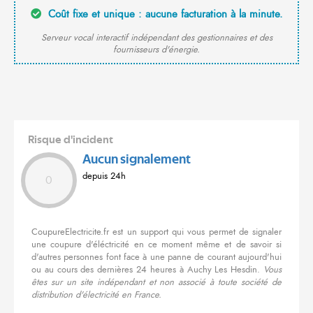
Coût fixe et unique : aucune facturation à la minute.
Serveur vocal interactif indépendant des gestionnaires et des
fournisseurs d'énergie.
Risque d'incident
Aucun signalement
depuis 24h
0
CoupureElectricite.fr est un support qui vous permet de signaler
une coupure d'éléctricité en ce moment même et de savoir si
d'autres personnes font face à une panne de courant aujourd'hui
ou au cours des dernières 24 heures à Auchy Les Hesdin.
Vous
êtes sur un site indépendant et non associé à toute société de
distribution d'électricité en France.