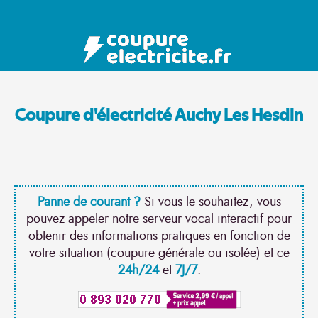
Coupure d'électricité Auchy Les Hesdin
Panne de courant ?
Si vous le souhaitez, vous
pouvez appeler notre serveur vocal interactif pour
obtenir des informations pratiques en fonction de
votre situation (coupure générale ou isolée) et ce
24h/24
et
7J/7
.