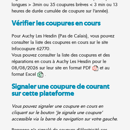
longues > 3min ou 35 coupures brèves < 3 min ou 13
heures de durée cumulée de coupure sur l'année).
Vérifier les coupures en cours
Pour Auchy Les Hesdin (Pas de Calais), vous pouvez
consulter la liste des coupures en cours sur le site
Infocoupure
62770.
Vous pouvez consulter la liste des coupures et des
réparations en cours à Auchy Les Hesdin pour le
08/08/2026 sur leur site en format PDF
et au
format Excel
.
Signaler une coupure de courant
sur cette plateforme
Vous pouvez signaler une coupure en cours en
cliquant sur le bouton 'Je signale une coupure'
accessible via la barre de navigation sur votre gauche.
Personne n'a signalé de coupure d'électricité ces