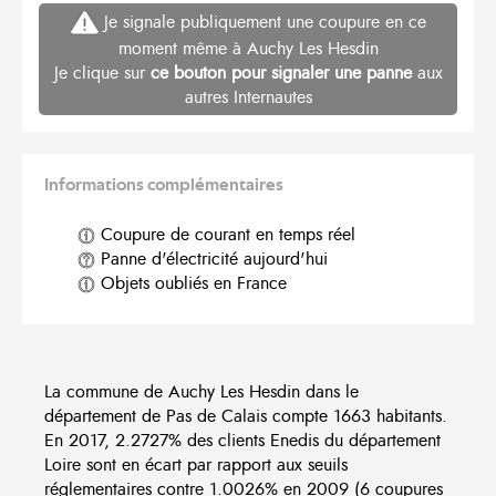
Je signale publiquement une coupure en ce
moment même à Auchy Les Hesdin
Je clique sur
ce bouton pour signaler une panne
aux
autres Internautes
Informations complémentaires
Coupure de courant en temps réel
Panne d'électricité aujourd'hui
Objets oubliés en France
La commune de Auchy Les Hesdin dans le
département de Pas de Calais compte 1663 habitants.
En 2017, 2.2727% des clients Enedis du département
Loire sont en écart par rapport aux seuils
réglementaires contre 1.0026% en 2009 (6 coupures