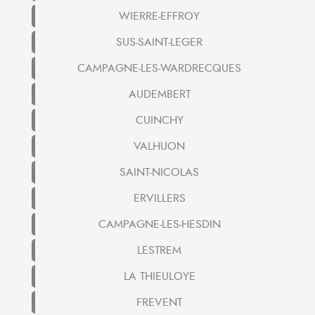
WIERRE-EFFROY
SUS-SAINT-LEGER
CAMPAGNE-LES-WARDRECQUES
AUDEMBERT
CUINCHY
VALHUON
SAINT-NICOLAS
ERVILLERS
CAMPAGNE-LES-HESDIN
LESTREM
LA THIEULOYE
FREVENT