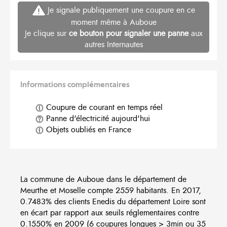
Je signale publiquement une coupure en ce
moment même à Auboue
Je clique sur
ce bouton pour signaler une panne
aux
autres Internautes
Informations complémentaires
Coupure de courant en temps réel
Panne d'électricité aujourd'hui
Objets oubliés en France
La commune de Auboue dans le département de
Meurthe et Moselle compte 2559 habitants. En 2017,
0.7483% des clients Enedis du département Loire sont
en écart par rapport aux seuils réglementaires contre
0.1550% en 2009 (6 coupures longues > 3min ou 35