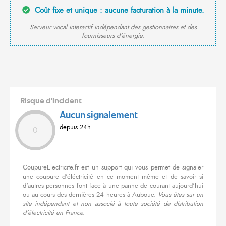
Coût fixe et unique : aucune facturation à la minute.
Serveur vocal interactif indépendant des gestionnaires et des
fournisseurs d'énergie.
Risque d'incident
Aucun signalement
depuis 24h
0
CoupureElectricite.fr est un support qui vous permet de signaler
une coupure d'éléctricité en ce moment même et de savoir si
d'autres personnes font face à une panne de courant aujourd'hui
ou au cours des dernières 24 heures à Auboue.
Vous êtes sur un
site indépendant et non associé à toute société de distribution
d'électricité en France.