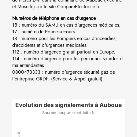
et Moselle) sur le site CoupureElectricite.fr.
Numéros de téléphone en cas d'urgence
15 : numéro du SAMU en cas d'urgences médicales.
17 : numéro de Police secours.
18 : numéro pour les Pompiers en cas d'incendies,
d'accidents et d'urgences médicales.
112 : numéro d'urgence gratuit partout en Europe.
114 : numéro d'urgence pour les personnes sourdes et
malentendantes.
0800473333 : numéro d'urgence sécurité gaz de
l'entreprise GRDF. (Service & Appel gratuit)
Evolution des signalements à Auboue
Source: coupureelectricite.fr