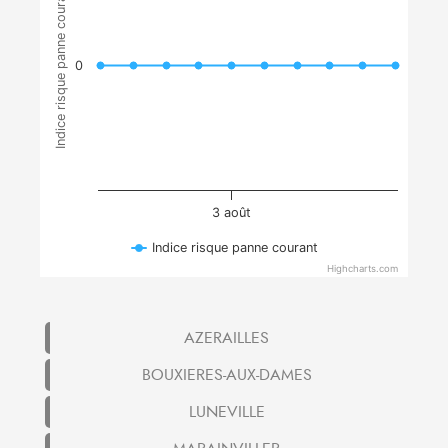
Indice risque panne courant
0
3 août
Indice risque panne courant
Highcharts.com
AZERAILLES
BOUXIERES-AUX-DAMES
LUNEVILLE