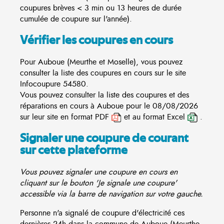
coupures brèves < 3 min ou 13 heures de durée
cumulée de coupure sur l'année).
Vérifier les coupures en cours
Pour Auboue (Meurthe et Moselle), vous pouvez
consulter la liste des coupures en cours sur le site
Infocoupure
54580.
Vous pouvez consulter la liste des coupures et des
réparations en cours à Auboue pour le 08/08/2026
sur leur site en format PDF
et au format Excel
.
Signaler une coupure de courant
sur cette plateforme
Vous pouvez signaler une coupure en cours en
cliquant sur le bouton 'Je signale une coupure'
accessible via la barre de navigation sur votre gauche.
Personne n'a signalé de coupure d'électricité ces
dernières 24h dans la commune de Auboue (Meurthe