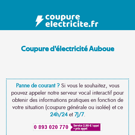
Coupure d'électricité Auboue
Panne de courant ?
Si vous le souhaitez, vous
pouvez appeler notre serveur vocal interactif pour
obtenir des informations pratiques en fonction de
votre situation (coupure générale ou isolée) et ce
24h/24
et
7J/7
.