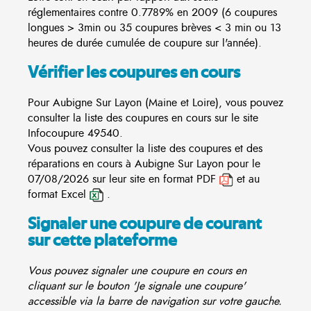
réglementaires contre 0.7789% en 2009 (6 coupures
longues > 3min ou 35 coupures brèves < 3 min ou 13
heures de durée cumulée de coupure sur l'année).
Vérifier les coupures en cours
Pour Aubigne Sur Layon (Maine et Loire), vous pouvez
consulter la liste des coupures en cours sur le site
Infocoupure
49540.
Vous pouvez consulter la liste des coupures et des
réparations en cours à Aubigne Sur Layon pour le
07/08/2026 sur leur site en format PDF
et au
format Excel
.
Signaler une coupure de courant
sur cette plateforme
Vous pouvez signaler une coupure en cours en
cliquant sur le bouton 'Je signale une coupure'
accessible via la barre de navigation sur votre gauche.