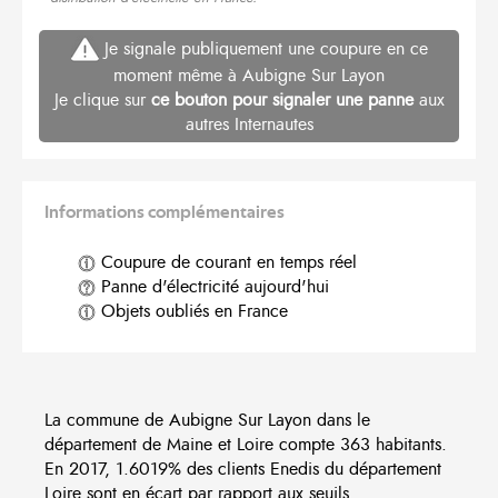
Je signale publiquement une coupure en ce
moment même à Aubigne Sur Layon
Je clique sur
ce bouton pour signaler une panne
aux
autres Internautes
Informations complémentaires
Coupure de courant en temps réel
Panne d'électricité aujourd'hui
Objets oubliés en France
La commune de Aubigne Sur Layon dans le
département de Maine et Loire compte 363 habitants.
En 2017, 1.6019% des clients Enedis du département
Loire sont en écart par rapport aux seuils