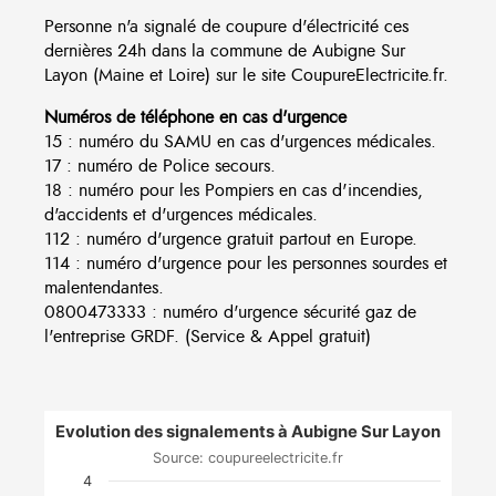
Personne n'a signalé de coupure d'électricité ces
dernières 24h dans la commune de Aubigne Sur
Layon (Maine et Loire) sur le site CoupureElectricite.fr.
Numéros de téléphone en cas d'urgence
15 : numéro du SAMU en cas d'urgences médicales.
17 : numéro de Police secours.
18 : numéro pour les Pompiers en cas d'incendies,
d'accidents et d'urgences médicales.
112 : numéro d'urgence gratuit partout en Europe.
114 : numéro d'urgence pour les personnes sourdes et
malentendantes.
0800473333 : numéro d'urgence sécurité gaz de
l'entreprise GRDF. (Service & Appel gratuit)
Evolution des signalements à Aubigne Sur Layon
Source: coupureelectricite.fr
4