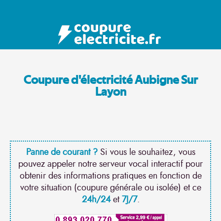
Coupure d'électricité Aubigne Sur
Layon
Panne de courant ?
Si vous le souhaitez, vous
pouvez appeler notre serveur vocal interactif pour
obtenir des informations pratiques en fonction de
votre situation (coupure générale ou isolée) et ce
24h/24
et
7J/7
.