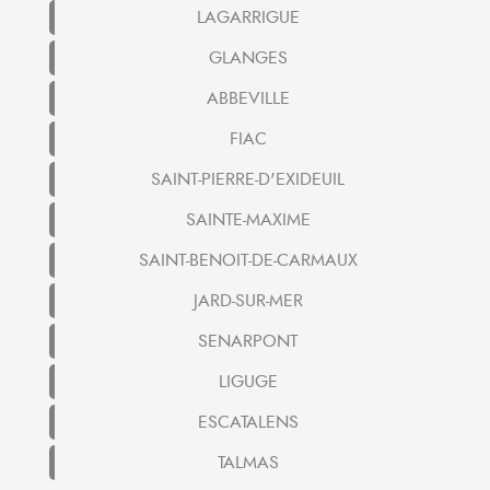
LAGARRIGUE
GLANGES
ABBEVILLE
FIAC
SAINT-PIERRE-D'EXIDEUIL
SAINTE-MAXIME
SAINT-BENOIT-DE-CARMAUX
JARD-SUR-MER
SENARPONT
LIGUGE
ESCATALENS
TALMAS