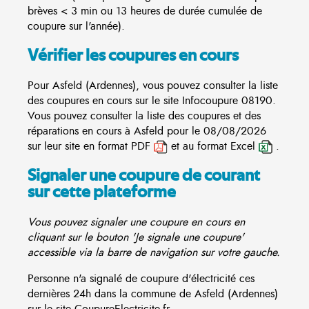
brèves < 3 min ou 13 heures de durée cumulée de
coupure sur l'année).
Vérifier les coupures en cours
Pour Asfeld (Ardennes), vous pouvez consulter la liste
des coupures en cours sur le site
Infocoupure
08190.
Vous pouvez consulter la liste des coupures et des
réparations en cours à Asfeld pour le 08/08/2026
sur leur site en format PDF
et au format Excel
.
Signaler une coupure de courant
sur cette plateforme
Vous pouvez signaler une coupure en cours en
cliquant sur le bouton 'Je signale une coupure'
accessible via la barre de navigation sur votre gauche.
Personne n'a signalé de coupure d'électricité ces
dernières 24h dans la commune de Asfeld (Ardennes)
sur le site CoupureElectricite.fr.