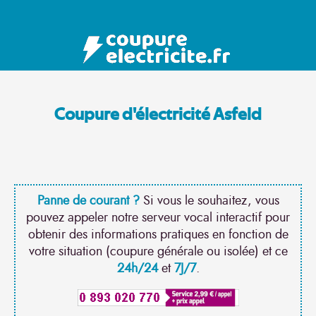
Coupure d'électricité Asfeld
Panne de courant ?
Si vous le souhaitez, vous
pouvez appeler notre serveur vocal interactif pour
obtenir des informations pratiques en fonction de
votre situation (coupure générale ou isolée) et ce
24h/24
et
7J/7
.