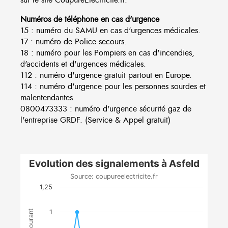
Numéros de téléphone en cas d'urgence
15 : numéro du SAMU en cas d'urgences médicales.
17 : numéro de Police secours.
18 : numéro pour les Pompiers en cas d'incendies,
d'accidents et d'urgences médicales.
112 : numéro d'urgence gratuit partout en Europe.
114 : numéro d'urgence pour les personnes sourdes et
malentendantes.
0800473333 : numéro d'urgence sécurité gaz de
l'entreprise GRDF. (Service & Appel gratuit)
Evolution des signalements à Asfeld
Source: coupureelectricite.fr
1,25
1