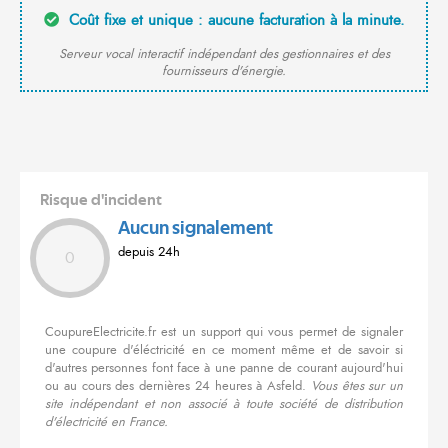
Coût fixe et unique : aucune facturation à la minute.
Serveur vocal interactif indépendant des gestionnaires et des
fournisseurs d'énergie.
Risque d'incident
Aucun signalement
depuis 24h
0
CoupureElectricite.fr est un support qui vous permet de signaler
une coupure d'éléctricité en ce moment même et de savoir si
d'autres personnes font face à une panne de courant aujourd'hui
ou au cours des dernières 24 heures à Asfeld.
Vous êtes sur un
site indépendant et non associé à toute société de distribution
d'électricité en France.