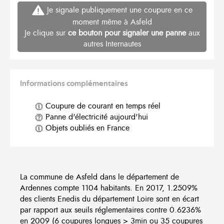
Je signale publiquement une coupure en ce
moment même à Asfeld
Je clique sur
ce bouton pour signaler une panne
aux
autres Internautes
Informations complémentaires
Coupure de courant en temps réel
Panne d'électricité aujourd'hui
Objets oubliés en France
La commune de Asfeld dans le département de
Ardennes compte 1104 habitants. En 2017, 1.2509%
des clients Enedis du département Loire sont en écart
par rapport aux seuils réglementaires contre 0.6236%
en 2009 (6 coupures longues > 3min ou 35 coupures