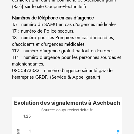
(Bas)) sur le site CoupureElectricite.fr.
Numéros de téléphone en cas d'urgence
15 : numéro du SAMU en cas d'urgences médicales.
17 : numéro de Police secours.
18 : numéro pour les Pompiers en cas d'incendies,
d'accidents et d'urgences médicales.
112 : numéro d'urgence gratuit partout en Europe.
114 : numéro d'urgence pour les personnes sourdes et
malentendantes.
0800473333 : numéro d'urgence sécurité gaz de
l'entreprise GRDF. (Service & Appel gratuit)
Evolution des signalements à Aschbach
Source: coupureelectricite.fr
1,25
1