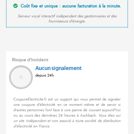
Coût fixe et unique : aucune facturation à la minute.
Serveur vocal interactif indépendant des gestionnaires et des
fournisseurs d'énergie.
Risque d'incident
Aucun signalement
depuis 24h
0
CoupureElectricite.fr est un support qui vous permet de signaler
une coupure d'éléctricité en ce moment même et de savoir si
d'autres personnes font face à une panne de courant aujourd'hui
ou au cours des dernières 24 heures à Aschbach.
Vous êtes sur
un site indépendant et non associé à toute société de distribution
d'électricité en France.