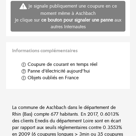
Je signale publiquement une coupure en ce
moment même à Aschbach
Je clique sur
ce bouton pour signaler une panne
aux
autres Internautes
Informations complémentaires
Coupure de courant en temps réel
Panne d'électricité aujourd'hui
Objets oubliés en France
La commune de Aschbach dans le département de
Rhin (Bas) compte 677 habitants. En 2017, 0.6013%
des clients Enedis du département Loire sont en écart
par rapport aux seuils réglementaires contre 0.3553%
en 2009 (6 coupures longues > 3min ou 35 coupures