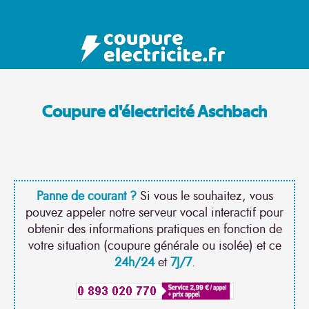
Coupure d'électricité Aschbach
Panne de courant ?
Si vous le souhaitez, vous
pouvez appeler notre serveur vocal interactif pour
obtenir des informations pratiques en fonction de
votre situation (coupure générale ou isolée) et ce
24h/24
et
7J/7
.