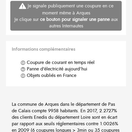
Je signale publiquement une coupure en ce
moment même à Arques
Je clique sur
ce bouton pour signaler une panne
aux
autres Internautes
Informations complémentaires
Coupure de courant en temps réel
Panne d'électricité aujourd'hui
Objets oubliés en France
La commune de Arques dans le département de Pas
de Calais compte 9958 habitants. En 2017, 2.2727%
des clients Enedis du département Loire sont en écart
par rapport aux seuils réglementaires contre 1.0026%
en 2009 (6 coupures longues > 3min ou 35 coupures