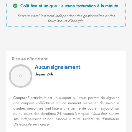
Coût fixe et unique : aucune facturation à la minute.
Serveur vocal interactif indépendant des gestionnaires et des
fournisseurs d'énergie.
Risque d'incident
Aucun signalement
depuis 24h
0
CoupureElectricite.fr est un support qui vous permet de signaler
une coupure d'éléctricité en ce moment même et de savoir si
d'autres personnes font face à une panne de courant aujourd'hui
ou au cours des dernières 24 heures à Arques.
Vous êtes sur un
site indépendant et non associé à toute société de distribution
d'électricité en France.