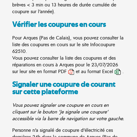
brèves < 3 min ou 13 heures de durée cumulée de
coupure sur l'année).
Vérifier les coupures en cours
Pour Arques (Pas de Calais), vous pouvez consulter la
liste des coupures en cours sur le site
Infocoupure
62510.
Vous pouvez consulter la liste des coupures et des
réparations en cours à Arques pour le 23/07/2026
sur leur site en format PDF
et au format Excel
.
Signaler une coupure de courant
sur cette plateforme
Vous pouvez signaler une coupure en cours en
cliquant sur le bouton 'Je signale une coupure'
accessible via la barre de navigation sur votre gauche.
Personne n'a signalé de coupure d'électricité ces
dernières 24h dans la commune de Arques (Pas de