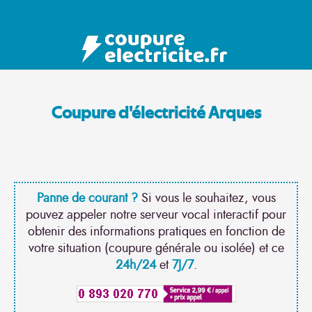
Coupure d'électricité Arques
Panne de courant ?
Si vous le souhaitez, vous
pouvez appeler notre serveur vocal interactif pour
obtenir des informations pratiques en fonction de
votre situation (coupure générale ou isolée) et ce
24h/24
et
7J/7
.