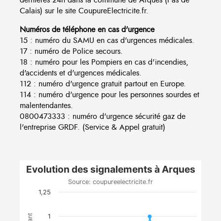
Calais) sur le site CoupureElectricite.fr.
Numéros de téléphone en cas d'urgence
15 : numéro du SAMU en cas d'urgences médicales.
17 : numéro de Police secours.
18 : numéro pour les Pompiers en cas d'incendies,
d'accidents et d'urgences médicales.
112 : numéro d'urgence gratuit partout en Europe.
114 : numéro d'urgence pour les personnes sourdes et
malentendantes.
0800473333 : numéro d'urgence sécurité gaz de
l'entreprise GRDF. (Service & Appel gratuit)
Evolution des signalements à Arques
Source: coupureelectricite.fr
1,25
1