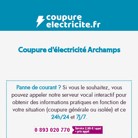
Coupure d'électricité Archamps
Panne de courant ?
Si vous le souhaitez, vous
pouvez appeler notre serveur vocal interactif pour
obtenir des informations pratiques en fonction de
votre situation (coupure générale ou isolée) et ce
24h/24
et
7J/7
.