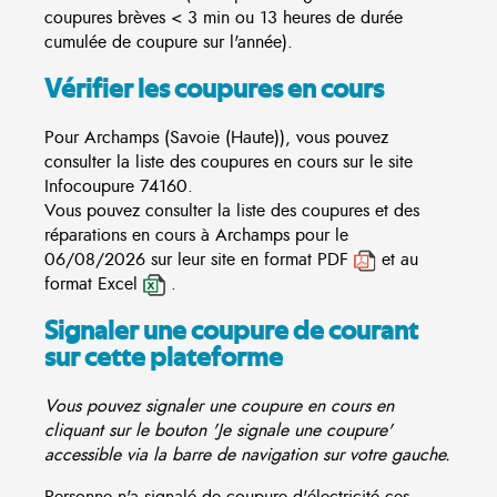
coupures brèves < 3 min ou 13 heures de durée
cumulée de coupure sur l'année).
Vérifier les coupures en cours
Pour Archamps (Savoie (Haute)), vous pouvez
consulter la liste des coupures en cours sur le site
Infocoupure
74160.
Vous pouvez consulter la liste des coupures et des
réparations en cours à Archamps pour le
06/08/2026 sur leur site en format PDF
et au
format Excel
.
Signaler une coupure de courant
sur cette plateforme
Vous pouvez signaler une coupure en cours en
cliquant sur le bouton 'Je signale une coupure'
accessible via la barre de navigation sur votre gauche.
Personne n'a signalé de coupure d'électricité ces