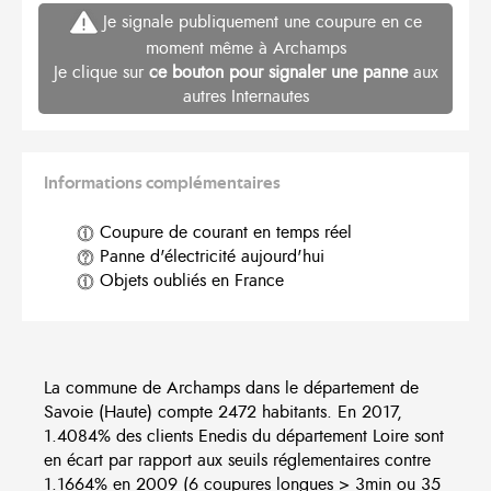
Je signale publiquement une coupure en ce
moment même à Archamps
Je clique sur
ce bouton pour signaler une panne
aux
autres Internautes
Informations complémentaires
Coupure de courant en temps réel
Panne d'électricité aujourd'hui
Objets oubliés en France
La commune de Archamps dans le département de
Savoie (Haute) compte 2472 habitants. En 2017,
1.4084% des clients Enedis du département Loire sont
en écart par rapport aux seuils réglementaires contre
1.1664% en 2009 (6 coupures longues > 3min ou 35