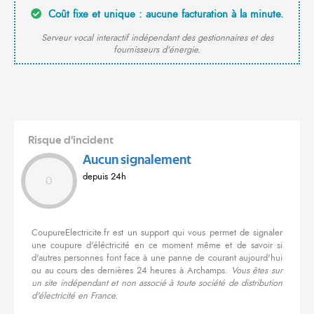
Coût fixe et unique : aucune facturation à la minute.
Serveur vocal interactif indépendant des gestionnaires et des
fournisseurs d'énergie.
Risque d'incident
Aucun signalement
depuis 24h
0
CoupureElectricite.fr est un support qui vous permet de signaler
une coupure d'éléctricité en ce moment même et de savoir si
d'autres personnes font face à une panne de courant aujourd'hui
ou au cours des dernières 24 heures à Archamps.
Vous êtes sur
un site indépendant et non associé à toute société de distribution
d'électricité en France.