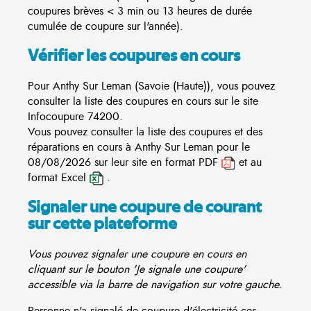
coupures brèves < 3 min ou 13 heures de durée
cumulée de coupure sur l'année).
Vérifier les coupures en cours
Pour Anthy Sur Leman (Savoie (Haute)), vous pouvez
consulter la liste des coupures en cours sur le site
Infocoupure
74200.
Vous pouvez consulter la liste des coupures et des
réparations en cours à Anthy Sur Leman pour le
08/08/2026 sur leur site en format PDF
et au
format Excel
.
Signaler une coupure de courant
sur cette plateforme
Vous pouvez signaler une coupure en cours en
cliquant sur le bouton 'Je signale une coupure'
accessible via la barre de navigation sur votre gauche.
Personne n'a signalé de coupure d'électricité ces