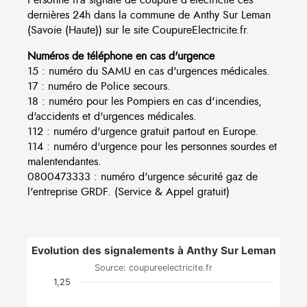
dernières 24h dans la commune de Anthy Sur Leman
(Savoie (Haute)) sur le site CoupureElectricite.fr.
Numéros de téléphone en cas d'urgence
15 : numéro du SAMU en cas d'urgences médicales.
17 : numéro de Police secours.
18 : numéro pour les Pompiers en cas d'incendies,
d'accidents et d'urgences médicales.
112 : numéro d'urgence gratuit partout en Europe.
114 : numéro d'urgence pour les personnes sourdes et
malentendantes.
0800473333 : numéro d'urgence sécurité gaz de
l'entreprise GRDF. (Service & Appel gratuit)
Evolution des signalements à Anthy Sur Leman
Source: coupureelectricite.fr
1,25