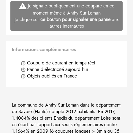
Je signale publiquement une coupure en ce
moment même à Anthy Sur Leman
Je clique sur
ce bouton pour signaler une panne
aux
autres Internautes
Informations complémentaires
Coupure de courant en temps réel
Panne d'électricité aujourd'hui
Objets oubliés en France
La commune de Anthy Sur Leman dans le département
de Savoie (Haute) compte 2012 habitants. En 2017,
1.4084% des clients Enedis du département Loire sont
en écart par rapport aux seuils réglementaires contre
1.1664% en 2009 (6 coupures longues > 3min ou 35