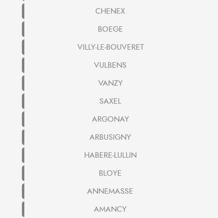
CHENEX
BOEGE
VILLY-LE-BOUVERET
VULBENS
VANZY
SAXEL
ARGONAY
ARBUSIGNY
HABERE-LULLIN
BLOYE
ANNEMASSE
AMANCY