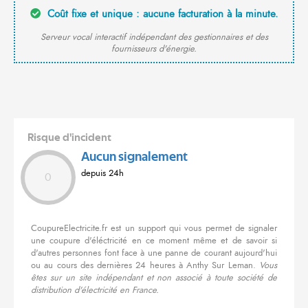
Coût fixe et unique : aucune facturation à la minute.
Serveur vocal interactif indépendant des gestionnaires et des
fournisseurs d'énergie.
Risque d'incident
Aucun signalement
depuis 24h
0
CoupureElectricite.fr est un support qui vous permet de signaler
une coupure d'éléctricité en ce moment même et de savoir si
d'autres personnes font face à une panne de courant aujourd'hui
ou au cours des dernières 24 heures à Anthy Sur Leman.
Vous
êtes sur un site indépendant et non associé à toute société de
distribution d'électricité en France.