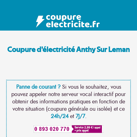
Coupure d'électricité Anthy Sur Leman
Panne de courant ?
Si vous le souhaitez, vous
pouvez appeler notre serveur vocal interactif pour
obtenir des informations pratiques en fonction de
votre situation (coupure générale ou isolée) et ce
24h/24
et
7J/7
.