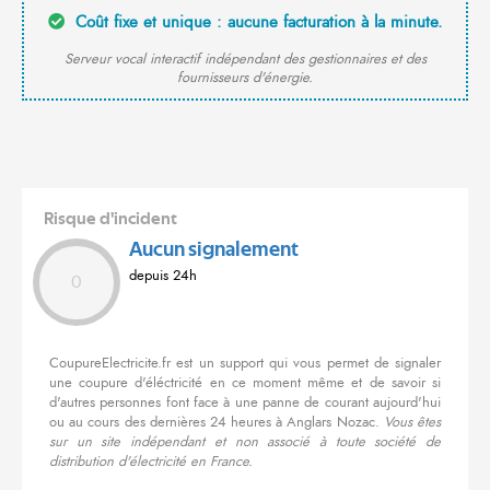
Coût fixe et unique : aucune facturation à la minute.
Serveur vocal interactif indépendant des gestionnaires et des
fournisseurs d'énergie.
Risque d'incident
Aucun signalement
depuis 24h
0
CoupureElectricite.fr est un support qui vous permet de signaler
une coupure d'éléctricité en ce moment même et de savoir si
d'autres personnes font face à une panne de courant aujourd'hui
ou au cours des dernières 24 heures à Anglars Nozac.
Vous êtes
sur un site indépendant et non associé à toute société de
distribution d'électricité en France.