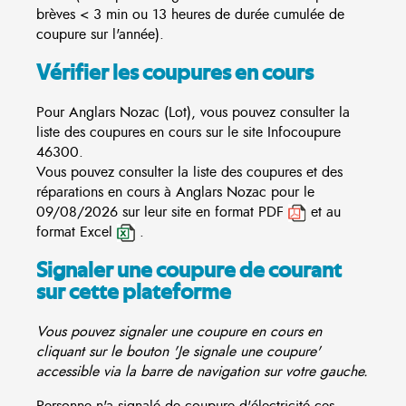
brèves < 3 min ou 13 heures de durée cumulée de
coupure sur l'année).
Vérifier les coupures en cours
Pour Anglars Nozac (Lot), vous pouvez consulter la
liste des coupures en cours sur le site
Infocoupure
46300.
Vous pouvez consulter la liste des coupures et des
réparations en cours à Anglars Nozac pour le
09/08/2026 sur leur site en format PDF
et au
format Excel
.
Signaler une coupure de courant
sur cette plateforme
Vous pouvez signaler une coupure en cours en
cliquant sur le bouton 'Je signale une coupure'
accessible via la barre de navigation sur votre gauche.
Personne n'a signalé de coupure d'électricité ces