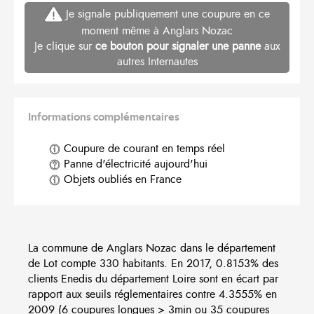
Je signale publiquement une coupure en ce
moment même à Anglars Nozac
Je clique sur
ce bouton pour signaler une panne
aux
autres Internautes
Informations complémentaires
Coupure de courant en temps réel
Panne d'électricité aujourd'hui
Objets oubliés en France
La commune de Anglars Nozac dans le département
de Lot compte 330 habitants. En 2017, 0.8153% des
clients Enedis du département Loire sont en écart par
rapport aux seuils réglementaires contre 4.3555% en
2009 (6 coupures longues > 3min ou 35 coupures