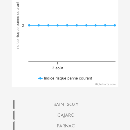
Indice risque panne courant
0
3 août
Indice risque panne courant
Highcharts.com
SAINT-SOZY
CAJARC
PARNAC