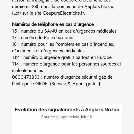
dernières 24h dans la commune de Anglars Nozac
(Lot) sur le site CoupureElectricite.fr.
Numéros de téléphone en cas d'urgence
15 : numéro du SAMU en cas d'urgences médicales.
17 : numéro de Police secours.
18 : numéro pour les Pompiers en cas d'incendies,
d'accidents et d'urgences médicales.
112 : numéro d'urgence gratuit partout en Europe.
114 : numéro d'urgence pour les personnes sourdes et
malentendantes.
0800473333 : numéro d'urgence sécurité gaz de
l'entreprise GRDF. (Service & Appel gratuit)
Evolution des signalements à Anglars Nozac
Source: coupureelectricite.fr