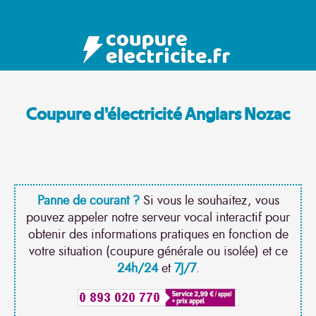
Coupure d'électricité Anglars Nozac
Panne de courant ?
Si vous le souhaitez, vous
pouvez appeler notre serveur vocal interactif pour
obtenir des informations pratiques en fonction de
votre situation (coupure générale ou isolée) et ce
24h/24
et
7J/7
.