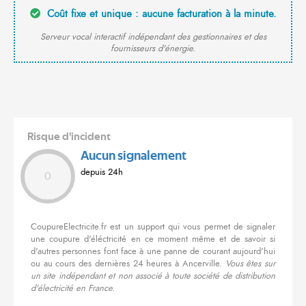
Coût fixe et unique : aucune facturation à la minute.
Serveur vocal interactif indépendant des gestionnaires et des
fournisseurs d'énergie.
Risque d'incident
Aucun signalement
depuis 24h
0
CoupureElectricite.fr est un support qui vous permet de signaler
une coupure d'éléctricité en ce moment même et de savoir si
d'autres personnes font face à une panne de courant aujourd'hui
ou au cours des dernières 24 heures à Ancerville.
Vous êtes sur
un site indépendant et non associé à toute société de distribution
d'électricité en France.