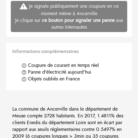
Je signale publiquement une coupure en ce
moment même à Ancerville
Je clique sur
ce bouton pour signaler une panne
aux
autres Internautes
Informations complémentaires
Coupure de courant en temps réel
Panne d'électricité aujourd'hui
Objets oubliés en France
La commune de Ancerville dans le département de
Meuse compte 2728 habitants. En 2017, 1.4811% des
clients Enedis du département Loire sont en écart par
rapport aux seuils réglementaires contre 0.5497% en
2009 (6 coupures longues > 3min ou 35 coupures