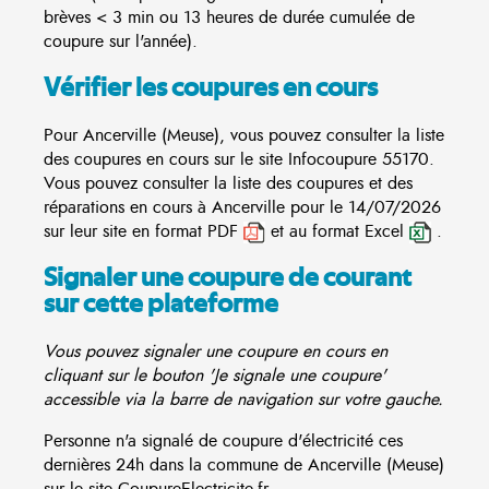
brèves < 3 min ou 13 heures de durée cumulée de
coupure sur l'année).
Vérifier les coupures en cours
Pour Ancerville (Meuse), vous pouvez consulter la liste
des coupures en cours sur le site
Infocoupure
55170.
Vous pouvez consulter la liste des coupures et des
réparations en cours à Ancerville pour le 14/07/2026
sur leur site en format PDF
et au format Excel
.
Signaler une coupure de courant
sur cette plateforme
Vous pouvez signaler une coupure en cours en
cliquant sur le bouton 'Je signale une coupure'
accessible via la barre de navigation sur votre gauche.
Personne n'a signalé de coupure d'électricité ces
dernières 24h dans la commune de Ancerville (Meuse)
sur le site CoupureElectricite.fr.