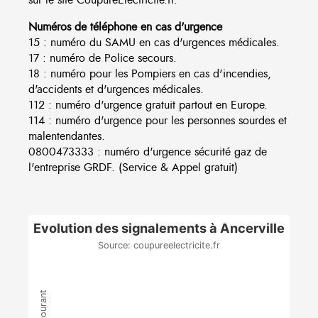
Numéros de téléphone en cas d'urgence
15 : numéro du SAMU en cas d'urgences médicales.
17 : numéro de Police secours.
18 : numéro pour les Pompiers en cas d'incendies,
d'accidents et d'urgences médicales.
112 : numéro d'urgence gratuit partout en Europe.
114 : numéro d'urgence pour les personnes sourdes et
malentendantes.
0800473333 : numéro d'urgence sécurité gaz de
l'entreprise GRDF. (Service & Appel gratuit)
Evolution des signalements à Ancerville
Source: coupureelectricite.fr