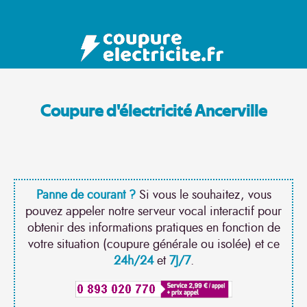
Coupure d'électricité Ancerville
Panne de courant ?
Si vous le souhaitez, vous
pouvez appeler notre serveur vocal interactif pour
obtenir des informations pratiques en fonction de
votre situation (coupure générale ou isolée) et ce
24h/24
et
7J/7
.