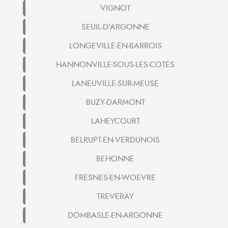
VIGNOT
SEUIL-D'ARGONNE
LONGEVILLE-EN-BARROIS
HANNONVILLE-SOUS-LES-COTES
LANEUVILLE-SUR-MEUSE
BUZY-DARMONT
LAHEYCOURT
BELRUPT-EN-VERDUNOIS
BEHONNE
FRESNES-EN-WOEVRE
TREVERAY
DOMBASLE-EN-ARGONNE