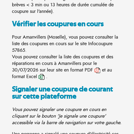
brèves < 3 min ou 13 heures de durée cumulée de
coupure sur l'année).
Vérifier les coupures en cours
Pour Amanvillers (Moselle), vous pouvez consulter la
liste des coupures en cours sur le site
Infocoupure
57865.
Vous pouvez consulter la liste des coupures et des
réparations en cours à Amanvillers pour le
30/07/2026 sur leur site en format PDF
et au
format Excel
.
Signaler une coupure de courant
sur cette plateforme
Vous pouvez signaler une coupure en cours en
cliquant sur le bouton 'Je signale une coupure'
accessible via la barre de navigation sur votre gauche.
Une personne a signalé une coupure d'électricité ces