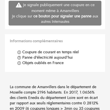
Je signale publiquement une coupure en ce
moment même à Amanvillers
Je clique sur
ce bouton pour signaler une panne
aux
autres Internautes
Informations complémentaires
Coupure de courant en temps réel
Panne d'électricité aujourd'hui
Objets oubliés en France
La commune de Amanvillers dans le département de
Moselle compte 2196 habitants. En 2017, 1.0656%
des clients Enedis du département Loire sont en écart
par rapport aux seuils réglementaires contre 0.2812%
en 2009 (6 coupures longues > 3min ou 35 coupures