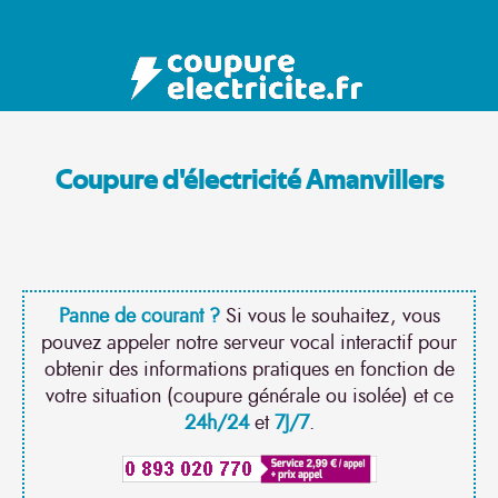
Coupure d'électricité Amanvillers
Panne de courant ?
Si vous le souhaitez, vous
pouvez appeler notre serveur vocal interactif pour
obtenir des informations pratiques en fonction de
votre situation (coupure générale ou isolée) et ce
24h/24
et
7J/7
.