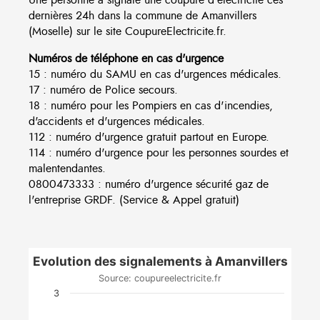
dernières 24h dans la commune de Amanvillers
(Moselle) sur le site CoupureElectricite.fr.
Numéros de téléphone en cas d'urgence
15 : numéro du SAMU en cas d'urgences médicales.
17 : numéro de Police secours.
18 : numéro pour les Pompiers en cas d'incendies,
d'accidents et d'urgences médicales.
112 : numéro d'urgence gratuit partout en Europe.
114 : numéro d'urgence pour les personnes sourdes et
malentendantes.
0800473333 : numéro d'urgence sécurité gaz de
l'entreprise GRDF. (Service & Appel gratuit)
Evolution des signalements à Amanvillers
Source: coupureelectricite.fr
3