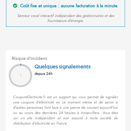
Coût fixe et unique : aucune facturation à la minute.
Serveur vocal interactif indépendant des gestionnaires et des
fournisseurs d'énergie.
Risque d'incident
Quelques signalements
depuis 24h
1
CoupureElectricite.fr est un support qui vous permet de signaler
une coupure d'éléctricité en ce moment même et de savoir si
d'autres personnes font face à une panne de courant aujourd'hui
ou au cours des dernières 24 heures à Amanvillers.
Vous êtes
sur un site indépendant et non associé à toute société de
distribution d'électricité en France.