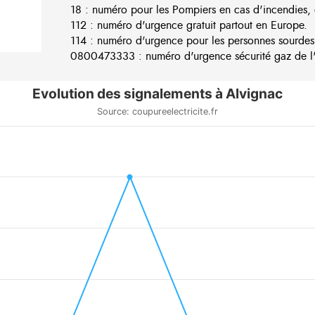
18 : numéro pour les Pompiers en cas d'incendies, 
112 : numéro d'urgence gratuit partout en Europe.
114 : numéro d'urgence pour les personnes sourdes
0800473333 : numéro d'urgence sécurité gaz de l'e
Evolution des signalements à Alvignac
Source: coupureelectricite.fr