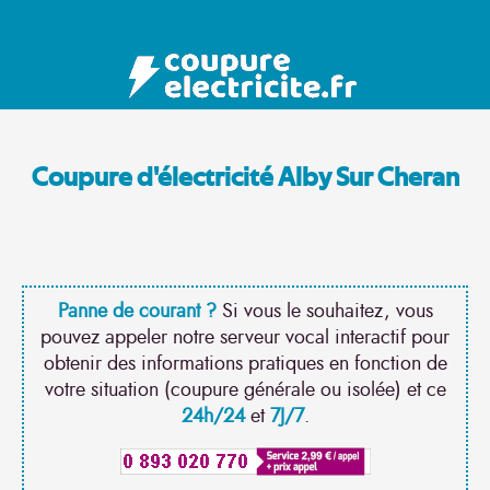
Coupure d'électricité Alby Sur Cheran
Panne de courant ?
Si vous le souhaitez, vous
pouvez appeler notre serveur vocal interactif pour
obtenir des informations pratiques en fonction de
votre situation (coupure générale ou isolée) et ce
24h/24
et
7J/7
.