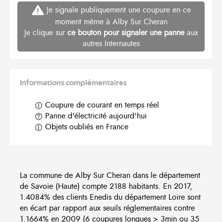
Je signale publiquement une coupure en ce
moment même à Alby Sur Cheran
Je clique sur
ce bouton pour signaler une panne
aux
autres Internautes
Informations complémentaires
Coupure de courant en temps réel
Panne d'électricité aujourd'hui
Objets oubliés en France
La commune de Alby Sur Cheran dans le département
de Savoie (Haute) compte 2188 habitants. En 2017,
1.4084% des clients Enedis du département Loire sont
en écart par rapport aux seuils réglementaires contre
1.1664% en 2009 (6 coupures longues > 3min ou 35