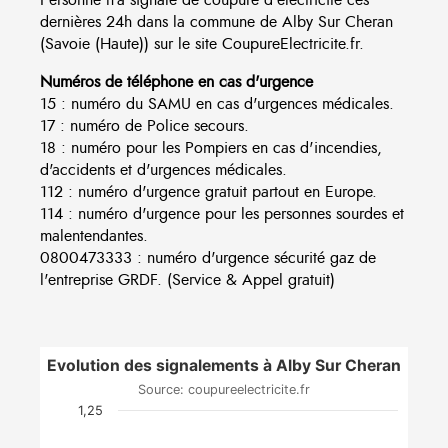
dernières 24h dans la commune de Alby Sur Cheran
(Savoie (Haute)) sur le site CoupureElectricite.fr.
Numéros de téléphone en cas d'urgence
15 : numéro du SAMU en cas d'urgences médicales.
17 : numéro de Police secours.
18 : numéro pour les Pompiers en cas d'incendies,
d'accidents et d'urgences médicales.
112 : numéro d'urgence gratuit partout en Europe.
114 : numéro d'urgence pour les personnes sourdes et
malentendantes.
0800473333 : numéro d'urgence sécurité gaz de
l'entreprise GRDF. (Service & Appel gratuit)
Evolution des signalements à Alby Sur Cheran
Source: coupureelectricite.fr
1,25