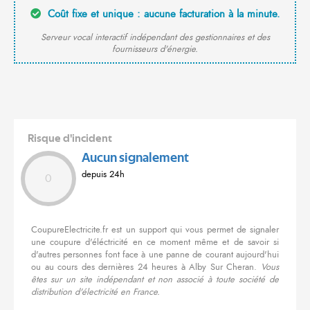
Coût fixe et unique : aucune facturation à la minute.
Serveur vocal interactif indépendant des gestionnaires et des
fournisseurs d'énergie.
Risque d'incident
Aucun signalement
depuis 24h
0
CoupureElectricite.fr est un support qui vous permet de signaler
une coupure d'éléctricité en ce moment même et de savoir si
d'autres personnes font face à une panne de courant aujourd'hui
ou au cours des dernières 24 heures à Alby Sur Cheran.
Vous
êtes sur un site indépendant et non associé à toute société de
distribution d'électricité en France.