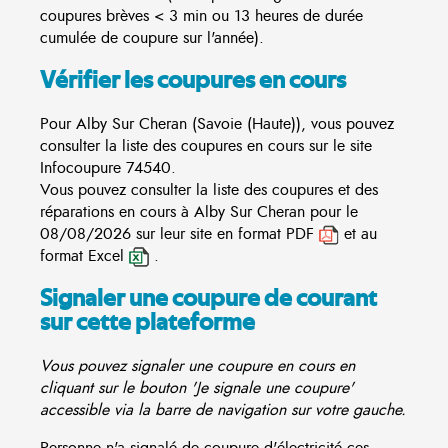
coupures brèves < 3 min ou 13 heures de durée
cumulée de coupure sur l'année).
Vérifier les coupures en cours
Pour Alby Sur Cheran (Savoie (Haute)), vous pouvez
consulter la liste des coupures en cours sur le site
Infocoupure
74540.
Vous pouvez consulter la liste des coupures et des
réparations en cours à Alby Sur Cheran pour le
08/08/2026 sur leur site en format PDF
et au
format Excel
.
Signaler une coupure de courant
sur cette plateforme
Vous pouvez signaler une coupure en cours en
cliquant sur le bouton 'Je signale une coupure'
accessible via la barre de navigation sur votre gauche.
Personne n'a signalé de coupure d'électricité ces