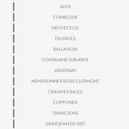
ALEX
COMBLOUX
NEUVECELLE
FILLINGES
BALLAISON
CONTAMINE-SUR-ARVE
ARGONAY
MENTHONNEX-SOUS-CLERMONT
CRANVES-SALES
COPPONEX
FRANCLENS
SAINT-JEAN-DE-SIXT