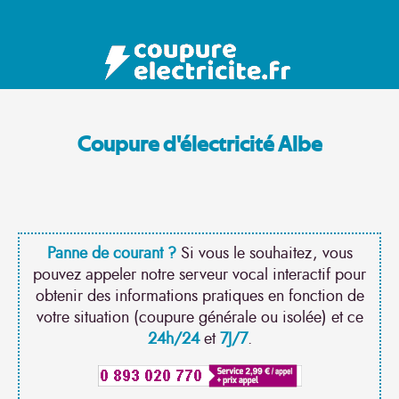
Coupure d'électricité Albe
Panne de courant ?
Si vous le souhaitez, vous
pouvez appeler notre serveur vocal interactif pour
obtenir des informations pratiques en fonction de
votre situation (coupure générale ou isolée) et ce
24h/24
et
7J/7
.