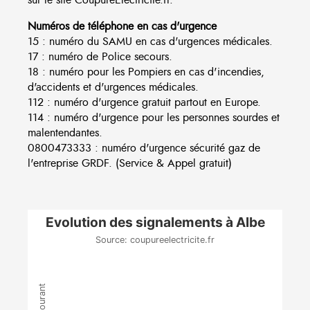
Numéros de téléphone en cas d'urgence
15 : numéro du SAMU en cas d'urgences médicales.
17 : numéro de Police secours.
18 : numéro pour les Pompiers en cas d'incendies,
d'accidents et d'urgences médicales.
112 : numéro d'urgence gratuit partout en Europe.
114 : numéro d'urgence pour les personnes sourdes et
malentendantes.
0800473333 : numéro d'urgence sécurité gaz de
l'entreprise GRDF. (Service & Appel gratuit)
Evolution des signalements à Albe
Source: coupureelectricite.fr