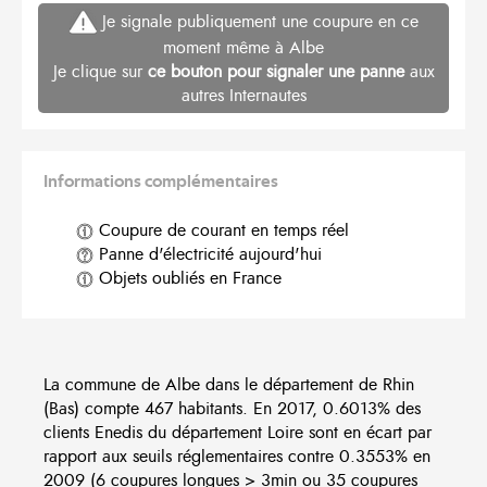
Je signale publiquement une coupure en ce
moment même à Albe
Je clique sur
ce bouton pour signaler une panne
aux
autres Internautes
Informations complémentaires
Coupure de courant en temps réel
Panne d'électricité aujourd'hui
Objets oubliés en France
La commune de Albe dans le département de Rhin
(Bas) compte 467 habitants. En 2017, 0.6013% des
clients Enedis du département Loire sont en écart par
rapport aux seuils réglementaires contre 0.3553% en
2009 (6 coupures longues > 3min ou 35 coupures