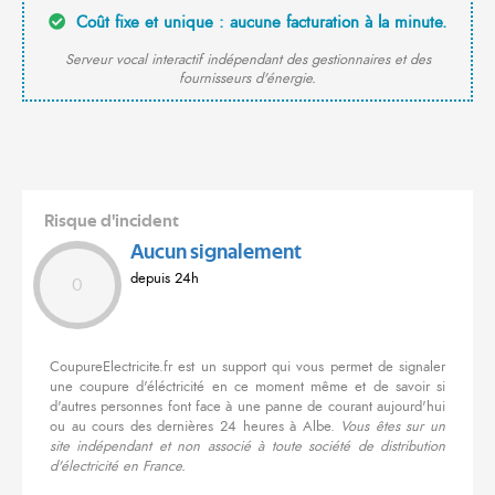
Coût fixe et unique : aucune facturation à la minute.
Serveur vocal interactif indépendant des gestionnaires et des
fournisseurs d'énergie.
Risque d'incident
Aucun signalement
depuis 24h
0
CoupureElectricite.fr est un support qui vous permet de signaler
une coupure d'éléctricité en ce moment même et de savoir si
d'autres personnes font face à une panne de courant aujourd'hui
ou au cours des dernières 24 heures à Albe.
Vous êtes sur un
site indépendant et non associé à toute société de distribution
d'électricité en France.