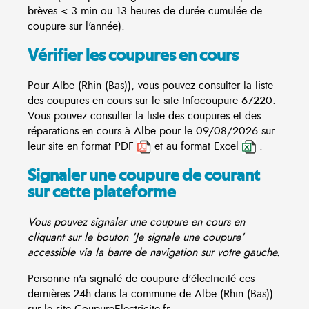
brèves < 3 min ou 13 heures de durée cumulée de
coupure sur l'année).
Vérifier les coupures en cours
Pour Albe (Rhin (Bas)), vous pouvez consulter la liste
des coupures en cours sur le site
Infocoupure
67220.
Vous pouvez consulter la liste des coupures et des
réparations en cours à Albe pour le 09/08/2026 sur
leur site en format PDF
et au format Excel
.
Signaler une coupure de courant
sur cette plateforme
Vous pouvez signaler une coupure en cours en
cliquant sur le bouton 'Je signale une coupure'
accessible via la barre de navigation sur votre gauche.
Personne n'a signalé de coupure d'électricité ces
dernières 24h dans la commune de Albe (Rhin (Bas))
sur le site CoupureElectricite.fr.