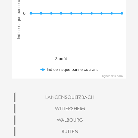
Indice risque panne courant
0
3 août
Indice risque panne courant
Highcharts.com
LANGENSOULTZBACH
WITTERSHEIM
WALBOURG
BUTTEN