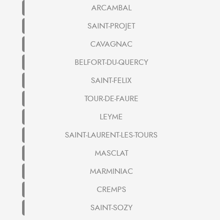
ARCAMBAL
SAINT-PROJET
CAVAGNAC
BELFORT-DU-QUERCY
SAINT-FELIX
TOUR-DE-FAURE
LEYME
SAINT-LAURENT-LES-TOURS
MASCLAT
MARMINIAC
CREMPS
SAINT-SOZY