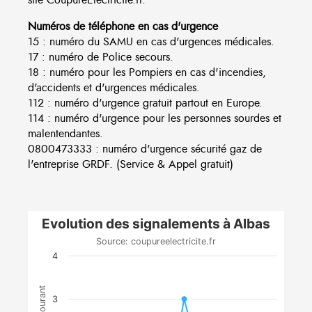
Numéros de téléphone en cas d'urgence
15 : numéro du SAMU en cas d'urgences médicales.
17 : numéro de Police secours.
18 : numéro pour les Pompiers en cas d'incendies,
d'accidents et d'urgences médicales.
112 : numéro d'urgence gratuit partout en Europe.
114 : numéro d'urgence pour les personnes sourdes et
malentendantes.
0800473333 : numéro d'urgence sécurité gaz de
l'entreprise GRDF. (Service & Appel gratuit)
Evolution des signalements à Albas
Source: coupureelectricite.fr
4
3