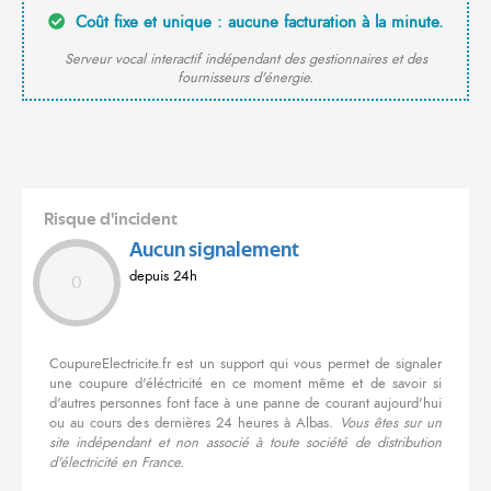
Coût fixe et unique : aucune facturation à la minute.
Serveur vocal interactif indépendant des gestionnaires et des
fournisseurs d'énergie.
Risque d'incident
Aucun signalement
depuis 24h
0
CoupureElectricite.fr est un support qui vous permet de signaler
une coupure d'éléctricité en ce moment même et de savoir si
d'autres personnes font face à une panne de courant aujourd'hui
ou au cours des dernières 24 heures à Albas.
Vous êtes sur un
site indépendant et non associé à toute société de distribution
d'électricité en France.