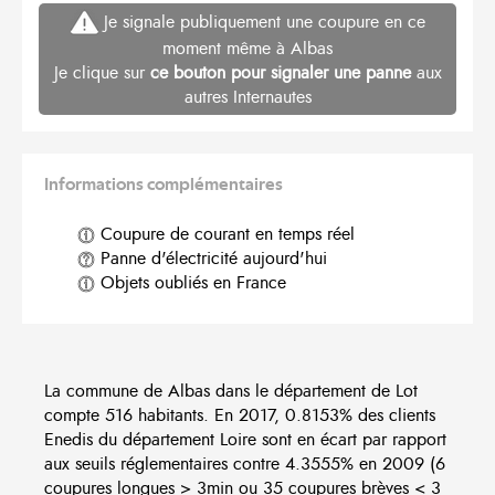
Je signale publiquement une coupure en ce
moment même à Albas
Je clique sur
ce bouton pour signaler une panne
aux
autres Internautes
Informations complémentaires
Coupure de courant en temps réel
Panne d'électricité aujourd'hui
Objets oubliés en France
La commune de Albas dans le département de Lot
compte 516 habitants. En 2017, 0.8153% des clients
Enedis du département Loire sont en écart par rapport
aux seuils réglementaires contre 4.3555% en 2009 (6
coupures longues > 3min ou 35 coupures brèves < 3