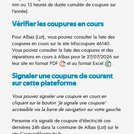
min ou 13 heures de durée cumulée de coupure sur
l'année).
Vérifier les coupures en cours
Pour Albas (Lot), vous pouvez consulter la liste des
coupures en cours sur le site
Infocoupure
46140.
Vous pouvez consulter la liste des coupures et des
réparations en cours à Albas pour le 27/07/2026 sur
leur site en format PDF
et au format Excel
.
Signaler une coupure de courant
sur cette plateforme
Vous pouvez signaler une coupure en cours en
cliquant sur le bouton 'Je signale une coupure'
accessible via la barre de navigation sur votre gauche.
Personne n'a signalé de coupure d'électricité ces
dernières 24h dans la commune de Albas (Lot) sur le
site CoupureElectricite.fr.