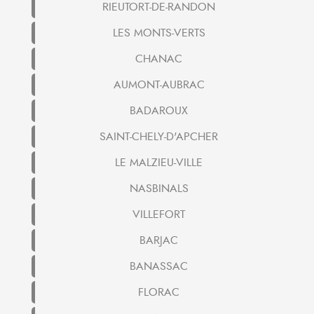
RIEUTORT-DE-RANDON
LES MONTS-VERTS
CHANAC
AUMONT-AUBRAC
BADAROUX
SAINT-CHELY-D'APCHER
LE MALZIEU-VILLE
NASBINALS
VILLEFORT
BARJAC
BANASSAC
FLORAC