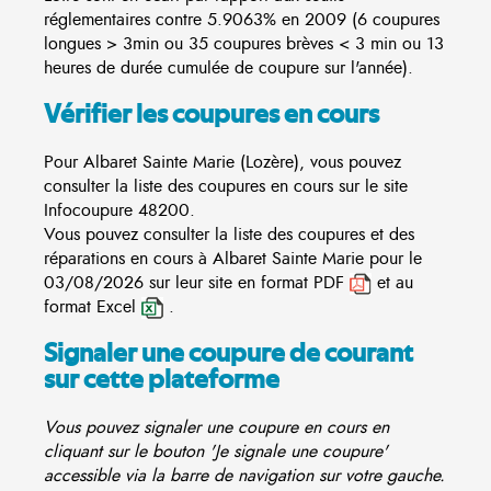
réglementaires contre 5.9063% en 2009 (6 coupures
longues > 3min ou 35 coupures brèves < 3 min ou 13
heures de durée cumulée de coupure sur l'année).
Vérifier les coupures en cours
Pour Albaret Sainte Marie (Lozère), vous pouvez
consulter la liste des coupures en cours sur le site
Infocoupure
48200.
Vous pouvez consulter la liste des coupures et des
réparations en cours à Albaret Sainte Marie pour le
03/08/2026 sur leur site en format PDF
et au
format Excel
.
Signaler une coupure de courant
sur cette plateforme
Vous pouvez signaler une coupure en cours en
cliquant sur le bouton 'Je signale une coupure'
accessible via la barre de navigation sur votre gauche.