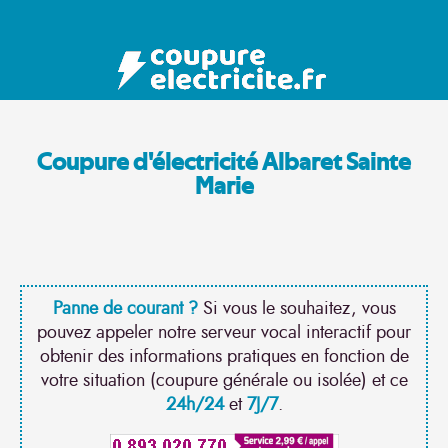
Coupure d'électricité Albaret Sainte
Marie
Panne de courant ?
Si vous le souhaitez, vous
pouvez appeler notre serveur vocal interactif pour
obtenir des informations pratiques en fonction de
votre situation (coupure générale ou isolée) et ce
24h/24
et
7J/7
.