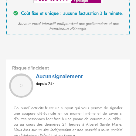
Coût fixe et unique : aucune facturation à la minute.
Serveur vocal interactif indépendant des gestionnaires et des
fournisseurs d'énergie.
Risque d'incident
Aucun signalement
depuis 24h
0
CoupureElectricite.fr est un support qui vous permet de signaler
une coupure d'éléctricité en ce moment même et de savoir si
d'autres personnes font face à une panne de courant aujourd'hui
ou au cours des dernières 24 heures à Albaret Sainte Marie.
Vous êtes sur un site indépendant et non associé à toute société
de distribution d'électricité en France.