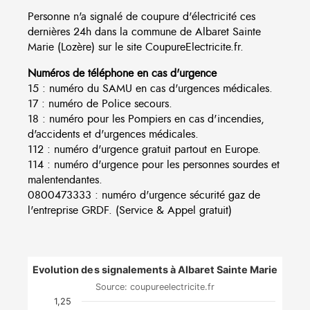
Personne n'a signalé de coupure d'électricité ces
dernières 24h dans la commune de Albaret Sainte
Marie (Lozère) sur le site CoupureElectricite.fr.
Numéros de téléphone en cas d'urgence
15 : numéro du SAMU en cas d'urgences médicales.
17 : numéro de Police secours.
18 : numéro pour les Pompiers en cas d'incendies,
d'accidents et d'urgences médicales.
112 : numéro d'urgence gratuit partout en Europe.
114 : numéro d'urgence pour les personnes sourdes et
malentendantes.
0800473333 : numéro d'urgence sécurité gaz de
l'entreprise GRDF. (Service & Appel gratuit)
Evolution des signalements à Albaret Sainte Marie
Source: coupureelectricite.fr
1,25