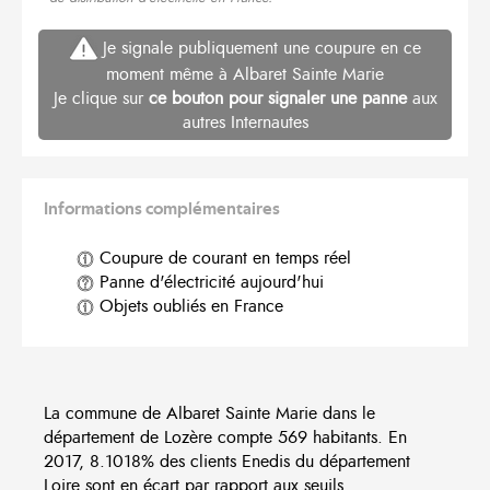
Je signale publiquement une coupure en ce
moment même à Albaret Sainte Marie
Je clique sur
ce bouton pour signaler une panne
aux
autres Internautes
Informations complémentaires
Coupure de courant en temps réel
Panne d'électricité aujourd'hui
Objets oubliés en France
La commune de Albaret Sainte Marie dans le
département de Lozère compte 569 habitants. En
2017, 8.1018% des clients Enedis du département
Loire sont en écart par rapport aux seuils