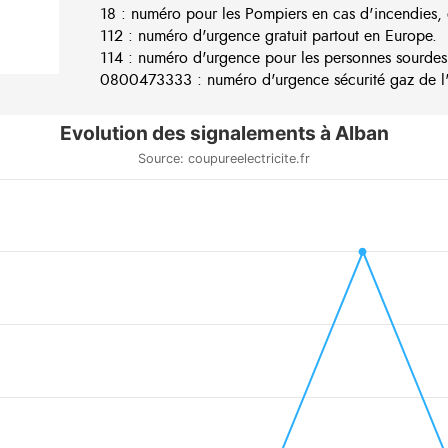
18 : numéro pour les Pompiers en cas d'incendies, 
112 : numéro d'urgence gratuit partout en Europe.
114 : numéro d'urgence pour les personnes sourdes
0800473333 : numéro d'urgence sécurité gaz de l'e
Evolution des signalements à Alban
Source: coupureelectricite.fr