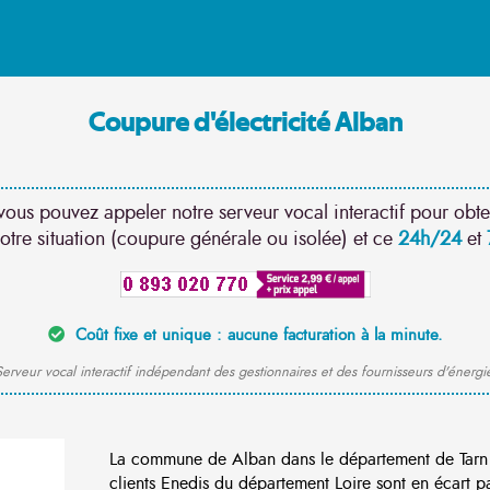
Coupure d'électricité Alban
vous pouvez appeler notre serveur vocal interactif pour obte
otre situation (coupure générale ou isolée) et ce
24h/24
et
Coût fixe et unique : aucune facturation à la minute.
erveur vocal interactif indépendant des gestionnaires et des fournisseurs d'énergi
La commune de Alban dans le département de Tarn
clients Enedis du département Loire sont en écart pa