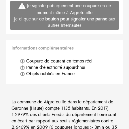
Je signale publiquement une coupure en ce
moment même à Aigrefeuille
Je clique sur
ce bouton pour signaler une panne
aux
autres Internautes
Informations complémentaires
Coupure de courant en temps réel
Panne d'électricité aujourd'hui
Objets oubliés en France
La commune de Aigrefeuille dans le département de
Garonne (Haute) compte 1135 habitants. En 2017,
1.2979% des clients Enedis du département Loire sont
en écart par rapport aux seuils réglementaires contre
2.6469% en 2009 (6 coupures longues > 3min ou 35