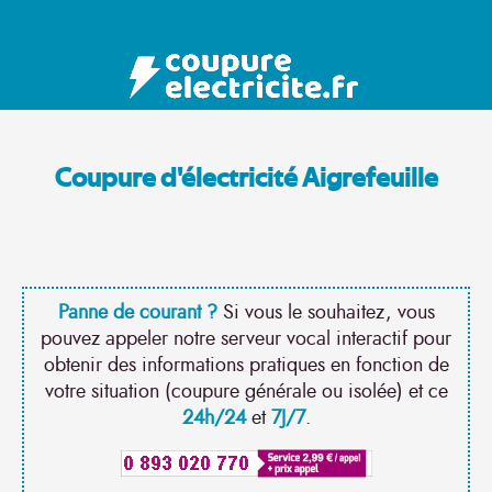
Coupure d'électricité Aigrefeuille
Panne de courant ?
Si vous le souhaitez, vous
pouvez appeler notre serveur vocal interactif pour
obtenir des informations pratiques en fonction de
votre situation (coupure générale ou isolée) et ce
24h/24
et
7J/7
.