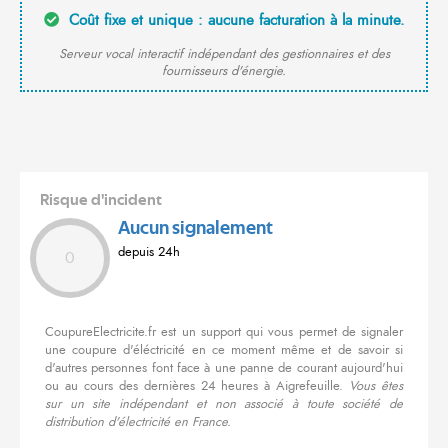
Coût fixe et unique : aucune facturation à la minute.
Serveur vocal interactif indépendant des gestionnaires et des
fournisseurs d'énergie.
Risque d'incident
Aucun signalement
depuis 24h
0
CoupureElectricite.fr est un support qui vous permet de signaler
une coupure d'éléctricité en ce moment même et de savoir si
d'autres personnes font face à une panne de courant aujourd'hui
ou au cours des dernières 24 heures à Aigrefeuille.
Vous êtes
sur un site indépendant et non associé à toute société de
distribution d'électricité en France.