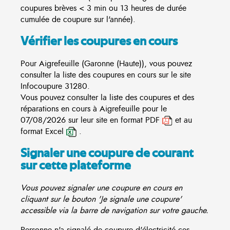
coupures brèves < 3 min ou 13 heures de durée
cumulée de coupure sur l'année).
Vérifier les coupures en cours
Pour Aigrefeuille (Garonne (Haute)), vous pouvez
consulter la liste des coupures en cours sur le site
Infocoupure
31280.
Vous pouvez consulter la liste des coupures et des
réparations en cours à Aigrefeuille pour le
07/08/2026 sur leur site en format PDF
et au
format Excel
.
Signaler une coupure de courant
sur cette plateforme
Vous pouvez signaler une coupure en cours en
cliquant sur le bouton 'Je signale une coupure'
accessible via la barre de navigation sur votre gauche.
Personne n'a signalé de coupure d'électricité ces