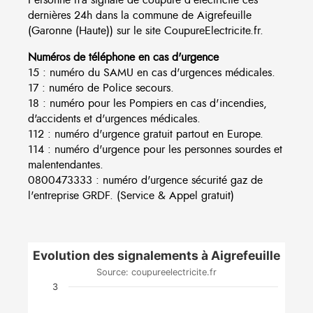
dernières 24h dans la commune de Aigrefeuille
(Garonne (Haute)) sur le site CoupureElectricite.fr.
Numéros de téléphone en cas d'urgence
15 : numéro du SAMU en cas d'urgences médicales.
17 : numéro de Police secours.
18 : numéro pour les Pompiers en cas d'incendies,
d'accidents et d'urgences médicales.
112 : numéro d'urgence gratuit partout en Europe.
114 : numéro d'urgence pour les personnes sourdes et
malentendantes.
0800473333 : numéro d'urgence sécurité gaz de
l'entreprise GRDF. (Service & Appel gratuit)
Evolution des signalements à Aigrefeuille
Source: coupureelectricite.fr
3