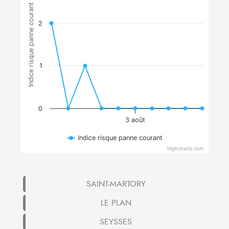
Indice risque panne courant
2
1
0
3 août
Indice risque panne courant
Highcharts.com
SAINT-MARTORY
LE PLAN
SEYSSES