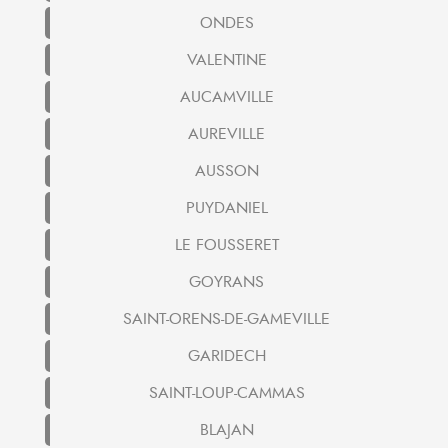
ONDES
VALENTINE
AUCAMVILLE
AUREVILLE
AUSSON
PUYDANIEL
LE FOUSSERET
GOYRANS
SAINT-ORENS-DE-GAMEVILLE
GARIDECH
SAINT-LOUP-CAMMAS
BLAJAN