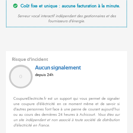
Coût fixe et unique : aucune facturation à la minute.
Serveur vocal interactif indépendant des gestionnaires et des
fournisseurs d'énergie.
Risque d'incident
Aucun signalement
depuis 24h
0
CoupureElectricite.fr est un support qui vous permet de signaler
une coupure d'éléctricité en ce moment même et de savoir si
d'autres personnes font face à une panne de courant aujourd'hui
ou au cours des dernières 24 heures à Achicourt.
Vous êtes sur
un site indépendant et non associé à toute société de distribution
d'électricité en France.