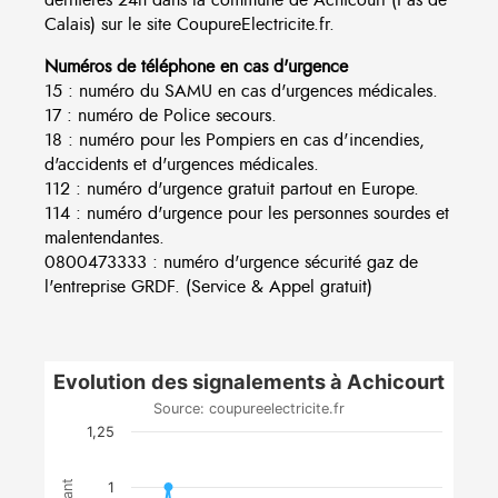
Calais) sur le site CoupureElectricite.fr.
Numéros de téléphone en cas d'urgence
15 : numéro du SAMU en cas d'urgences médicales.
17 : numéro de Police secours.
18 : numéro pour les Pompiers en cas d'incendies,
d'accidents et d'urgences médicales.
112 : numéro d'urgence gratuit partout en Europe.
114 : numéro d'urgence pour les personnes sourdes et
malentendantes.
0800473333 : numéro d'urgence sécurité gaz de
l'entreprise GRDF. (Service & Appel gratuit)
Evolution des signalements à Achicourt
Source: coupureelectricite.fr
1,25
1