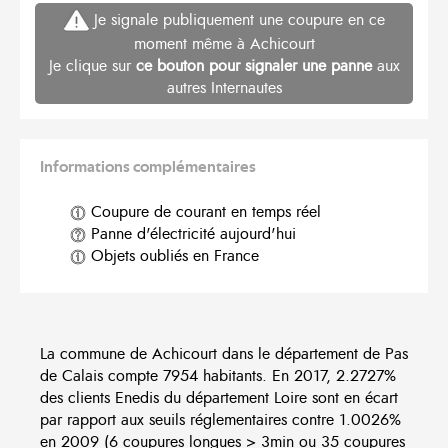
Je signale publiquement une coupure en ce
moment même à Achicourt
Je clique sur
ce bouton pour signaler une panne
aux
autres Internautes
Informations complémentaires
Coupure de courant en temps réel
Panne d'électricité aujourd'hui
Objets oubliés en France
La commune de Achicourt dans le département de Pas
de Calais compte 7954 habitants. En 2017, 2.2727%
des clients Enedis du département Loire sont en écart
par rapport aux seuils réglementaires contre 1.0026%
en 2009 (6 coupures longues > 3min ou 35 coupures