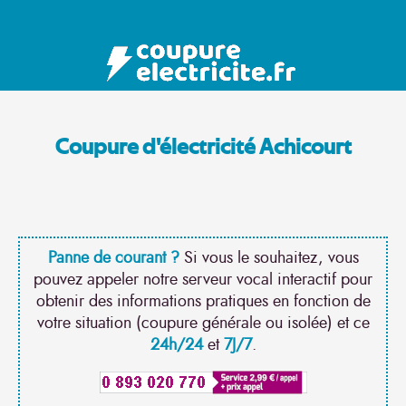
Coupure d'électricité Achicourt
Panne de courant ?
Si vous le souhaitez, vous
pouvez appeler notre serveur vocal interactif pour
obtenir des informations pratiques en fonction de
votre situation (coupure générale ou isolée) et ce
24h/24
et
7J/7
.