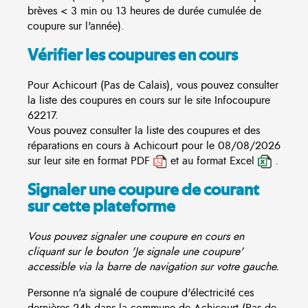
brèves < 3 min ou 13 heures de durée cumulée de
coupure sur l'année).
Vérifier les coupures en cours
Pour Achicourt (Pas de Calais), vous pouvez consulter
la liste des coupures en cours sur le site
Infocoupure
62217.
Vous pouvez consulter la liste des coupures et des
réparations en cours à Achicourt pour le 08/08/2026
sur leur site en format PDF
et au format Excel
.
Signaler une coupure de courant
sur cette plateforme
Vous pouvez signaler une coupure en cours en
cliquant sur le bouton 'Je signale une coupure'
accessible via la barre de navigation sur votre gauche.
Personne n'a signalé de coupure d'électricité ces
dernières 24h dans la commune de Achicourt (Pas de