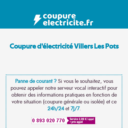
Coupure d'électricité Villers Les Pots
Panne de courant ?
Si vous le souhaitez, vous
pouvez appeler notre serveur vocal interactif pour
obtenir des informations pratiques en fonction de
votre situation (coupure générale ou isolée) et ce
24h/24
et
7J/7
.