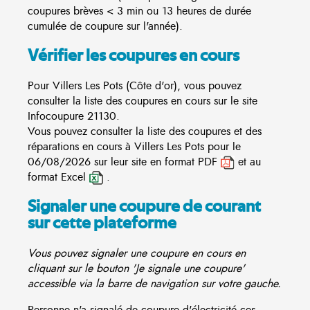
coupures brèves < 3 min ou 13 heures de durée
cumulée de coupure sur l'année).
Vérifier les coupures en cours
Pour Villers Les Pots (Côte d'or), vous pouvez
consulter la liste des coupures en cours sur le site
Infocoupure
21130.
Vous pouvez consulter la liste des coupures et des
réparations en cours à Villers Les Pots pour le
06/08/2026 sur leur site en format PDF
et au
format Excel
.
Signaler une coupure de courant
sur cette plateforme
Vous pouvez signaler une coupure en cours en
cliquant sur le bouton 'Je signale une coupure'
accessible via la barre de navigation sur votre gauche.
Personne n'a signalé de coupure d'électricité ces