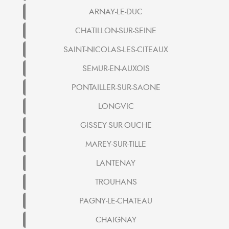
ARNAY-LE-DUC
CHATILLON-SUR-SEINE
SAINT-NICOLAS-LES-CITEAUX
SEMUR-EN-AUXOIS
PONTAILLER-SUR-SAONE
LONGVIC
GISSEY-SUR-OUCHE
MAREY-SUR-TILLE
LANTENAY
TROUHANS
PAGNY-LE-CHATEAU
CHAIGNAY