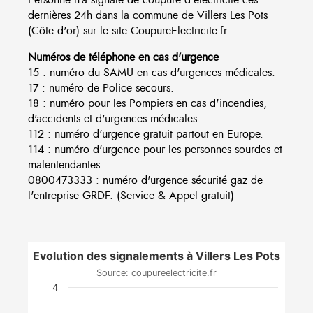
dernières 24h dans la commune de Villers Les Pots
(Côte d'or) sur le site CoupureElectricite.fr.
Numéros de téléphone en cas d'urgence
15 : numéro du SAMU en cas d'urgences médicales.
17 : numéro de Police secours.
18 : numéro pour les Pompiers en cas d'incendies,
d'accidents et d'urgences médicales.
112 : numéro d'urgence gratuit partout en Europe.
114 : numéro d'urgence pour les personnes sourdes et
malentendantes.
0800473333 : numéro d'urgence sécurité gaz de
l'entreprise GRDF. (Service & Appel gratuit)
Evolution des signalements à Villers Les Pots
Source: coupureelectricite.fr
4