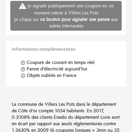
Je signale publiquement une coupure en ce
moment même à Villers Les Pots
Je clique sur
ce bouton pour signaler une panne
aux
autres Internautes
Informations complémentaires
Coupure de courant en temps réel
Panne d'électricité aujourd'hui
Objets oubliés en France
La commune de Villers Les Pots dans le département
de Côte d'or compte 1054 habitants. En 2017,
0.2108% des clients Enedis du département Loire sont
en écart par rapport aux seuils réglementaires contre
1.3630% en 2009 (6 coupures longues > 3min ou 35