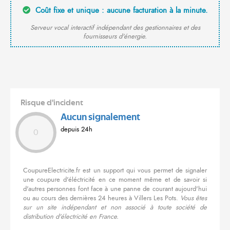
Coût fixe et unique : aucune facturation à la minute.
Serveur vocal interactif indépendant des gestionnaires et des
fournisseurs d'énergie.
Risque d'incident
Aucun signalement
depuis 24h
0
CoupureElectricite.fr est un support qui vous permet de signaler
une coupure d'éléctricité en ce moment même et de savoir si
d'autres personnes font face à une panne de courant aujourd'hui
ou au cours des dernières 24 heures à Villers Les Pots.
Vous êtes
sur un site indépendant et non associé à toute société de
distribution d'électricité en France.