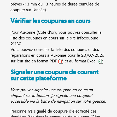
brèves < 3 min ou 13 heures de durée cumulée de
coupure sur l'année).
Vérifier les coupures en cours
Pour Auxonne (Côte d'or), vous pouvez consulter la
liste des coupures en cours sur le site
Infocoupure
21130.
Vous pouvez consulter la liste des coupures et des
réparations en cours à Auxonne pour le 20/07/2026
sur leur site en format PDF
et au format Excel
.
Signaler une coupure de courant
sur cette plateforme
Vous pouvez signaler une coupure en cours en
cliquant sur le bouton 'Je signale une coupure'
accessible via la barre de navigation sur votre gauche.
Personne n'a signalé de coupure d'électricité ces
dernières 24h dans la commune de Auxonne (Côte