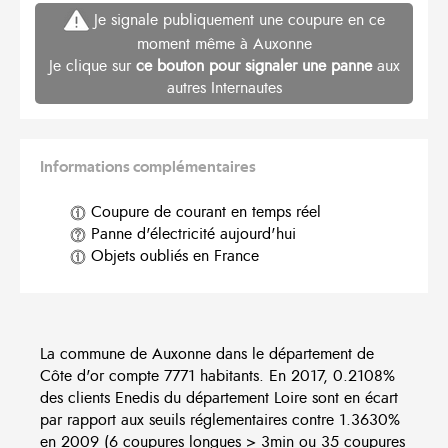
Je signale publiquement une coupure en ce
moment même à Auxonne
Je clique sur
ce bouton pour signaler une panne
aux
autres Internautes
Informations complémentaires
Coupure de courant en temps réel
Panne d'électricité aujourd'hui
Objets oubliés en France
La commune de Auxonne dans le département de
Côte d'or compte 7771 habitants. En 2017, 0.2108%
des clients Enedis du département Loire sont en écart
par rapport aux seuils réglementaires contre 1.3630%
en 2009 (6 coupures longues > 3min ou 35 coupures