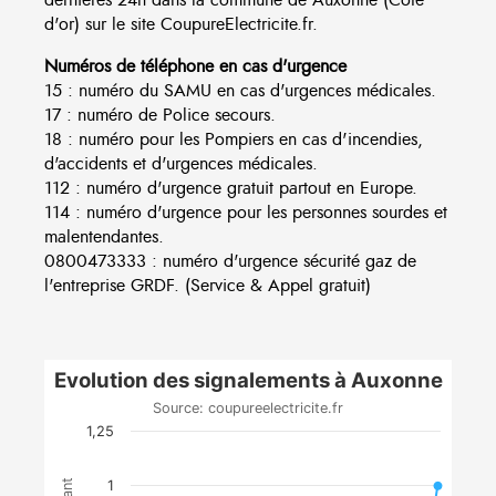
d'or) sur le site CoupureElectricite.fr.
Numéros de téléphone en cas d'urgence
15 : numéro du SAMU en cas d'urgences médicales.
17 : numéro de Police secours.
18 : numéro pour les Pompiers en cas d'incendies,
d'accidents et d'urgences médicales.
112 : numéro d'urgence gratuit partout en Europe.
114 : numéro d'urgence pour les personnes sourdes et
malentendantes.
0800473333 : numéro d'urgence sécurité gaz de
l'entreprise GRDF. (Service & Appel gratuit)
Evolution des signalements à Auxonne
Source: coupureelectricite.fr
1,25
1