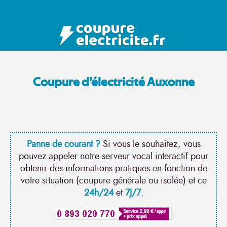
Coupure d'électricité Auxonne
Panne de courant ?
Si vous le souhaitez, vous
pouvez appeler notre serveur vocal interactif pour
obtenir des informations pratiques en fonction de
votre situation (coupure générale ou isolée) et ce
24h/24
et
7J/7
.