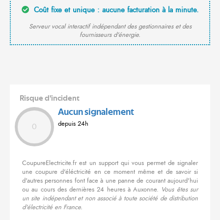
Coût fixe et unique : aucune facturation à la minute.
Serveur vocal interactif indépendant des gestionnaires et des
fournisseurs d'énergie.
Risque d'incident
Aucun signalement
depuis 24h
0
CoupureElectricite.fr est un support qui vous permet de signaler
une coupure d'éléctricité en ce moment même et de savoir si
d'autres personnes font face à une panne de courant aujourd'hui
ou au cours des dernières 24 heures à Auxonne.
Vous êtes sur
un site indépendant et non associé à toute société de distribution
d'électricité en France.