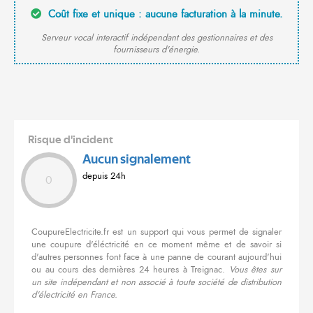
Coût fixe et unique : aucune facturation à la minute.
Serveur vocal interactif indépendant des gestionnaires et des
fournisseurs d'énergie.
Risque d'incident
Aucun signalement
depuis 24h
0
CoupureElectricite.fr est un support qui vous permet de signaler
une coupure d'éléctricité en ce moment même et de savoir si
d'autres personnes font face à une panne de courant aujourd'hui
ou au cours des dernières 24 heures à Treignac.
Vous êtes sur
un site indépendant et non associé à toute société de distribution
d'électricité en France.