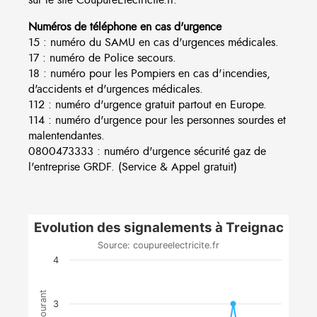
Numéros de téléphone en cas d'urgence
15 : numéro du SAMU en cas d'urgences médicales.
17 : numéro de Police secours.
18 : numéro pour les Pompiers en cas d'incendies,
d'accidents et d'urgences médicales.
112 : numéro d'urgence gratuit partout en Europe.
114 : numéro d'urgence pour les personnes sourdes et
malentendantes.
0800473333 : numéro d'urgence sécurité gaz de
l'entreprise GRDF. (Service & Appel gratuit)
Evolution des signalements à Treignac
Source: coupureelectricite.fr
4
3