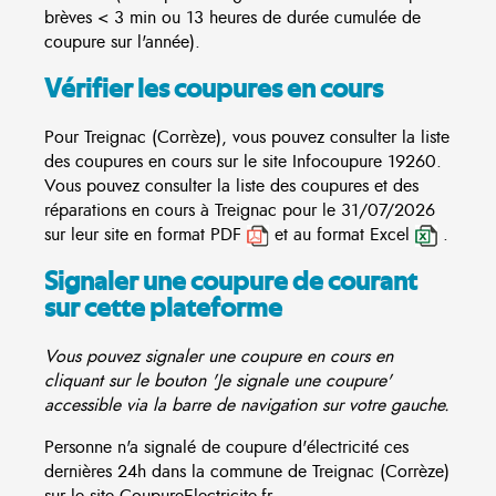
brèves < 3 min ou 13 heures de durée cumulée de
coupure sur l'année).
Vérifier les coupures en cours
Pour Treignac (Corrèze), vous pouvez consulter la liste
des coupures en cours sur le site
Infocoupure
19260.
Vous pouvez consulter la liste des coupures et des
réparations en cours à Treignac pour le 31/07/2026
sur leur site en format PDF
et au format Excel
.
Signaler une coupure de courant
sur cette plateforme
Vous pouvez signaler une coupure en cours en
cliquant sur le bouton 'Je signale une coupure'
accessible via la barre de navigation sur votre gauche.
Personne n'a signalé de coupure d'électricité ces
dernières 24h dans la commune de Treignac (Corrèze)
sur le site CoupureElectricite.fr.