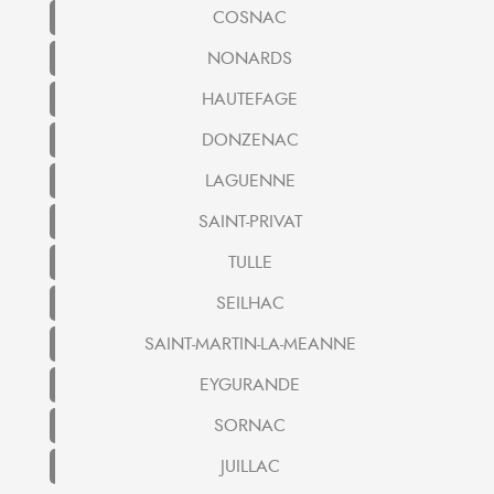
COSNAC
NONARDS
HAUTEFAGE
DONZENAC
LAGUENNE
SAINT-PRIVAT
TULLE
SEILHAC
SAINT-MARTIN-LA-MEANNE
EYGURANDE
SORNAC
JUILLAC