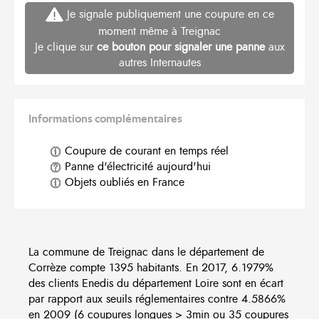
Je signale publiquement une coupure en ce
moment même à Treignac
Je clique sur
ce bouton pour signaler une panne
aux
autres Internautes
Informations complémentaires
Coupure de courant en temps réel
Panne d'électricité aujourd'hui
Objets oubliés en France
La commune de Treignac dans le département de
Corrèze compte 1395 habitants. En 2017, 6.1979%
des clients Enedis du département Loire sont en écart
par rapport aux seuils réglementaires contre 4.5866%
en 2009 (6 coupures longues > 3min ou 35 coupures