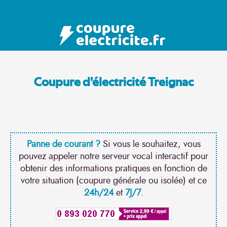
Coupure d'électricité Treignac
Panne de courant ?
Si vous le souhaitez, vous
pouvez appeler notre serveur vocal interactif pour
obtenir des informations pratiques en fonction de
votre situation (coupure générale ou isolée) et ce
24h/24
et
7J/7
.